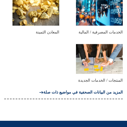
الخدمات المصرفية / المالية
المعادن الثمينة
المنتجات / الخدمات الجديدة
المزيد من البيانات الصحفية في مواضيع ذات صلة