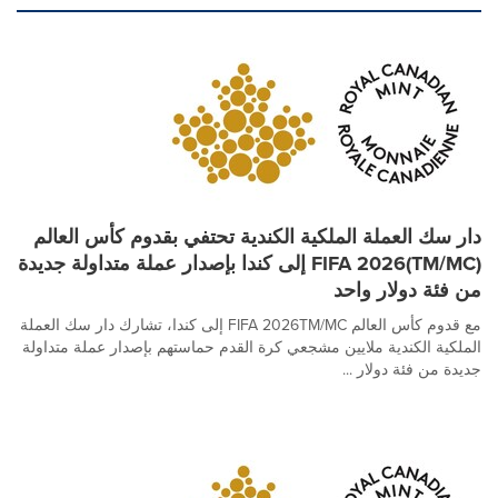
دار سك العملة الملكية الكندية تحتفي بقدوم كأس العالم
FIFA 2026(TM/MC) إلى كندا بإصدار عملة متداولة جديدة
من فئة دولار واحد
مع قدوم كأس العالم FIFA 2026TM/MC إلى كندا، تشارك دار سك العملة
الملكية الكندية ملايين مشجعي كرة القدم حماستهم بإصدار عملة متداولة
جديدة من فئة دولار ...