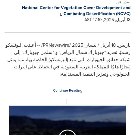
صدر عن
National Center for Vegetation Cover Development and
Combating Desertification (NCVC)
18 أبريل, 2025, 17:10 AST
باريس
,
18 أبريل / نيسان 2025
/PRNewswire/ --
أعلنت اليونسكو
رسميًا تحديد "جيوبارك شمال الرياض" و "سلمى جيوبارك" إلى
شبكة حدائق الجيوبارك التي تتبع (اليونسكو) الخاصة بها، مما يمثل
إنجازًا هامًا للمملكة العربية السعودية في الحفاظ على التراث
الجيولوجي وتعزيز التنمية المستدامة.
Continue Reading