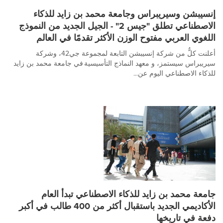
إنسيبشن وسيريبراس وجامعة محمد بن زايد للذكاء
الاصطناعي تطلق "جيس 2" - الجيل الجديد من النموذج
اللغوي العربي مفتوح الوزن الأكثر تقدمًا في العالم
أعلنت كلٌّ من شركة إنسيبشن التابعة لمجموعة جي42، وشركة
سيريبراس سيستمز، و معهد النماذج التأسيسية في جامعة محمد بن زايد
للذكاء الاصطناعي اليوم عن...
جامعة محمد بن زايد للذكاء الاصطناعي تبدأ العام
الأكاديمي الجديد باستقبال أكثر من 400 طالب في أكبر
دفعة في تاريخها