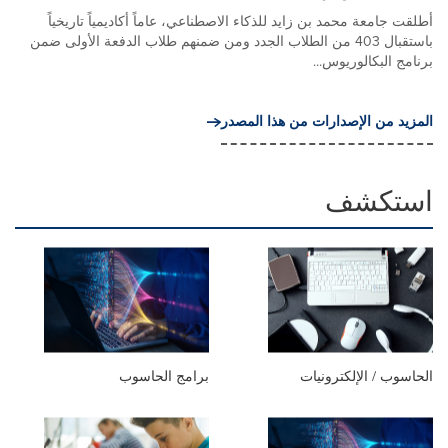
أطلقت جامعة محمد بن زايد للذكاء الاصطناعي، عاماً أكاديمياً تاريخياً
باستقبال 403 من الطلاب الجدد ومن ضمنهم طلاب الدفعة الأولى ضمن
برنامج البكالوريوس...
المزيد من الإصدارات من هذا المصدر
استكشف
الحاسوب / الإلكترونيات
برامج الحاسوب