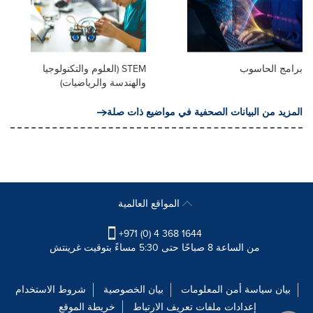
برامج الحاسوب
STEM (العلوم والتكنولوجيا
والهندسة والرياضيات)
المزيد من البيانات الصحفية في مواضيع ذات صلة
المواقع العالمية
+971 (0) 4 368 1644
من الساعة 8 صباحًا حتى 5:30 مساءً بتوقيت غرينتش
بيان سياسة أمن المعلومات
بيان الخصوصية
شروط الاستخدام
إعدادات ملفات تعريف الارتباط
خريطة الموقع