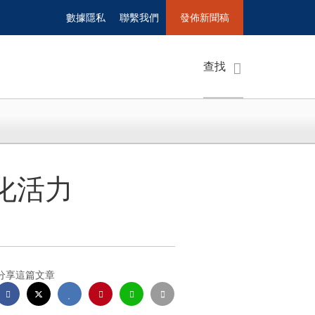
數據隱私
聯繫我們
發佈新聞稿
查找
化活力
分享這篇文章