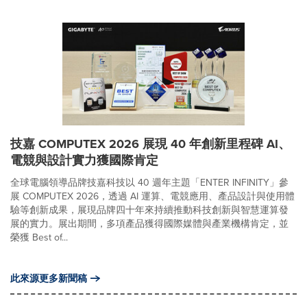
技嘉 COMPUTEX 2026 展現 40 年創新里程碑 AI、
電競與設計實力獲國際肯定
全球電腦領導品牌技嘉科技以 40 週年主題「ENTER INFINITY」參
展 COMPUTEX 2026，透過 AI 運算、電競應用、產品設計與使用體
驗等創新成果，展現品牌四十年來持續推動科技創新與智慧運算發
展的實力。展出期間，多項產品獲得國際媒體與產業機構肯定，並
榮獲 Best of...
此來源更多新聞稿