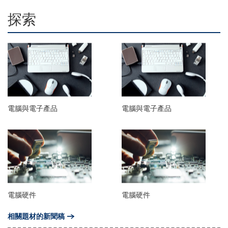
探索
電腦與電子產品
電腦與電子產品
電腦硬件
電腦硬件
相關題材的新聞稿