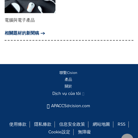
電腦與電子產品
相關題材的新聞稿
聯繫Cision
產品
關於
Dịch vụ của tôi
APACCS@cision.com
使用條款
隱私條款
信息安全政策
網站地圖
RSS
Cookie設定
無障礙