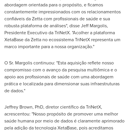
abordagem orientada para o propósito, e ficamos
constantemente impressionados com os relacionamentos
confiáveis da Zetta com profissionais de saúde e sua
robusta plataforma de análises", disse Jeff Margolis,
Presidente Executivo da TriNetX. "Acolher a plataforma
XetaBase da Zetta no ecossistema TriNetX representa um
marco importante para a nossa organização."
O Sr. Margolis continuou: "Esta aquisição reflete nosso
compromisso com o avanço da pesquisa multiômica e o
apoio aos profissionais de saúde com uma abordagem
prática e localizada para dimensionar suas infraestruturas
de dados."
Jeffrey Brown, PhD, diretor científico da TriNetX,
acrescentou: "Nosso propósito de promover uma melhor
saúde humana por meio de dados é claramente aprimorado
pela adição da tecnologia XetaBase, pois acreditamos