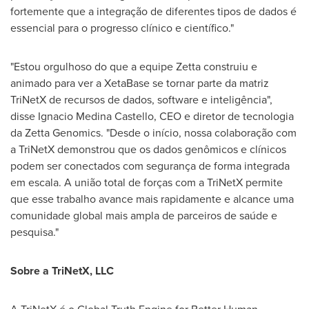
fortemente que a integração de diferentes tipos de dados é
essencial para o progresso clínico e científico."
"Estou orgulhoso do que a equipe Zetta construiu e
animado para ver a XetaBase se tornar parte da matriz
TriNetX de recursos de dados, software e inteligência",
disse Ignacio Medina Castello, CEO e diretor de tecnologia
da Zetta Genomics. "Desde o início, nossa colaboração com
a TriNetX demonstrou que os dados genômicos e clínicos
podem ser conectados com segurança de forma integrada
em escala. A união total de forças com a TriNetX permite
que esse trabalho avance mais rapidamente e alcance uma
comunidade global mais ampla de parceiros de saúde e
pesquisa."
Sobre a TriNetX, LLC