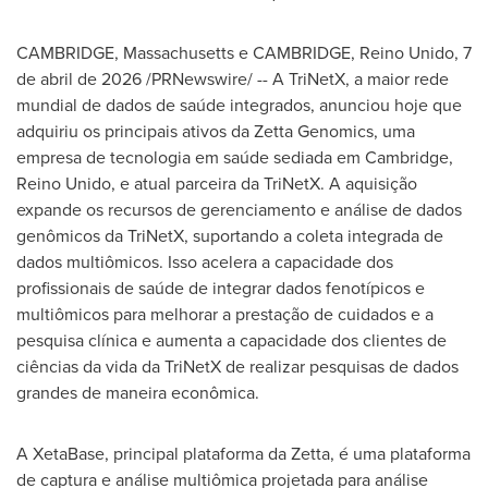
CAMBRIDGE, Massachusetts e CAMBRIDGE, Reino Unido
,
7
de abril de 2026
/PRNewswire/ -- A TriNetX, a maior rede
mundial de dados de saúde integrados, anunciou hoje que
adquiriu os principais ativos da Zetta Genomics, uma
empresa de tecnologia em saúde sediada em Cambridge,
Reino Unido, e atual parceira da TriNetX. A aquisição
expande os recursos de gerenciamento e análise de dados
genômicos da TriNetX, suportando a coleta integrada de
dados multiômicos. Isso acelera a capacidade dos
profissionais de saúde de integrar dados fenotípicos e
multiômicos para melhorar a prestação de cuidados e a
pesquisa clínica e aumenta a capacidade dos clientes de
ciências da vida da TriNetX de realizar pesquisas de dados
grandes de maneira econômica.
A XetaBase, principal plataforma da Zetta, é uma plataforma
de captura e análise multiômica projetada para análise