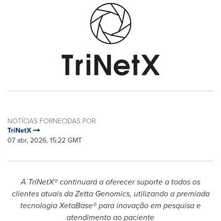
NOTÍCIAS FORNECIDAS POR
TriNetX
07 abr, 2026, 15:22 GMT
A TriNetX® continuará a oferecer suporte a todos os
clientes atuais da Zetta Genomics, utilizando a premiada
tecnologia XetaBase® para inovação em pesquisa e
atendimento ao paciente