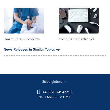
Health Care & Hospitals
Computer & Electronics
News Releases in Similar Topics
Sítios globais
+44 (0)20 7454 5110
de 8 AM - 5 PM GMT