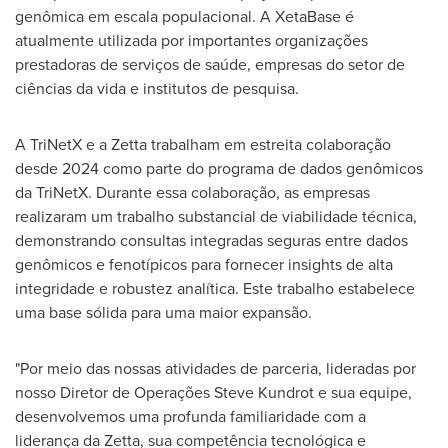
genômica em escala populacional. A XetaBase é
atualmente utilizada por importantes organizações
prestadoras de serviços de saúde, empresas do setor de
ciências da vida e institutos de pesquisa.
A TriNetX e a Zetta trabalham em estreita colaboração
desde 2024 como parte do programa de dados genômicos
da TriNetX. Durante essa colaboração, as empresas
realizaram um trabalho substancial de viabilidade técnica,
demonstrando consultas integradas seguras entre dados
genômicos e fenotípicos para fornecer insights de alta
integridade e robustez analítica. Este trabalho estabelece
uma base sólida para uma maior expansão.
"Por meio das nossas atividades de parceria, lideradas por
nosso Diretor de Operações Steve Kundrot e sua equipe,
desenvolvemos uma profunda familiaridade com a
liderança da Zetta, sua competência tecnológica e