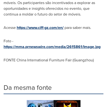
móveis. Os participantes são incentivados a explorar as
oportunidades e insights oferecidos no evento, que
continua a moldar o futuro do setor de móveis.
Acesse
https://www.ciff-gz.com/en/
para saber mais.
Foto -
https://mma.prnewswire.com/media/2615861/Image.jpg
FONTE China International Furniture Fair (
Guangzhou
)
Da mesma fonte