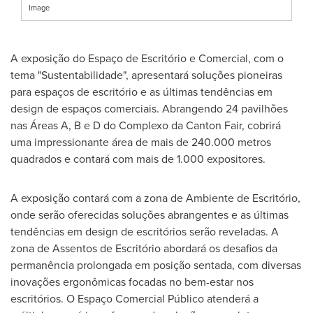
Image
A exposição do Espaço de Escritório e Comercial, com o
tema "Sustentabilidade", apresentará soluções pioneiras
para espaços de escritório e as últimas tendências em
design de espaços comerciais. Abrangendo 24 pavilhões
nas Áreas A, B e D do Complexo da Canton Fair, cobrirá
uma impressionante área de mais de 240.000 metros
quadrados e contará com mais de 1.000 expositores.
A exposição contará com a zona de Ambiente de Escritório,
onde serão oferecidas soluções abrangentes e as últimas
tendências em design de escritórios serão reveladas. A
zona de Assentos de Escritório abordará os desafios da
permanência prolongada em posição sentada, com diversas
inovações ergonômicas focadas no bem-estar nos
escritórios. O Espaço Comercial Público atenderá a