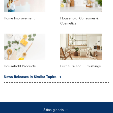
Home Improvement
Household, Consumer &
Cosmetics
Household Products
Furniture and Furnishings
News Releases in Similar Topics
Sítios globais