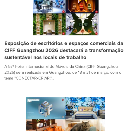
Exposição de escritórios e espaços comerciais da
CIFF Guangzhou 2026 destacará a transformação
sustentável nos locais de trabalho
A 57ª Feira Internacional de Móveis da China (CIFF Guangzhou
2026) será realizada em Guangzhou, de 18 a 31 de março, com o
tema "CONECTAR•CRIAR."...