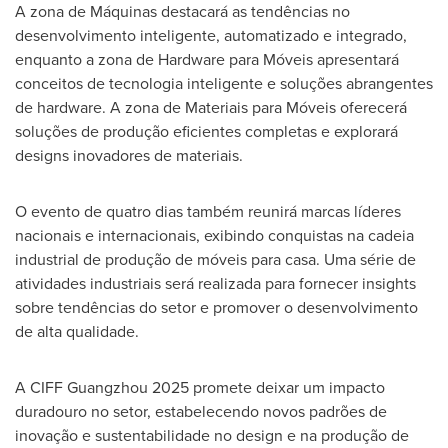
A zona de Máquinas destacará as tendências no
desenvolvimento inteligente, automatizado e integrado,
enquanto a zona de Hardware para Móveis apresentará
conceitos de tecnologia inteligente e soluções abrangentes
de hardware. A zona de Materiais para Móveis oferecerá
soluções de produção eficientes completas e explorará
designs inovadores de materiais.
O evento de quatro dias também reunirá marcas líderes
nacionais e internacionais, exibindo conquistas na cadeia
industrial de produção de móveis para casa. Uma série de
atividades industriais será realizada para fornecer insights
sobre tendências do setor e promover o desenvolvimento
de alta qualidade.
A CIFF Guangzhou 2025 promete deixar um impacto
duradouro no setor, estabelecendo novos padrões de
inovação e sustentabilidade no design e na produção de