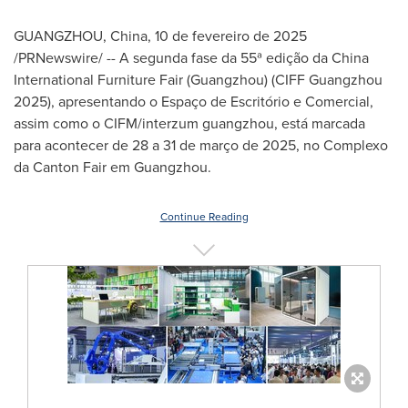
GUANGZHOU, China
,
10 de fevereiro de 2025
/PRNewswire/ -- A segunda fase da 55ª edição da China
International Furniture Fair (
Guangzhou
) (CIFF Guangzhou
2025), apresentando o Espaço de Escritório e Comercial,
assim como o CIFM/interzum guangzhou, está marcada
para acontecer de 28 a 31 de março de 2025, no Complexo
da Canton Fair em
Guangzhou
.
Continue Reading