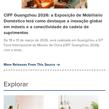
CIFF Guangzhou 2026: a Exposição de Mobiliário
Doméstico terá como destaque a inovação global
em móveis e a conectividade da cadeia de
suprimentos
De 18 a 31 de março de 2026, será realizada em Guangzhou a 57ª
Feira Internacional de Móveis da China (CIFF Guangzhou 2026),
com o tema...
More Releases From This Source
Explorar