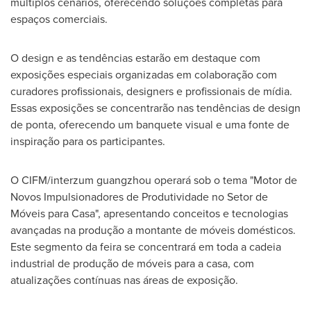
múltiplos cenários, oferecendo soluções completas para
espaços comerciais.
O design e as tendências estarão em destaque com
exposições especiais organizadas em colaboração com
curadores profissionais, designers e profissionais de mídia.
Essas exposições se concentrarão nas tendências de design
de ponta, oferecendo um banquete visual e uma fonte de
inspiração para os participantes.
O CIFM/interzum guangzhou operará sob o tema "Motor de
Novos Impulsionadores de Produtividade no Setor de
Móveis para Casa", apresentando conceitos e tecnologias
avançadas na produção a montante de móveis domésticos.
Este segmento da feira se concentrará em toda a cadeia
industrial de produção de móveis para a casa, com
atualizações contínuas nas áreas de exposição.