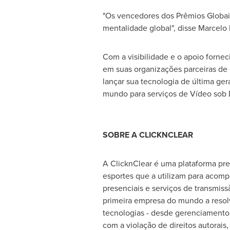
"Os vencedores dos Prêmios Globais
mentalidade global", disse
Marcelo 
Com a visibilidade e o apoio fornec
em suas organizações parceiras de e
lançar sua tecnologia de última ge
mundo para serviços de Vídeo 
SOBRE A CLICKNCLEAR
A ClicknClear é uma plataforma pre
esportes que a utilizam para acomp
presenciais e serviços de transmiss
primeira empresa do mundo a resol
tecnologias - desde gerenciamento d
com a violação de direitos autorais