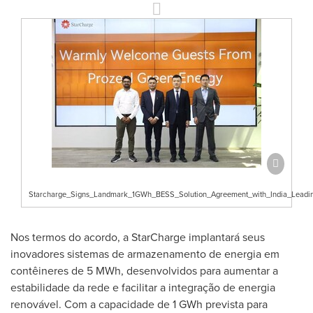
Starcharge_Signs_Landmark_1GWh_BESS_Solution_Agreement_with_India_Lead
Nos termos do acordo, a StarCharge implantará seus
inovadores sistemas de armazenamento de energia em
contêineres de 5 MWh, desenvolvidos para aumentar a
estabilidade da rede e facilitar a integração de energia
renovável. Com a capacidade de 1 GWh prevista para