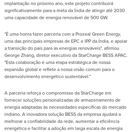
implantação no próximo ano, este projeto contribuirá
significativamente para a meta da Índia de atingir até 2030
uma capacidade de energia renovável de 500 GW.
"É uma honra fazer parceria com a Prozeal Green Energy,
uma das principais empresas de EPC e IPP da Índia, e apoiar
a transição do país para as energias renováveis", afirmou
George Zhang
, diretor executivo da StarCharge BESS APAC.
"Esta colaboração é uma etapa estratégica de nossa
expansão global e reflete a nossa visão comum para o
desenvolvimento energético sustentável."
A parceria reforça o compromisso da StarCharge em
fornecer soluções personalizadas de armazenamento de
energia adaptadas às necessidades específicas do mercado
indiano. A inovadora solução BESS da empresa ajudará a
melhorar a confiabilidade da rede, aumentar a eficiência
energética e facilitar a adoção em larga escala de energia