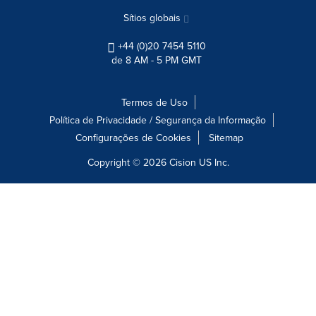
Sítios globais
+44 (0)20 7454 5110
de 8 AM - 5 PM GMT
Termos de Uso
Política de Privacidade / Segurança da Informação
Configurações de Cookies
Sitemap
Copyright © 2026
Cision
US Inc.