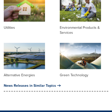
Utilities
Environmental Products &
Services
Alternative Energies
Green Technology
News Releases in Similar Topics