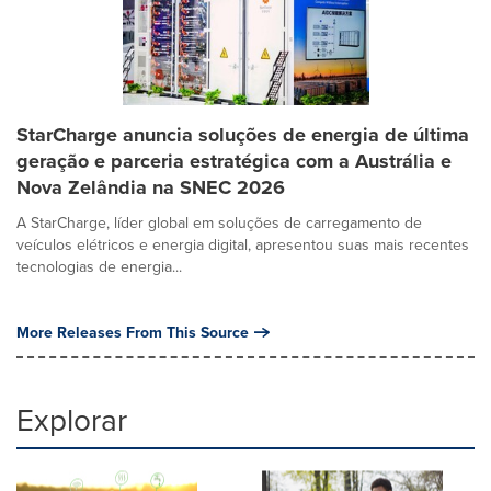
StarCharge anuncia soluções de energia de última
geração e parceria estratégica com a Austrália e
Nova Zelândia na SNEC 2026
A StarCharge, líder global em soluções de carregamento de
veículos elétricos e energia digital, apresentou suas mais recentes
tecnologias de energia...
More Releases From This Source
Explorar