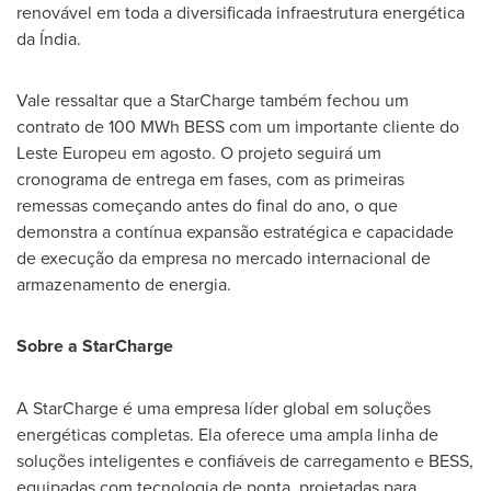
renovável em toda a diversificada infraestrutura energética
da Índia.
Vale ressaltar que a StarCharge também fechou um
contrato de 100 MWh BESS com um importante cliente do
Leste Europeu em agosto. O projeto seguirá um
cronograma de entrega em fases, com as primeiras
remessas começando antes do final do ano, o que
demonstra a contínua expansão estratégica e capacidade
de execução da empresa no mercado internacional de
armazenamento de energia.
Sobre a StarCharge
A StarCharge é uma empresa líder global em soluções
energéticas completas. Ela oferece uma ampla linha de
soluções inteligentes e confiáveis de carregamento e BESS,
equipadas com tecnologia de ponta, projetadas para