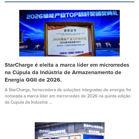
StarCharge é eleita a marca líder em microrredes
na Cúpula da Indústria de Armazenamento de
Energia GGII de 2026.
A StarCharge, fornecedora de soluções integradas de energia, foi
nomeada a marca líder em microrredes de 2026 na quinta edição
da Cúpula da Indústria ...