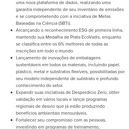
uma nova plataforma de dados, realizando uma
garantia independente de seu inventário de emissões
e se comprometendo com a iniciativa de Metas
Baseadas na Ciência (SBTi).
Alcançando o reconhecimento ESG de primeira linha,
mantendo sua Medalha de Prata EcoVadis, enquanto
se classifica entre os 6% melhores de todas as
inscrições em todo o mundo.
Lançamento de inovações de embalagens
sustentáveis em todos os materiais, incluindo papel,
plástico, metal e substratos flexíveis, possibilitadas por
seu modelo independente de substrato e profundo
conhecimento do setor.
Expandir suas iniciativas de Desperdício Zero, obter
validação em vários locais e lançar programas
regionais de desvio que já estão produzindo
benefícios ambientais mensuráveis.
Fortalecer seu compromisso com as pessoas,
investindo em programas de treinamento,