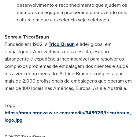
desenvolvimento e reconhecimento que ajudem os
membros da equipe a prosperar e promovendo uma
cultura em que a excelência seja celebrada.
Sobre a TricorBraun
Fundada em 1902, a
TricorBraun
é líder global em
embalagens. Aproveitamos nossa escala, escopo
abrangente e experiência incomparável para resolver os
complexos problemas de embalagem dos clientes e ajudá-
los a vencer no mercado. A TricorBraun é composta por
mais de 2.000 profissionais de embalagens que operam em
mais de 100 locais nas Américas, Europa, Ásia e Austrália.
Logo -
https://mma.prnewswire.com/media/343926/tricorbraun_
logo.jpg