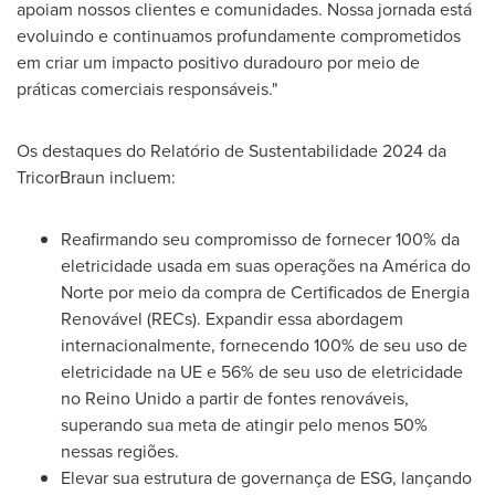
apoiam nossos clientes e comunidades. Nossa jornada está
evoluindo e continuamos profundamente comprometidos
em criar um impacto positivo duradouro por meio de
práticas comerciais responsáveis."
Os destaques do Relatório de Sustentabilidade 2024 da
TricorBraun incluem:
Reafirmando seu compromisso de fornecer 100% da
eletricidade usada em suas operações na América do
Norte por meio da compra de Certificados de Energia
Renovável (RECs). Expandir essa abordagem
internacionalmente, fornecendo 100% de seu uso de
eletricidade na UE e 56% de seu uso de eletricidade
no Reino Unido a partir de fontes renováveis,
superando sua meta de atingir pelo menos 50%
nessas regiões.
Elevar sua estrutura de governança de ESG, lançando