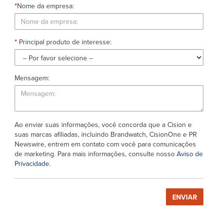
*
Nome da empresa:
*
Principal produto de interesse:
Mensagem:
Ao enviar suas informações, você concorda que a Cision e
suas marcas afiliadas, incluindo Brandwatch, CisionOne e PR
Newswire, entrem em contato com você para comunicações
de marketing. Para mais informações, consulte nosso
Aviso de
Privacidade
.
ENVIAR