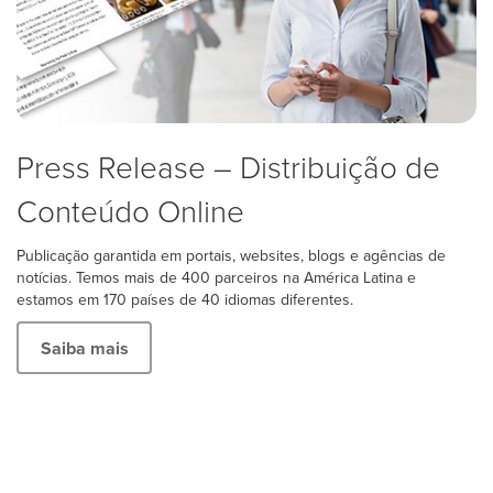
Press Release – Distribuição de
Conteúdo Online
Publicação garantida em portais, websites, blogs e agências de
notícias. Temos mais de 400 parceiros na América Latina e
estamos em 170 países de 40 idiomas diferentes.
Saiba mais