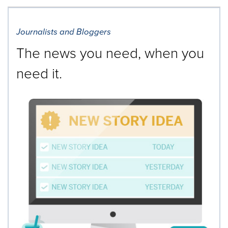
Journalists and Bloggers
The news you need, when you
need it.