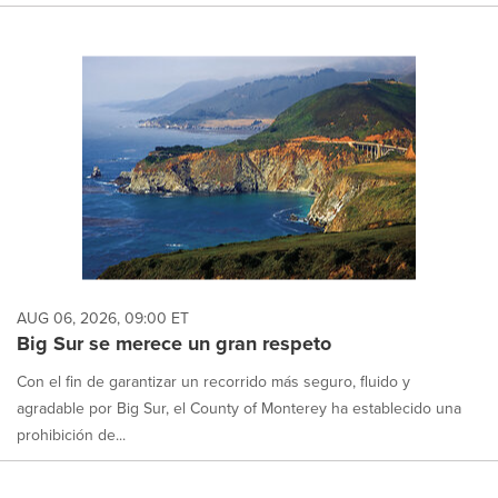
AUG 06, 2026, 09:00 ET
Big Sur se merece un gran respeto
Con el fin de garantizar un recorrido más seguro, fluido y
agradable por Big Sur, el County of Monterey ha establecido una
prohibición de...