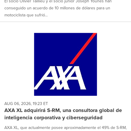
El socio Olivier Taillieu y el socio junior Joseph Younes han
conseguido un acuerdo de 10 millones de dólares para un
motociclista que sufrió...
AUG 06, 2026, 19:23 ET
AXA XL adquirirá S-RM, una consultora global de
inteligencia corporativa y ciberseguridad
AXA XL, que actualmente posee aproximadamente el 49% de S-RM,