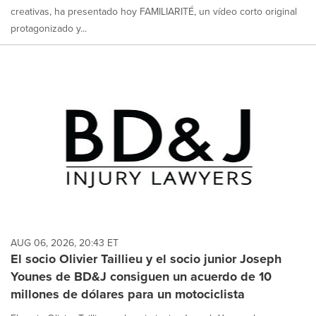
creativas, ha presentado hoy FAMILIARITÉ, un vídeo corto original
protagonizado y...
AUG 06, 2026, 20:43 ET
El socio Olivier Taillieu y el socio junior Joseph
Younes de BD&J consiguen un acuerdo de 10
millones de dólares para un motociclista