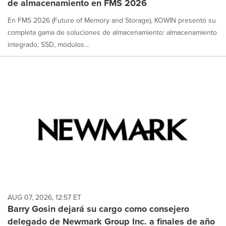
de almacenamiento en FMS 2026
selected.
En FMS 2026 (Future of Memory and Storage), KOWIN presentó su
completa gama de soluciones de almacenamiento: almacenamiento
integrado, SSD, módulos...
AUG 07, 2026, 12:57 ET
Barry Gosin dejará su cargo como consejero
delegado de Newmark Group Inc. a finales de año