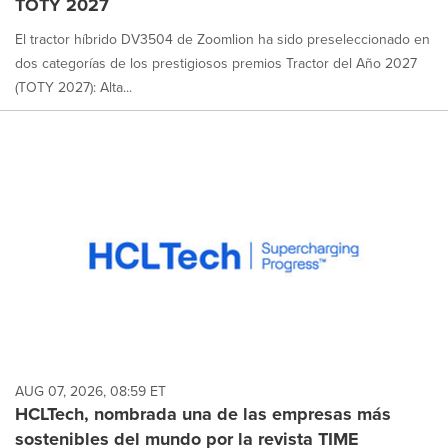
TOTY 2027
El tractor híbrido DV3504 de Zoomlion ha sido preseleccionado en
dos categorías de los prestigiosos premios Tractor del Año 2027
(TOTY 2027): Alta...
AUG 07, 2026, 08:59 ET
HCLTech, nombrada una de las empresas más
sostenibles del mundo por la revista TIME