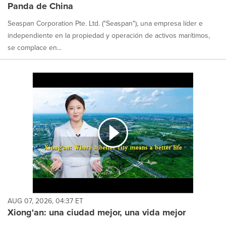
Panda de China
Seaspan Corporation Pte. Ltd. ("Seaspan"), una empresa líder e
independiente en la propiedad y operación de activos marítimos,
se complace en...
AUG 07, 2026, 04:37 ET
Xiong'an: una ciudad mejor, una vida mejor