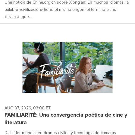
Una noticia de China.org.cn sobre Xiong´an: En muchos idiomas, la
palabra «civilización» tiene el mismo origen: el término latino
«civitas», que...
AUG 07, 2026, 03:00 ET
FAMILIARITÉ: Una convergencia poética de cine y
literatura
DJI, líder mundial en drones civiles y tecnología de cámaras