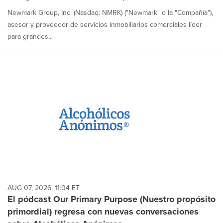
Newmark Group, Inc. (Nasdaq: NMRK) ("Newmark" o la "Compañía"),
asesor y proveedor de servicios inmobiliarios comerciales líder
para grandes...
AUG 07, 2026, 11:04 ET
El pódcast Our Primary Purpose (Nuestro propósito
primordial) regresa con nuevas conversaciones