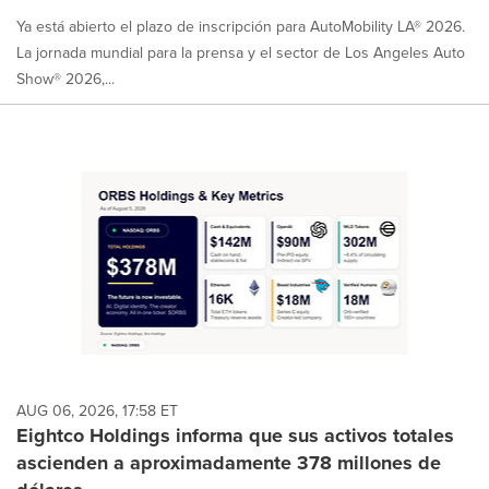
Ya está abierto el plazo de inscripción para AutoMobility LA® 2026.
La jornada mundial para la prensa y el sector de Los Angeles Auto
Show® 2026,...
AUG 06, 2026, 17:58 ET
Eightco Holdings informa que sus activos totales
ascienden a aproximadamente 378 millones de