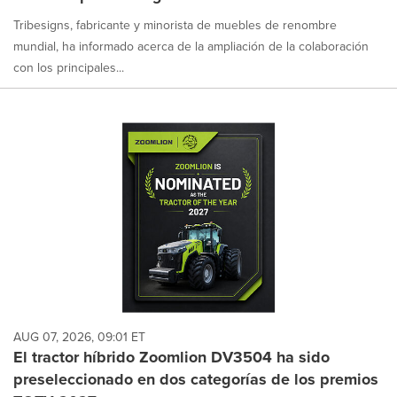
Tribesigns, fabricante y minorista de muebles de renombre
mundial, ha informado acerca de la ampliación de la colaboración
con los principales...
AUG 07, 2026, 09:01 ET
El tractor híbrido Zoomlion DV3504 ha sido
preseleccionado en dos categorías de los premios