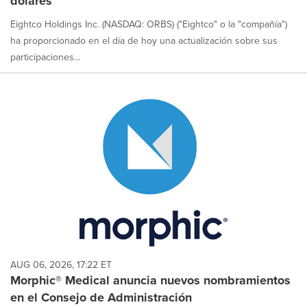
dólares
Eightco Holdings Inc. (NASDAQ: ORBS) ("Eightco" o la "compañía")
ha proporcionado en el día de hoy una actualización sobre sus
participaciones...
AUG 06, 2026, 17:22 ET
Morphic® Medical anuncia nuevos nombramientos
en el Consejo de Administración