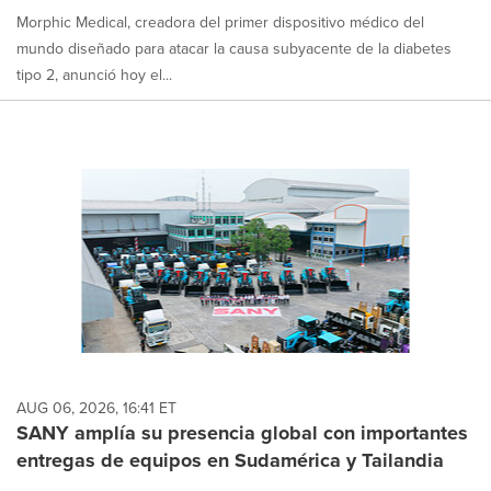
Morphic Medical, creadora del primer dispositivo médico del
mundo diseñado para atacar la causa subyacente de la diabetes
tipo 2, anunció hoy el...
AUG 06, 2026, 16:41 ET
SANY amplía su presencia global con importantes
entregas de equipos en Sudamérica y Tailandia