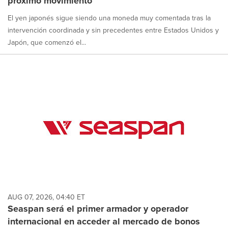
próximo movimiento
El yen japonés sigue siendo una moneda muy comentada tras la
intervención coordinada y sin precedentes entre Estados Unidos y
Japón, que comenzó el...
AUG 07, 2026, 04:40 ET
Seaspan será el primer armador y operador
internacional en acceder al mercado de bonos