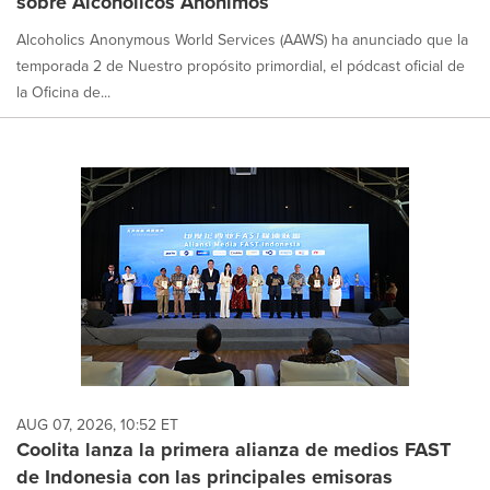
sobre Alcohólicos Anónimos
Alcoholics Anonymous World Services (AAWS) ha anunciado que la
temporada 2 de Nuestro propósito primordial, el pódcast oficial de
la Oficina de...
AUG 07, 2026, 10:52 ET
Coolita lanza la primera alianza de medios FAST
de Indonesia con las principales emisoras