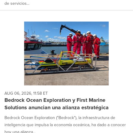
de servicios...
AUG 06, 2026, 11:58 ET
Bedrock Ocean Exploration y First Marine
Solutions anuncian una alianza estratégica
Bedrock Ocean Exploration ("Bedrock"), la infraestructura de
inteligencia que impulsa la economía oceánica, ha dado a conocer
hoy una alianza...