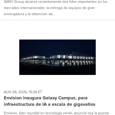
SANY Group alcanzó recientemente dos hitos importantes en los
mercados internacionales: la entrega de equipos de gran
envergadura y la obtención de...
AUG 06, 2026, 15:26 ET
Envision inaugura Galaxy Campus, para
infraestructura de IA a escala de gigavatios
Envision, líder mundial en tecnología verde, anunció hoy la puesta