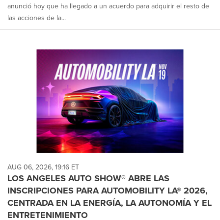
anunció hoy que ha llegado a un acuerdo para adquirir el resto de
las acciones de la...
AUG 06, 2026, 19:16 ET
LOS ANGELES AUTO SHOW® ABRE LAS
INSCRIPCIONES PARA AUTOMOBILITY LA® 2026,
CENTRADA EN LA ENERGÍA, LA AUTONOMÍA Y EL
ENTRETENIMIENTO