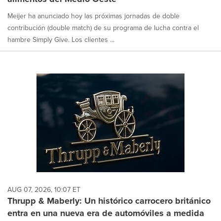
Meijer ha anunciado hoy las próximas jornadas de doble
contribución (double match) de su programa de lucha contra el
hambre Simply Give. Los clientes ...
AUG 07, 2026, 10:07 ET
Thrupp & Maberly: Un histórico carrocero británico
entra en una nueva era de automóviles a medida