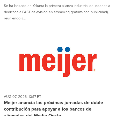
Se ha lanzado en Yakarta la primera alianza industrial de Indonesia
dedicada a FAST (televisión en streaming gratuita con publicidad),
reuniendo a...
AUG 07, 2026, 10:17 ET
Meijer anuncia las próximas jornadas de doble
contribución para apoyar a los bancos de
alimentos del Medio Oeste