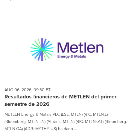
AUG 06, 2026, 09:30 ET
Resultados financieros de METLEN del primer
semestre de 2026
METLEN Energy & Metals PLC (LSE: MTLN) (RIC: MTLN.L)
(Bloomberg: MTLN.LN) (Athens: MTLN) (RIC: MTLNr.AT) (Bloomberg:
MTLN.GA) (ADR: MYTHY US) ha dado ...