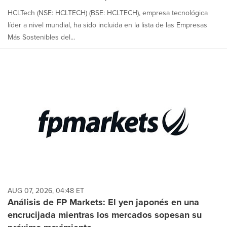
HCLTech (NSE: HCLTECH) (BSE: HCLTECH), empresa tecnológica
líder a nivel mundial, ha sido incluida en la lista de las Empresas
Más Sostenibles del...
AUG 07, 2026, 04:48 ET
Análisis de FP Markets: El yen japonés en una
encrucijada mientras los mercados sopesan su