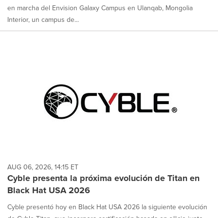
en marcha del Envision Galaxy Campus en Ulanqab, Mongolia
Interior, un campus de...
AUG 06, 2026, 14:15 ET
Cyble presenta la próxima evolución de Titan en
Black Hat USA 2026
Cyble presentó hoy en Black Hat USA 2026 la siguiente evolución