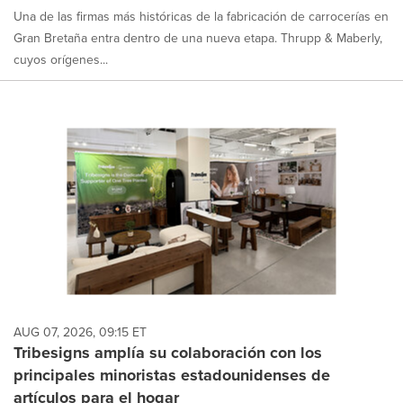
Una de las firmas más históricas de la fabricación de carrocerías en
Gran Bretaña entra dentro de una nueva etapa. Thrupp & Maberly,
cuyos orígenes...
AUG 07, 2026, 09:15 ET
Tribesigns amplía su colaboración con los
principales minoristas estadounidenses de
artículos para el hogar