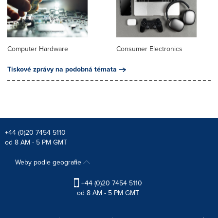
Computer Hardware
Consumer Electronics
Tiskové zprávy na podobná témata
+44 (0)20 7454 5110
od 8 AM - 5 PM GMT
Weby podle geografie
+44 (0)20 7454 5110
od 8 AM - 5 PM GMT