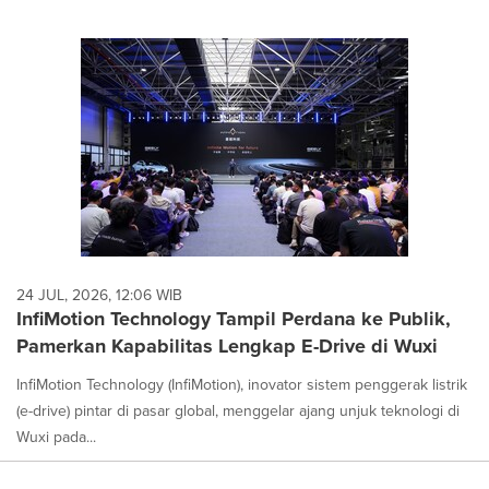
24 JUL, 2026, 12:06 WIB
InfiMotion Technology Tampil Perdana ke Publik,
Pamerkan Kapabilitas Lengkap E-Drive di Wuxi
InfiMotion Technology (InfiMotion), inovator sistem penggerak listrik
(e-drive) pintar di pasar global, menggelar ajang unjuk teknologi di
Wuxi pada...