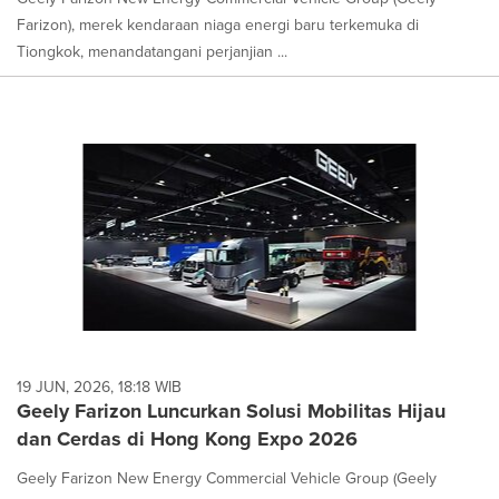
Farizon), merek kendaraan niaga energi baru terkemuka di
Tiongkok, menandatangani perjanjian ...
19 JUN, 2026, 18:18 WIB
Geely Farizon Luncurkan Solusi Mobilitas Hijau
dan Cerdas di Hong Kong Expo 2026
Geely Farizon New Energy Commercial Vehicle Group (Geely