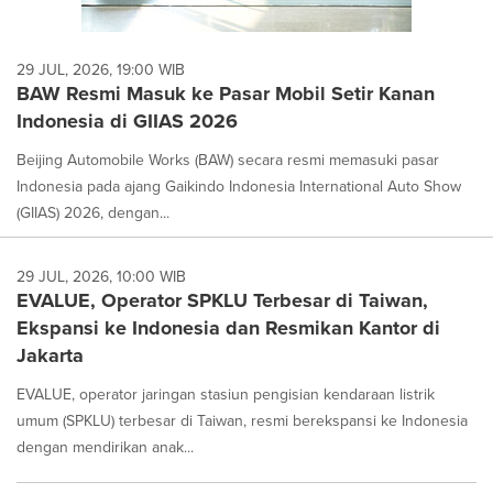
29 JUL, 2026, 19:00 WIB
BAW Resmi Masuk ke Pasar Mobil Setir Kanan
Indonesia di GIIAS 2026
Beijing Automobile Works (BAW) secara resmi memasuki pasar
Indonesia pada ajang Gaikindo Indonesia International Auto Show
(GIIAS) 2026, dengan...
29 JUL, 2026, 10:00 WIB
EVALUE, Operator SPKLU Terbesar di Taiwan,
Ekspansi ke Indonesia dan Resmikan Kantor di
Jakarta
EVALUE, operator jaringan stasiun pengisian kendaraan listrik
umum (SPKLU) terbesar di Taiwan, resmi berekspansi ke Indonesia
dengan mendirikan anak...