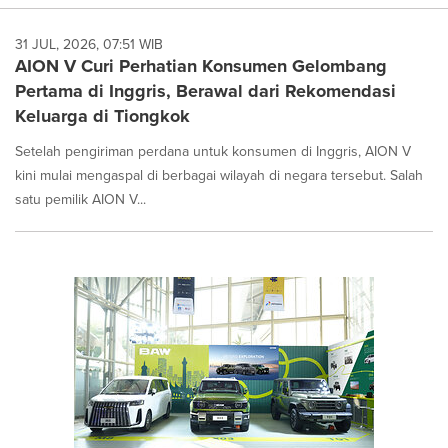
31 JUL, 2026, 07:51 WIB
AION V Curi Perhatian Konsumen Gelombang
Pertama di Inggris, Berawal dari Rekomendasi
Keluarga di Tiongkok
Setelah pengiriman perdana untuk konsumen di Inggris, AION V
kini mulai mengaspal di berbagai wilayah di negara tersebut. Salah
satu pemilik AION V...