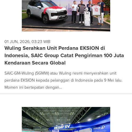
01 JUN, 2026, 03:23 WIB
Wuling Serahkan Unit Perdana EKSION di
Indonesia, SAIC Group Catat Pengiriman 100 Juta
Kendaraan Secara Global
SAIC-GM-Wuling (SGMW) atau Wuling resmi menyerahkan unit
perdana EKSION kepada pelanggan di Indonesia pada 9 Mei lalu.
Momen ini bertepatan dengan...