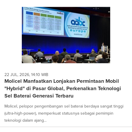
22 JUL, 2026, 14:10 WIB
Molicel Manfaatkan Lonjakan Permintaan Mobil
"Hybrid" di Pasar Global, Perkenalkan Teknologi
Sel Baterai Generasi Terbaru
Molicel, pelopor pengembangan sel baterai berdaya sangat tinggi
(ultra-high-power), memperkuat statusnya sebagai pemimpin
teknologi dalam ajang...