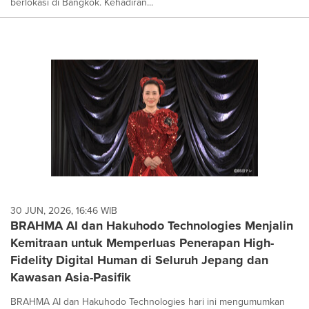
berlokasi di Bangkok. Kehadiran...
30 JUN, 2026, 16:46 WIB
BRAHMA AI dan Hakuhodo Technologies Menjalin
Kemitraan untuk Memperluas Penerapan High-
Fidelity Digital Human di Seluruh Jepang dan
Kawasan Asia-Pasifik
BRAHMA AI dan Hakuhodo Technologies hari ini mengumumkan