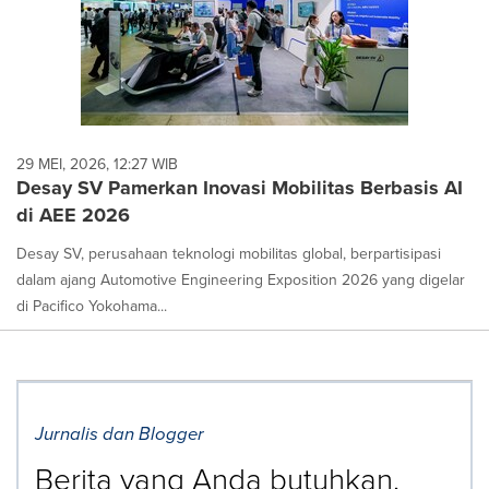
29 MEI, 2026, 12:27 WIB
Desay SV Pamerkan Inovasi Mobilitas Berbasis AI
di AEE 2026
Desay SV, perusahaan teknologi mobilitas global, berpartisipasi
dalam ajang Automotive Engineering Exposition 2026 yang digelar
di Pacifico Yokohama...
Jurnalis dan Blogger
Berita yang Anda butuhkan,