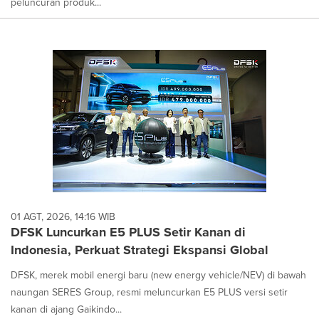
peluncuran produk...
01 AGT, 2026, 14:16 WIB
DFSK Luncurkan E5 PLUS Setir Kanan di
Indonesia, Perkuat Strategi Ekspansi Global
DFSK, merek mobil energi baru (new energy vehicle/NEV) di bawah
naungan SERES Group, resmi meluncurkan E5 PLUS versi setir
kanan di ajang Gaikindo...