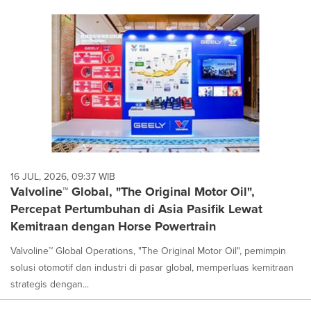
16 JUL, 2026, 09:37 WIB
Valvoline™ Global, "The Original Motor Oil",
Percepat Pertumbuhan di Asia Pasifik Lewat
Kemitraan dengan Horse Powertrain
Valvoline™ Global Operations, "The Original Motor Oil", pemimpin
solusi otomotif dan industri di pasar global, memperluas kemitraan
strategis dengan...