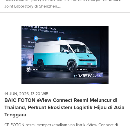
Joint Laboratory di Shenzhen....
14 JUN, 2026, 13:20 WIB
BAIC FOTON eView Connect Resmi Meluncur di
Thailand, Perkuat Ekosistem Logistik Hijau di Asia
Tenggara
CP FOTON resmi memperkenalkan van listrik eView Connect di