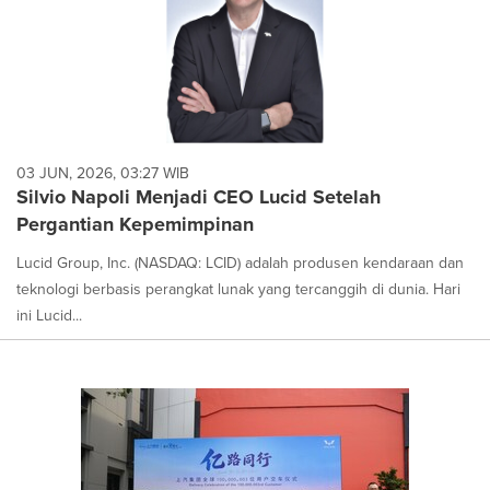
03 JUN, 2026, 03:27 WIB
Silvio Napoli Menjadi CEO Lucid Setelah
Pergantian Kepemimpinan
Lucid Group, Inc. (NASDAQ: LCID) adalah produsen kendaraan dan
teknologi berbasis perangkat lunak yang tercanggih di dunia. Hari
ini Lucid...