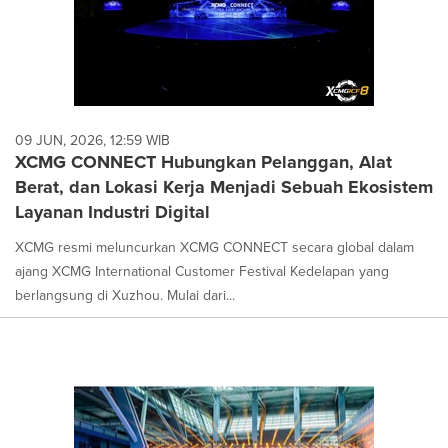
09 JUN, 2026, 12:59 WIB
XCMG CONNECT Hubungkan Pelanggan, Alat
Berat, dan Lokasi Kerja Menjadi Sebuah Ekosistem
Layanan Industri Digital
XCMG resmi meluncurkan XCMG CONNECT secara global dalam
ajang XCMG International Customer Festival Kedelapan yang
berlangsung di Xuzhou. Mulai dari...