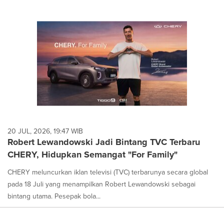
20 JUL, 2026, 19:47 WIB
Robert Lewandowski Jadi Bintang TVC Terbaru
CHERY, Hidupkan Semangat "For Family"
CHERY meluncurkan iklan televisi (TVC) terbarunya secara global
pada 18 Juli yang menampilkan Robert Lewandowski sebagai
bintang utama. Pesepak bola...