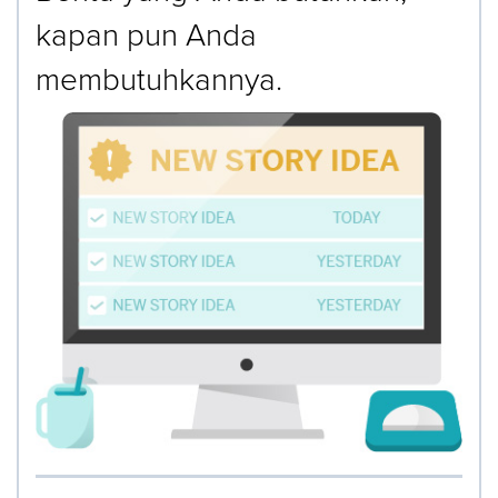
kapan pun Anda
membutuhkannya.