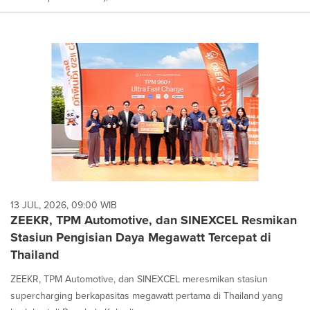
13 JUL, 2026, 09:00 WIB
ZEEKR, TPM Automotive, dan SINEXCEL Resmikan
Stasiun Pengisian Daya Megawatt Tercepat di
Thailand
ZEEKR, TPM Automotive, dan SINEXCEL meresmikan stasiun
supercharging berkapasitas megawatt pertama di Thailand yang