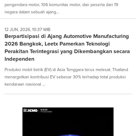
pengendara motor, 106 komunitas motor, dan peserta dari 19
negara dalam sebuah ajang...
12 JUN, 2026, 10:37 WIB
Berpartisipasi di Ajang Automotive Manufacturing
2026 Bangkok, Leetx Pamerkan Teknologi
Perakitan Terintegrasi yang Dikembangkan secara
Independen
Produksi mobil listrik (EV) di Asia Tenggara terus melesat. Thailand
menargetkan kontribusi EV sebesar 30% terhadap total produksi
kendaraan nasional ...