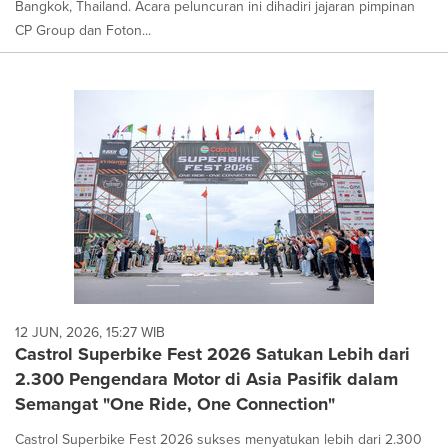
Bangkok, Thailand. Acara peluncuran ini dihadiri jajaran pimpinan
CP Group dan Foton...
12 JUN, 2026, 15:27 WIB
Castrol Superbike Fest 2026 Satukan Lebih dari
2.300 Pengendara Motor di Asia Pasifik dalam
Semangat "One Ride, One Connection"
Castrol Superbike Fest 2026 sukses menyatukan lebih dari 2.300