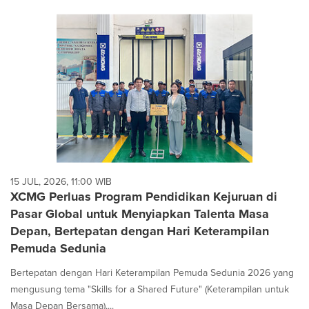
15 JUL, 2026, 11:00 WIB
XCMG Perluas Program Pendidikan Kejuruan di
Pasar Global untuk Menyiapkan Talenta Masa
Depan, Bertepatan dengan Hari Keterampilan
Pemuda Sedunia
Bertepatan dengan Hari Keterampilan Pemuda Sedunia 2026 yang
mengusung tema "Skills for a Shared Future" (Keterampilan untuk
Masa Depan Bersama),...