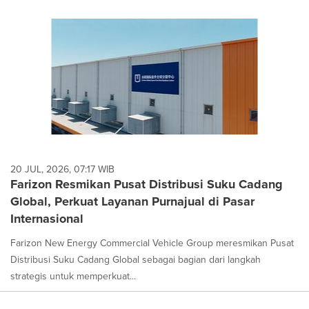
20 JUL, 2026, 07:17 WIB
Farizon Resmikan Pusat Distribusi Suku Cadang
Global, Perkuat Layanan Purnajual di Pasar
Internasional
Farizon New Energy Commercial Vehicle Group meresmikan Pusat
Distribusi Suku Cadang Global sebagai bagian dari langkah
strategis untuk memperkuat...