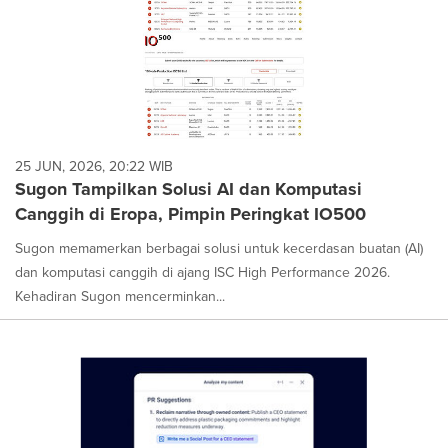
25 JUN, 2026, 20:22 WIB
Sugon Tampilkan Solusi AI dan Komputasi
Canggih di Eropa, Pimpin Peringkat IO500
Sugon memamerkan berbagai solusi untuk kecerdasan buatan (AI)
dan komputasi canggih di ajang ISC High Performance 2026.
Kehadiran Sugon mencerminkan...