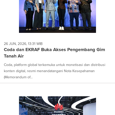
26 JUN, 2026, 13:31 WIB
Coda dan EKRAF Buka Akses Pengembang Gim
Tanah Air
Coda, platform global terkemuka untuk monetisasi dan distribusi
konten digital, resmi menandatangani Nota Kesepahaman
(Memorandum of...