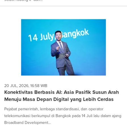
20 JUL, 2026, 16:58 WIB
Konektivitas Berbasis AI: Asia Pasifik Susun Arah
Menuju Masa Depan Digital yang Lebih Cerdas
Pejabat pemerintah, lembaga standardisasi, dan operator
telekomunikasi berkumpul di Bangkok pada 14 Juli lalu dalam ajang
Broadband Development...