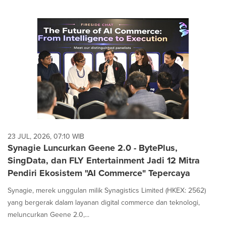
23 JUL, 2026, 07:10 WIB
Synagie Luncurkan Geene 2.0 - BytePlus,
SingData, dan FLY Entertainment Jadi 12 Mitra
Pendiri Ekosistem "AI Commerce" Tepercaya
Synagie, merek unggulan milik Synagistics Limited (HKEX: 2562)
yang bergerak dalam layanan digital commerce dan teknologi,
meluncurkan Geene 2.0,...