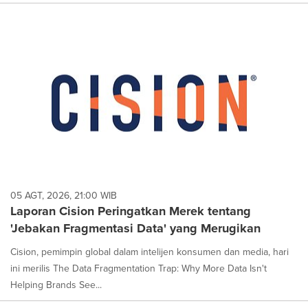
05 AGT, 2026, 21:00 WIB
Laporan Cision Peringatkan Merek tentang
'Jebakan Fragmentasi Data' yang Merugikan
Cision, pemimpin global dalam intelijen konsumen dan media, hari
ini merilis The Data Fragmentation Trap: Why More Data Isn't
Helping Brands See...