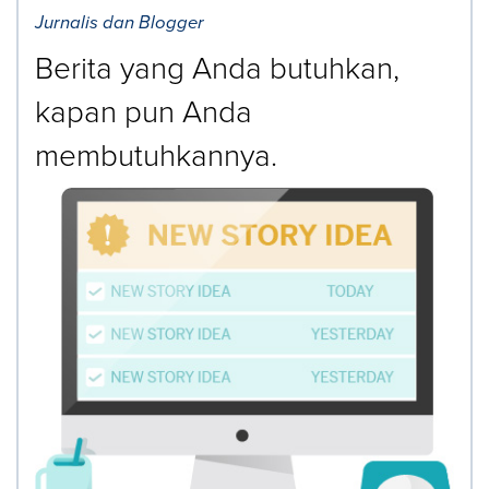
Jurnalis dan Blogger
Berita yang Anda butuhkan,
kapan pun Anda
membutuhkannya.