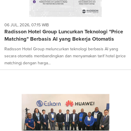
06 JUL, 2026, 07:15 WIB
Radisson Hotel Group Luncurkan Teknologi "Price
Matching" Berbasis AI yang Bekerja Otomatis
Radisson Hotel Group meluncurkan teknologi berbasis AI yang
secara otomatis membandingkan dan menyamakan tarif hotel (price
matching) dengan harga...