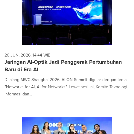
26 JUN, 2026, 14:44 WIB
Jaringan AI-Optik Jadi Penggerak Pertumbuhan
Baru di Era AI
Di ajang MWC Shanghai 2026, AI-ON Summit digelar dengan tema
"Networks for AI, AI for Networks". Lewat sesi ini, Komite Teknologi
Informasi dan...