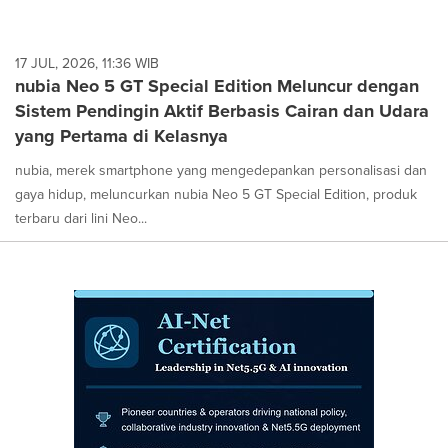
17 JUL, 2026, 11:36 WIB
nubia Neo 5 GT Special Edition Meluncur dengan
Sistem Pendingin Aktif Berbasis Cairan dan Udara
yang Pertama di Kelasnya
nubia, merek smartphone yang mengedepankan personalisasi dan
gaya hidup, meluncurkan nubia Neo 5 GT Special Edition, produk
terbaru dari lini Neo...