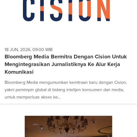
18 JUN, 2026, 09:00 WIB
Bloomberg Media Bermitra Dengan Cision Untuk
Mengintegrasikan Jurnalistiknya Ke Alur Kerja
Komunikasi
Bloomberg Media mengumumkan kemitraan baru dengan Cision,
yakni pemimpin global di bidang intelijen konsumen dan media,
untuk memperluas akses ke...