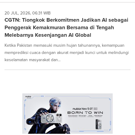
20 JUL, 2026, 06:31 WIB
CGTN: Tiongkok Berkomitmen Jadikan AI sebagai
Penggerak Kemakmuran Bersama di Tengah
Melebarnya Kesenjangan AI Global
Ketika Pakistan memasuki musim hujan tahunannya, kemampuan
memprediksi cuaca dengan akurat menjadi kunci untuk melindungi
keselamatan masyarakat dan...