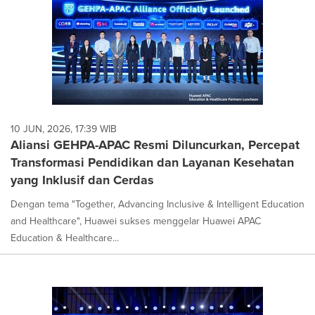
10 JUN, 2026, 17:39 WIB
Aliansi GEHPA-APAC Resmi Diluncurkan, Percepat
Transformasi Pendidikan dan Layanan Kesehatan
yang Inklusif dan Cerdas
Dengan tema "Together, Advancing Inclusive & Intelligent Education
and Healthcare", Huawei sukses menggelar Huawei APAC
Education & Healthcare...