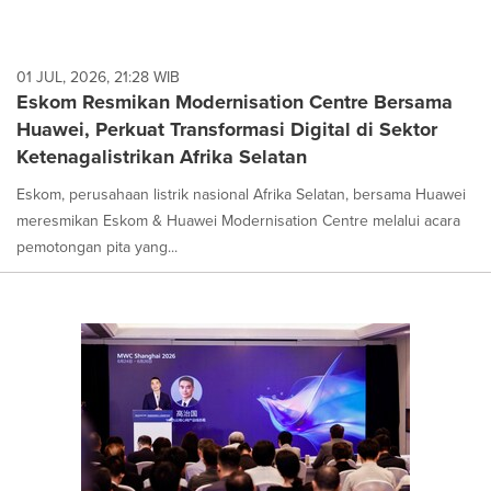
01 JUL, 2026, 21:28 WIB
Eskom Resmikan Modernisation Centre Bersama
Huawei, Perkuat Transformasi Digital di Sektor
Ketenagalistrikan Afrika Selatan
Eskom, perusahaan listrik nasional Afrika Selatan, bersama Huawei
meresmikan Eskom & Huawei Modernisation Centre melalui acara
pemotongan pita yang...