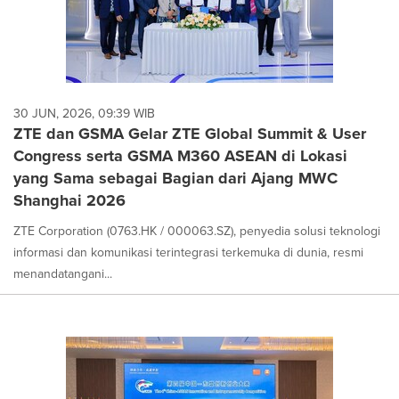
30 JUN, 2026, 09:39 WIB
ZTE dan GSMA Gelar ZTE Global Summit & User
Congress serta GSMA M360 ASEAN di Lokasi
yang Sama sebagai Bagian dari Ajang MWC
Shanghai 2026
ZTE Corporation (0763.HK / 000063.SZ), penyedia solusi teknologi
informasi dan komunikasi terintegrasi terkemuka di dunia, resmi
menandatangani...