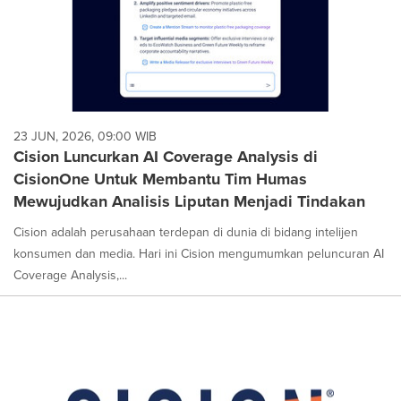
23 JUN, 2026, 09:00 WIB
Cision Luncurkan AI Coverage Analysis di
CisionOne Untuk Membantu Tim Humas
Mewujudkan Analisis Liputan Menjadi Tindakan
Cision adalah perusahaan terdepan di dunia di bidang intelijen
konsumen dan media. Hari ini Cision mengumumkan peluncuran AI
Coverage Analysis,...