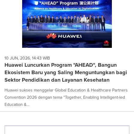
10 JUN, 2026, 14:43 WIB
Huawei Luncurkan Program "AHEAD", Bangun
Ekosistem Baru yang Saling Menguntungkan bagi
Sektor Pendidikan dan Layanan Kesehatan
Huawei sukses menggelar Global Education & Healthcare Partners
Convention 2026 dengan tema "Together, Enabling Intelligent-led
Education &...