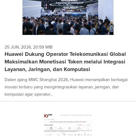
25 JUN, 2026, 20:59 WIB
Huawei Dukung Operator Telekomunikasi Global
Maksimalkan Monetisasi Token melalui Integrasi
Layanan, Jaringan, dan Komputasi
Dalam ajang MWC Shanghai 2026, Huawei menampilkan berbagai
inovasi terbaru yang mengintegrasikan layanan, jaringan, dan
komputasi agar operator...