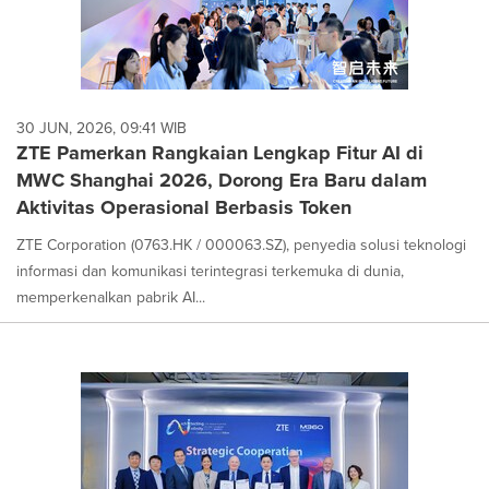
30 JUN, 2026, 09:41 WIB
ZTE Pamerkan Rangkaian Lengkap Fitur AI di
MWC Shanghai 2026, Dorong Era Baru dalam
Aktivitas Operasional Berbasis Token
ZTE Corporation (0763.HK / 000063.SZ), penyedia solusi teknologi
informasi dan komunikasi terintegrasi terkemuka di dunia,
memperkenalkan pabrik AI...