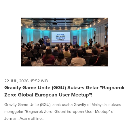
22 JUL, 2026, 15:52 WIB
Gravity Game Unite (GGU) Sukses Gelar "Ragnarok
Zero: Global European User Meetup"!
Gravity Game Unite (GGU), anak usaha Gravity di Malaysia, sukses
menggelar "Ragnarok Zero: Global European User Meetup" di
Jerman. Acara offline...