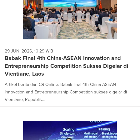
29 JUN, 2026, 10:29 WIB
Babak Final 4th China-ASEAN Innovation and
Entrepreneurship Competition Sukses Digelar di
Vientiane, Laos
Artikel berita dari CRIOnline: Babak final 4th China-ASEAN
Innovation and Entrepreneurship Competition sukses digelar di
Vientiane, Republik...