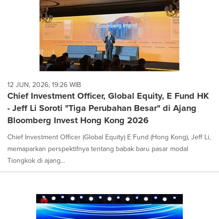
12 JUN, 2026, 19:26 WIB
Chief Investment Officer, Global Equity, E Fund HK
- Jeff Li Soroti "Tiga Perubahan Besar" di Ajang
Bloomberg Invest Hong Kong 2026
Chief Investment Officer (Global Equity) E Fund (Hong Kong), Jeff Li,
memaparkan perspektifnya tentang babak baru pasar modal
Tiongkok di ajang...