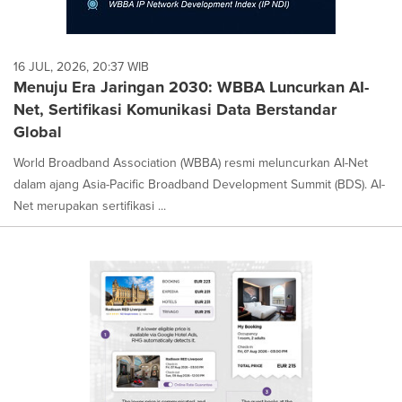
16 JUL, 2026, 20:37 WIB
Menuju Era Jaringan 2030: WBBA Luncurkan AI-
Net, Sertifikasi Komunikasi Data Berstandar
Global
World Broadband Association (WBBA) resmi meluncurkan AI-Net
dalam ajang Asia-Pacific Broadband Development Summit (BDS). AI-
Net merupakan sertifikasi ...