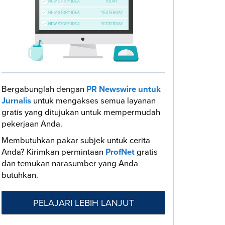
Bergabunglah dengan
PR Newswire untuk
Jurnalis
untuk mengakses semua layanan
gratis yang ditujukan untuk mempermudah
pekerjaan Anda.
Membutuhkan pakar subjek untuk cerita
Anda? Kirimkan permintaan
ProfNet
gratis
dan temukan narasumber yang Anda
butuhkan.
PELAJARI LEBIH LANJUT