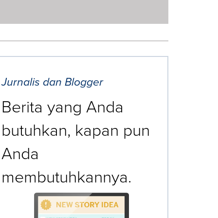
Jurnalis dan Blogger
Berita yang Anda
butuhkan, kapan pun
Anda
membutuhkannya.