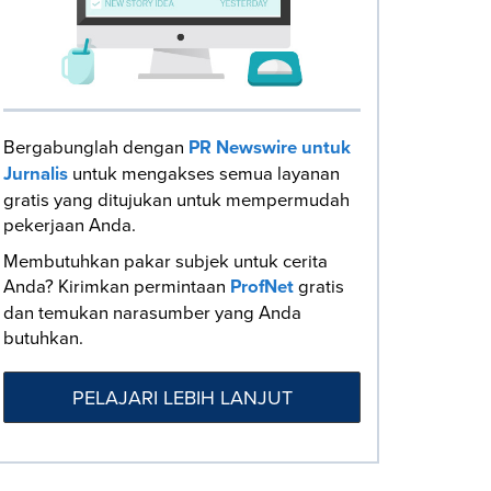
Bergabunglah dengan
PR Newswire untuk
Jurnalis
untuk mengakses semua layanan
gratis yang ditujukan untuk mempermudah
pekerjaan Anda.
Membutuhkan pakar subjek untuk cerita
Anda? Kirimkan permintaan
ProfNet
gratis
dan temukan narasumber yang Anda
butuhkan.
PELAJARI LEBIH LANJUT