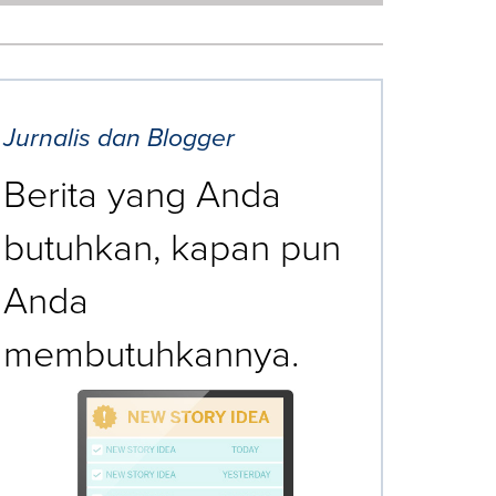
Jurnalis dan Blogger
Berita yang Anda
butuhkan, kapan pun
Anda
membutuhkannya.