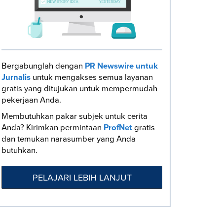
Bergabunglah dengan
PR Newswire untuk
Jurnalis
untuk mengakses semua layanan
gratis yang ditujukan untuk mempermudah
pekerjaan Anda.
Membutuhkan pakar subjek untuk cerita
Anda? Kirimkan permintaan
ProfNet
gratis
dan temukan narasumber yang Anda
butuhkan.
PELAJARI LEBIH LANJUT