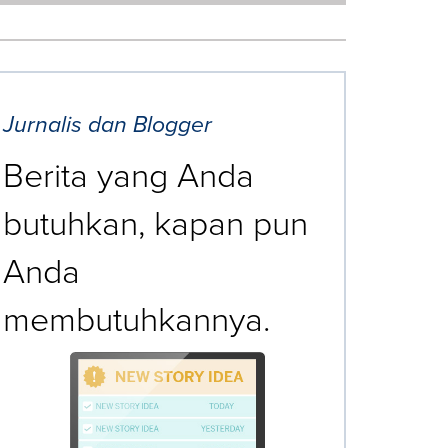
Jurnalis dan Blogger
Berita yang Anda
butuhkan, kapan pun
Anda
membutuhkannya.