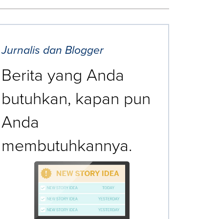
Jurnalis dan Blogger
Berita yang Anda
butuhkan, kapan pun
Anda
membutuhkannya.