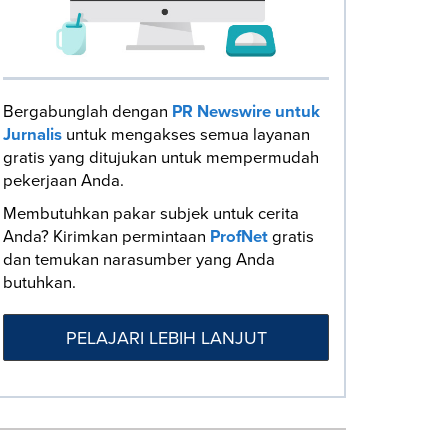
Bergabunglah dengan
PR Newswire untuk
Jurnalis
untuk mengakses semua layanan
gratis yang ditujukan untuk mempermudah
pekerjaan Anda.
Membutuhkan pakar subjek untuk cerita
Anda? Kirimkan permintaan
ProfNet
gratis
dan temukan narasumber yang Anda
butuhkan.
PELAJARI LEBIH LANJUT