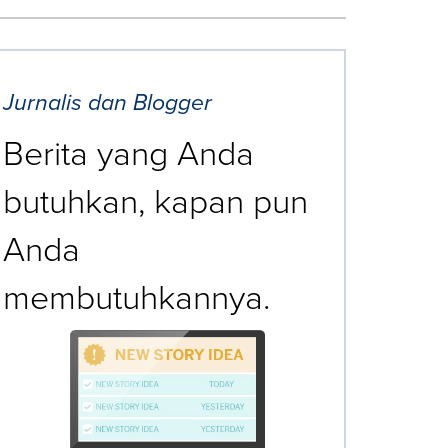
Jurnalis dan Blogger
Berita yang Anda
butuhkan, kapan pun
Anda
membutuhkannya.