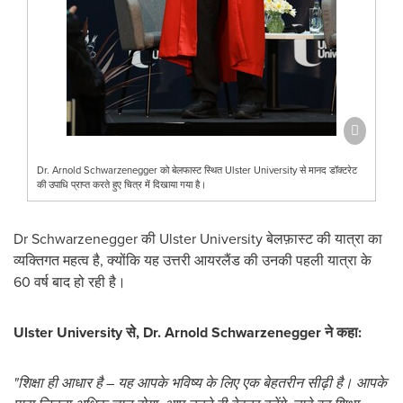
Dr. Arnold Schwarzenegger को बेलफास्ट स्थित Ulster University से मानद डॉक्टरेट
की उपाधि प्राप्त करते हुए चित्र में दिखाया गया है।
Dr Schwarzenegger की Ulster University बेलफ़ास्ट की यात्रा का
व्यक्तिगत महत्व है, क्योंकि यह उत्तरी आयरलैंड की उनकी पहली यात्रा के
60 वर्ष बाद हो रही है।
Ulster University से, Dr. Arnold Schwarzenegger ने कहा:
"शिक्षा ही आधार है – यह आपके भविष्य के लिए एक बेहतरीन सीढ़ी है। आपके