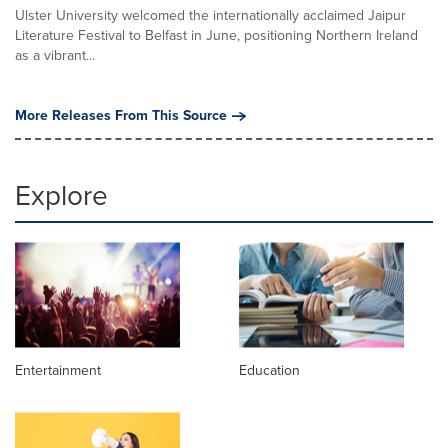
Ulster University welcomed the internationally acclaimed Jaipur
Literature Festival to Belfast in June, positioning Northern Ireland
as a vibrant...
More Releases From This Source
Explore
Entertainment
Education