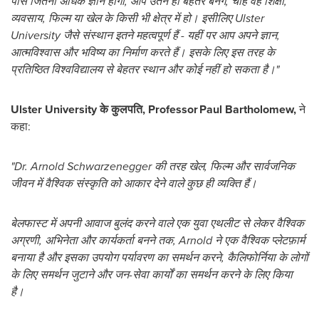
पास जितना अधिक ज्ञान होगा, आप उतने ही बेहतर बनेंगे, चाहे वह शिक्षा,
व्यवसाय, फिल्म या खेल के किसी भी क्षेत्र में हो। इसीलिए Ulster
University जैसे संस्थान इतने महत्वपूर्ण हैं - यहीं पर आप अपने ज्ञान,
आत्मविश्वास और भविष्य का निर्माण करते हैं। इसके लिए इस तरह के
प्रतिष्ठित विश्वविद्यालय से बेहतर स्थान और कोई नहीं हो सकता है।"
Ulster University के कुलपति, Professor Paul Bartholomew,
ने
कहा:
"Dr. Arnold Schwarzenegger की तरह खेल,
फिल्म
और सार्वजनिक
जीवन में वैश्विक संस्कृति को आकार देने वाले कुछ ही व्यक्ति हैं।
बेलफास्ट में अपनी आवाज बुलंद करने वाले एक युवा एथलीट से लेकर वैश्विक
अग्रणी, अभिनेता और कार्यकर्ता बनने तक, Arnold ने एक वैश्विक प्लेटफ़ार्म
बनाया है और इसका उपयोग पर्यावरण का समर्थन करने, कैलिफोर्निया के लोगों
के लिए समर्थन जुटाने और जन-सेवा कार्यों का समर्थन करने के लिए किया
है।