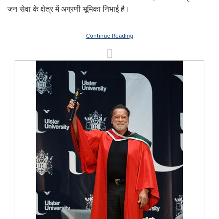
जन-सेवा के क्षेत्र में अग्रणी भूमिका निभाई है।
Continue Reading