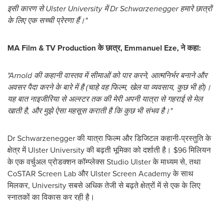
इसी कारण से Ulster University में Dr
Schwarzenegger हमारे छात्रों
के लिए एक सच्ची प्रेरणा हैं।"
MA Film & TV Production के छात्र, Emmanuel Eze, ने कहा:
"Arnold की कहानी वास्तव में सीमाओं को पार करने, आत्मनिर्भर बनाने और
अवसर पैदा करने के बारे में है (चाहे वह फिल्म, खेल या व्यवसाय, कुछ भी हो)।
यह बात नाइजीरिया से अल्स्टर तक की मेरी अपनी यात्रा से गहराई से मेल
खाती है, और मुझे ऐसा महसूस कराती है कि कुछ भी संभव है।"
Dr Schwarzenegger की यात्रा फिल्म और डिजिटल कहानी-प्रस्तुति के
क्षेत्र में Ulster University की बढ़ती भूमिका को दर्शाती है। $96 मिलियन
के एक वर्चुअल प्रोडक्शन कॉम्प्लेक्स Studio Ulster के माध्यम से, तथा
CoSTAR Screen Lab और Ulster Screen Academy के साथ
मिलकर, University सबसे अधिक तेजी से बढ़ते क्षेत्रों में से एक के लिए
स्नातकों का विकास कर रही है।