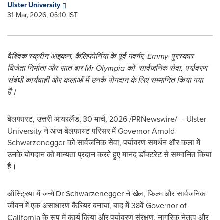
Ulster University
31 Mar, 2026, 06:10 IST
वैश्विक स्क्रीन आइकन, कैलिफोर्निया के पूर्व गवर्नर, Emmy-पुरस्कार
विजेता
निर्माता
और सात बार
Mr
Olympia
को
सार्वजनिक सेवा,
पर्यावरण
संबंधी
कार्यवाही
और
कलाओं में
उनके योगदान
के लिए
सम्मानित
किया गया
है।
बेलफास्ट, उत्तरी आयरलैंड
,
30 मार्च, 2026
/PRNewswire/ -- Ulster
University ने आज बेलफास्ट परिसर में Governor Arnold
Schwarzenegger को सार्वजनिक सेवा, पर्यावरण समर्थन और कला में
उनके योगदान को मान्यता प्रदान करते हुए मानद डॉक्टरेट से सम्मानित किया
है।
ऑस्ट्रिया में जन्मे Dr Schwarzenegger ने खेल, फिल्म और सार्वजनिक
जीवन में एक असाधारण कैरियर बनाया, बाद में 38वें Governor of
California के रूप में कार्य किया और पर्यावरण संरक्षण, नागरिक नेतृत्व और