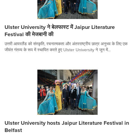
Ulster University ने बेलफास्ट में Jaipur Literature
Festival की मेजबानी की
उत्तरी आयरलैंड को संस्कृति, रचनात्मकता और अंतरराष्ट्रीय छात्र अनुभव के लिए एक
जीवंत गंतव्य के रूप में स्थापित करते हुए Ulster University ने जून में...
Ulster University hosts Jaipur Literature Festival in
Belfast