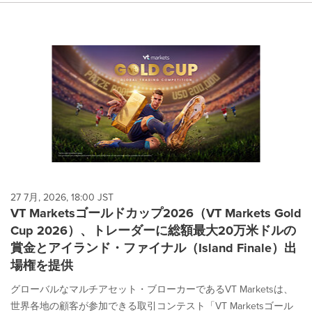
27 7月, 2026, 18:00 JST
VT Marketsゴールドカップ2026（VT Markets Gold
Cup 2026）、トレーダーに総額最大20万米ドルの
賞金とアイランド・ファイナル（Island Finale）出
場権を提供
グローバルなマルチアセット・ブローカーであるVT Marketsは、
世界各地の顧客が参加できる取引コンテスト「VT Marketsゴール