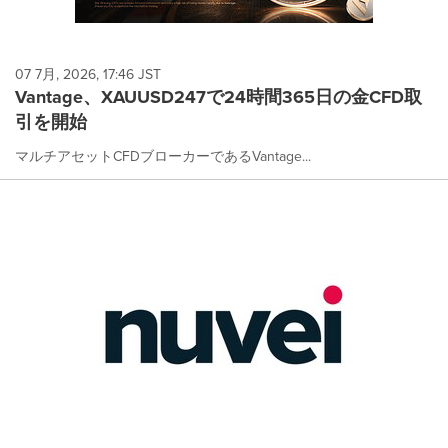
07 7月, 2026, 17:46 JST
Vantage、XAUUSD247で24時間365日の金CFD取
引を開始
マルチアセットCFDブローカーであるVantage...