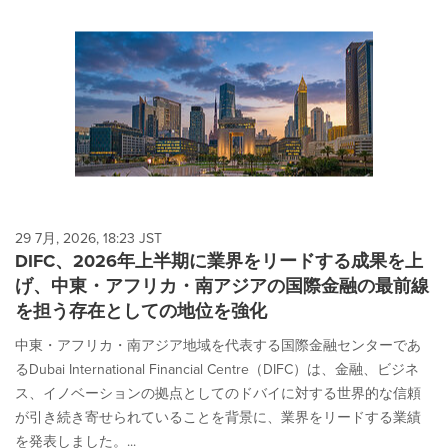
29 7月, 2026, 18:23 JST
DIFC、2026年上半期に業界をリードする成果を上
げ、中東・アフリカ・南アジアの国際金融の最前線
を担う存在としての地位を強化
中東・アフリカ・南アジア地域を代表する国際金融センターであ
るDubai International Financial Centre（DIFC）は、金融、ビジネ
ス、イノベーションの拠点としてのドバイに対する世界的な信頼
が引き続き寄せられていることを背景に、業界をリードする業績
を発表しました。...