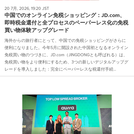
20 7月, 2026, 19:20 JST
中国でのオンライン免税ショッピング：JD.com、
即時税金還付と全プロセスのペーパーレス化の免税
買い物体験アップグレード
海外からの旅行者にとって、中国での免税ショッピングがさらに
便利になりました。今年5月に開設された中国初となるオンライン
免税買い物のつづきに、JD.com（JINGDONGとも呼ばれる）は、
免税買い物をより便利にするため、3つの新しいデジタルアップグ
レードを導入しました：完全にペーパーレスな税還付手続...