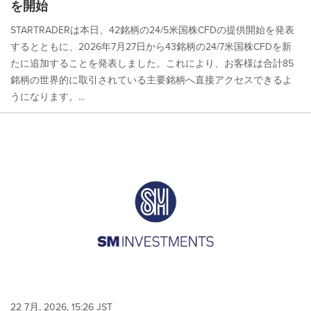
を開始
STARTRADERは本日、42銘柄の24/5米国株CFDの提供開始を発表
するとともに、2026年7月27日から43銘柄の24/7米国株CFDを新
たに追加することを発表しました。これにより、お客様は合計85
銘柄の世界的に取引されている主要銘柄へ直接アクセスできるよ
うになります。...
22 7月, 2026, 15:26 JST