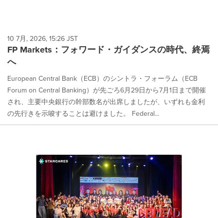
10 7月, 2026, 15:26 JST
FP Markets：フォワード・ガイダンスの時代、終焉
へ
European Central Bank（ECB）のシントラ・フォーラム（ECB
Forum on Central Banking）が先ごろ6月29日から7月1日まで開催
され、主要中央銀行の幹部数名が出席しましたが、いずれも金利
の先行きを示唆することは避けました。 Federal...