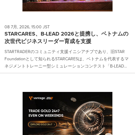
08 7月, 2026, 15:00 JST
STARCARES、B-LEAD 2026と提携し、ベトナムの
次世代ビジネスリーダー育成を支援
STARTRADERのコミュニティ支援イニシアチブであり、旧STAR
Foundationとして知られるSTARCARESは、ベトナムを代表するマ
ネジメントトレーニー型シミュレーションコンテスト「B-LEAD...