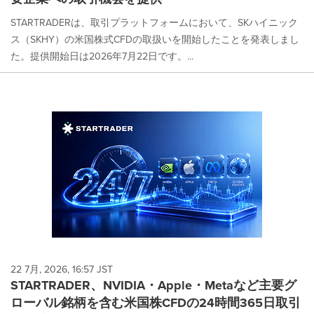
STARTRADERは、取引プラットフォームにおいて、SKハイニック
ス（SKHY）の米国株式CFDの取扱いを開始したことを発表しまし
た。提供開始日は2026年7月22日です。...
22 7月, 2026, 16:57 JST
STARTRADER、NVIDIA・Apple・Metaなど主要グ
ローバル銘柄を含む米国株CFDの24時間365日取引