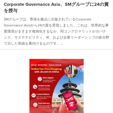
Corporate Governance Asia、SMグループに24の賞
を授与
SMグループは、香港を拠点に出版されているCorporate
Governance Asiaから24の賞を受賞しました。これは、世界的な事
業環境がますます複雑化するなか、同コングロマリットがガバナ
ンス、サステナビリティ、IR、および企業リーダーシップの各分野
で示した実績を裏付けるものです。...