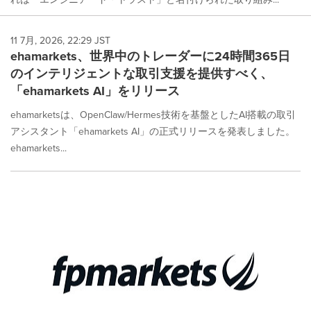
11 7月, 2026, 22:29 JST
ehamarkets、世界中のトレーダーに24時間365日
のインテリジェントな取引支援を提供すべく、
「ehamarkets AI」をリリース
ehamarketsは、OpenClaw/Hermes技術を基盤としたAI搭載の取引
アシスタント「ehamarkets AI」の正式リリースを発表しました。
ehamarkets...