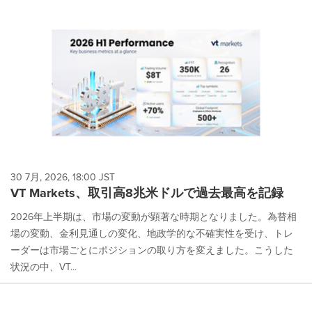
30 7月, 2026, 18:00 JST
VT Markets、取引高8兆米ドルで過去最高を記録
2026年上半期は、市場の変動が顕著な時期となりました。為替相
場の変動、金利見通しの変化、地政学的な不確実性を受け、トレ
ーダーは市場ごとにポジションの取り方を変えました。こうした
状況の中、VT...