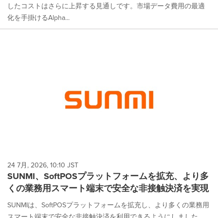
したコストはさらに上昇する見通しです。市場データ費用の最適
化を手掛けるAlpha...
24 7月, 2026, 10:10 JST
SUNMI、SoftPOSプラットフォームを拡充、より多
くの業務用スマート端末で安全な非接触決済を実現
SUNMIは、SoftPOSプラットフォームを拡充し、より多くの業務用
スマート端末で安全な非接触決済を利用できるようにしました。