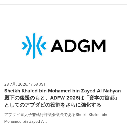
28 7月, 2026, 17:59 JST
Sheikh Khaled bin Mohamed bin Zayed Al Nahyan
殿下の後援のもと、ADFW 2026は「資本の首都」
としてのアブダビの役割をさらに強化する
アブダビ皇太子兼執行評議会議長であるSheikh Khaled bin
Mohamed bin Zayed Al...