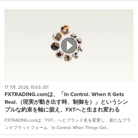
17 7月, 2026, 15:03 JST
FXTRADING.comは、「In Control. When It Gets
Real.（現実が動き出す時、制御を）」というシン
プルな約束を軸に据え、FXTへと生まれ変わる
FXTRADING.comは「FXT」へとブランド名を変更し、新たなブラ
ンドプラットフォーム「In Control. When Things Get...