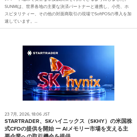
SUNMIは、世界各地の主要な決済パートナーと連携し、小売、ホ
スピタリティー、その他の対面商取引の現場でSoftPOSの導入を加
速しています。...
23 7月, 2026, 18:06 JST
STARTRADER、SKハイニックス（SKHY）の米国株
式CFDの提供を開始 ー AIメモリー市場を支える主
要企業への取引機会を提供