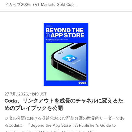
ドカップ2026（VT Markets Gold Cup...
27 7月, 2026, 11:49 JST
Coda、リンクアウトを成長のチャネルに変えるた
めのプレイブックを公開
ジタル分野における収益化および配信分野の世界的リーダーであ
るCodaは、『Beyond the App Store：A Publisher's Guide to