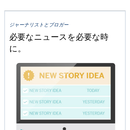
ジャーナリストとブロガー
必要なニュースを必要な時
に。