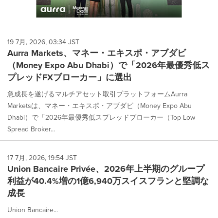
19 7月, 2026, 03:34 JST
Aurra Markets、マネー・エキスポ・アブダビ
（Money Expo Abu Dhabi）で「2026年最優秀低ス
プレッドFXブローカー」に選出
急成長を遂げるマルチアセット取引プラットフォームAurra
Marketsは、マネー・エキスポ・アブダビ（Money Expo Abu
Dhabi）で「2026年最優秀低スプレッドブローカー（Top Low
Spread Broker...
17 7月, 2026, 19:54 JST
Union Bancaire Privée、2026年上半期のグループ
利益が40.4%増の1億6,940万スイスフランと堅調な
成長
Union Bancaire...