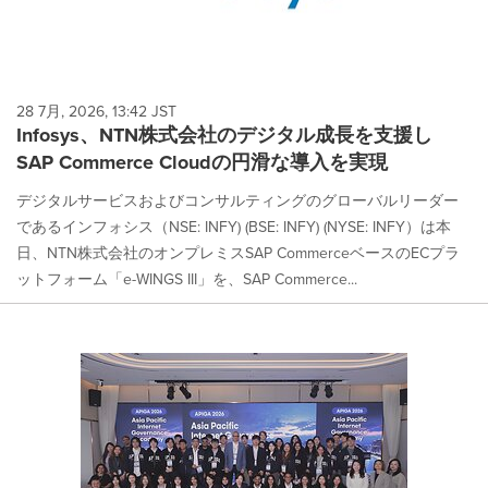
28 7月, 2026, 13:42 JST
Infosys、NTN株式会社のデジタル成長を支援し
SAP Commerce Cloudの円滑な導入を実現
デジタルサービスおよびコンサルティングのグローバルリーダー
であるインフォシス（NSE: INFY) (BSE: INFY) (NYSE: INFY）は本
日、NTN株式会社のオンプレミスSAP CommerceベースのECプラ
ットフォーム「e-WINGS III」を、SAP Commerce...