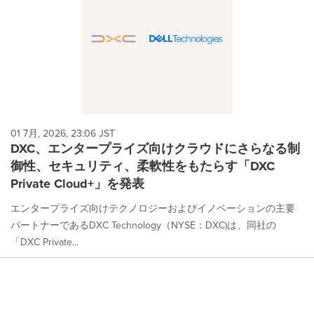
01 7月, 2026, 23:06 JST
DXC、エンタープライズ向けクラウドにさらなる制
御性、セキュリティ、柔軟性をもたらす「DXC
Private Cloud+」を発表
エンタープライズ向けテクノロジーおよびイノベーションの主要
パートナーであるDXC Technology（NYSE：DXC)は、同社の
「DXC Private...