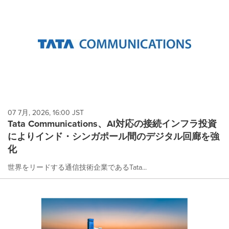
07 7月, 2026, 16:00 JST
Tata Communications、AI対応の接続インフラ投資
によりインド・シンガポール間のデジタル回廊を強
化
世界をリードする通信技術企業であるTata...