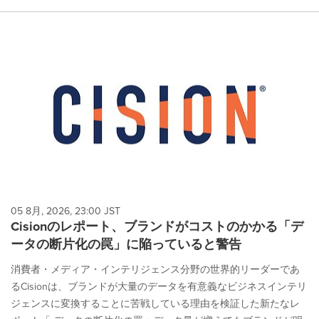
05 8月, 2026, 23:00 JST
Cisionのレポート、ブランドがコストのかかる「デ
ータの断片化の罠」に陥っていると警告
消費者・メディア・インテリジェンス分野の世界的リーダーであ
るCisionは、ブランドが大量のデータを有意義なビジネスインテリ
ジェンスに変換することに苦戦している理由を検証した新たなレ