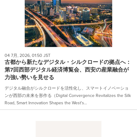
04 7月, 2026, 01:50 JST
古都から新たなデジタル・シルクロードの拠点へ：
第7回西部デジタル経済博覧会、西安の産業融合が
力強い勢いを見せる
デジタル融合がシルクロードを活性化し、スマートイノベーショ
ンが西部の未来を形作る（Digital Convergence Revitalizes the Silk
Road, Smart Innovation Shapes the West's...