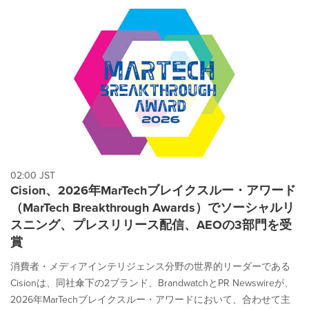
02:00 JST
Cision、2026年MarTechブレイクスルー・アワード
（MarTech Breakthrough Awards）でソーシャルリ
スニング、プレスリリース配信、AEOの3部門を受
賞
消費者・メディアインテリジェンス分野の世界的リーダーである
Cisionは、同社傘下の2ブランド、BrandwatchとPR Newswireが、
2026年MarTechブレイクスルー・アワードにおいて、合わせて主