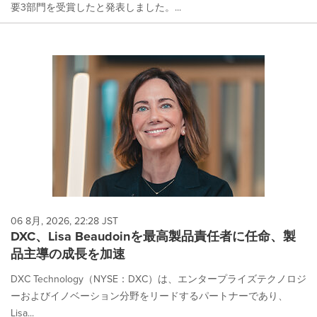
要3部門を受賞したと発表しました。...
06 8月, 2026, 22:28 JST
DXC、Lisa Beaudoinを最高製品責任者に任命、製
品主導の成長を加速
DXC Technology（NYSE：DXC）は、エンタープライズテクノロジ
ーおよびイノベーション分野をリードするパートナーであり、
Lisa...