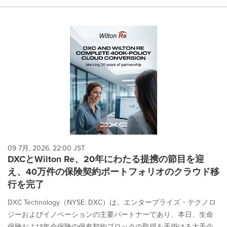
09 7月, 2026, 22:00 JST
DXCとWilton Re、20年にわたる提携の節目を迎
え、40万件の保険契約ポートフォリオのクラウド移
行を完了
DXC Technology（NYSE: DXC）は、エンタープライズ・テクノロ
ジーおよびイノベーションの主要パートナーであり、本日、生命
保険および年金保険の保有契約ブロックの取得を手掛ける大手企