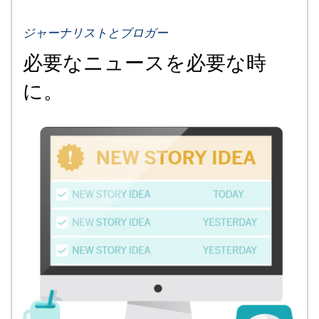
ジャーナリストとブロガー
必要なニュースを必要な時
に。