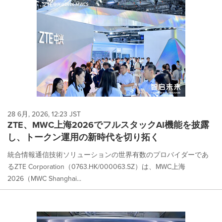
28 6月, 2026, 12:23 JST
ZTE、MWC上海2026でフルスタックAI機能を披露
し、トークン運用の新時代を切り拓く
統合情報通信技術ソリューションの世界有数のプロバイダーであ
るZTE Corporation（0763.HK/000063.SZ）は、MWC上海
2026（MWC Shanghai...