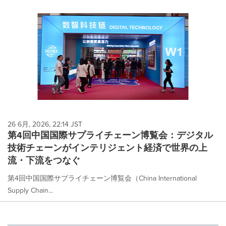
26 6月, 2026, 22:14 JST
第4回中国国際サプライチェーン博覧会：デジタル
技術チェーンがインテリジェント経済で世界の上
流・下流をつなぐ
第4回中国国際サプライチェーン博覧会（China International
Supply Chain...