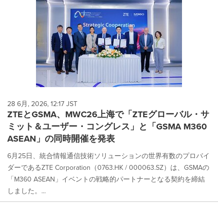
28 6月, 2026, 12:17 JST
ZTEとGSMA、MWC26上海で「ZTEグローバル・サ
ミット＆ユーザー・コングレス」と「GSMA M360
ASEAN」の同時開催を発表
6月25日、統合情報通信技術ソリューションの世界有数のプロバイ
ダーであるZTE Corporation（0763.HK / 000063.SZ）は、GSMAの
「M360 ASEAN」イベントの戦略的パートナーとなる契約を締結
しました。...