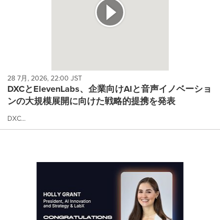
28 7月, 2026, 22:00 JST
DXCとElevenLabs、企業向けAIと音声イノベーショ
ンの大規模展開に向けた戦略的提携を発表
DXC...