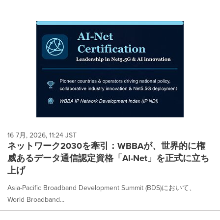
16 7月, 2026, 11:24 JST
ネットワーク2030を牽引：WBBAが、世界的に権
威あるデータ通信認定資格「AI-Net」を正式に立ち
上げ
Asia-Pacific Broadband Development Summit (BDS)において、
World Broadband...