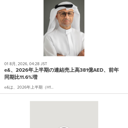
01 8月, 2026, 04:28 JST
e&、2026年上半期の連結売上高381億AED、前年
同期比11.6%増
e&は、2026年上半期（H1...