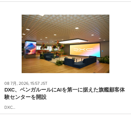
08 7月, 2026, 15:57 JST
DXC、ベンガルールにAIを第一に据えた旗艦顧客体
験センターを開設
DXC...