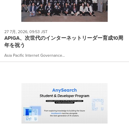
27 7月, 2026, 09:53 JST
APIGA、次世代のインターネットリーダー育成10周
年を祝う
Asia Pacific Internet Governance...