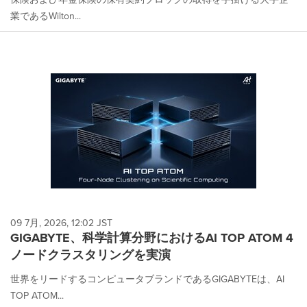
業であるWilton...
09 7月, 2026, 12:02 JST
GIGABYTE、科学計算分野におけるAI TOP ATOM 4
ノードクラスタリングを実演
世界をリードするコンピュータブランドであるGIGABYTEは、AI
TOP ATOM...