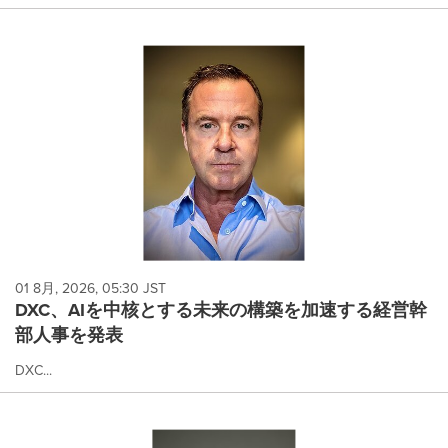
01 8月, 2026, 05:30 JST
DXC、AIを中核とする未来の構築を加速する経営幹
部人事を発表
DXC...