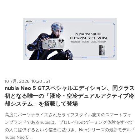
10 7月, 2026, 10:20 JST
nubia Neo 5 GTスペシャルエディション、同クラス
初となる唯一の「液冷・空冷デュアルアクティブ冷
却システム」を搭載して登場
高度にパーソナライズされたライフスタイル志向のスマートフォ
ンブランドであるnubiaは、プロレベルのゲーミング体験をすべて
の人に提供するという信念に基づき、Neoシリーズの最新モデル「
nubia Neo 5...