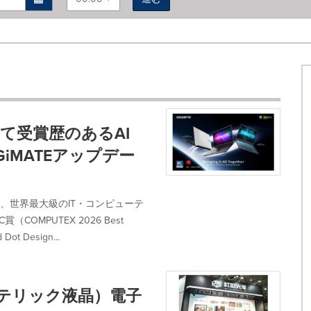
26にて受賞歴のあるAI
iMATEアップデー
は、世界最大級のIT・コンピューテ
COMPUTEX 2026 Best
 Design...
（コレステリック液晶）電子