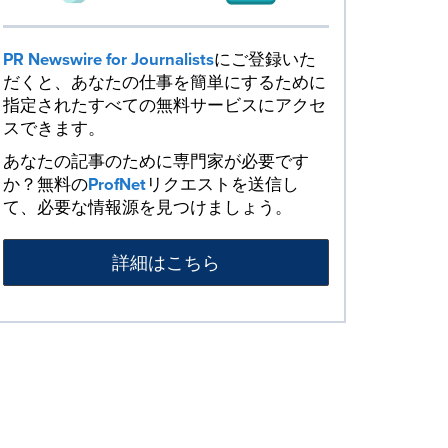
PR Newswire for Journalists
にご登録いた
だくと、あなたの仕事を簡単にするために
指定されたすべての無料サービスにアクセ
スできます。
あなたの記事のために専門家が必要です
か？無料の
ProfNet
リクエストを送信し
て、必要な情報源を見つけましょう。
詳細はこちら