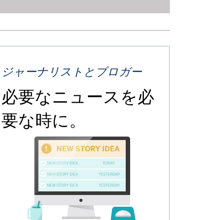
ジャーナリストとブロガー
必要なニュースを必
要な時に。