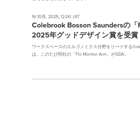
16 10月, 2025, 12:00 JST
Colebrook Bosson Saundersの「
2025年グッドデザイン賞を受賞
ワークスペースのエルゴノミクス分野をリードするColebrook 
は、このたび同社の「Flo Monitor Arm」がGDA...