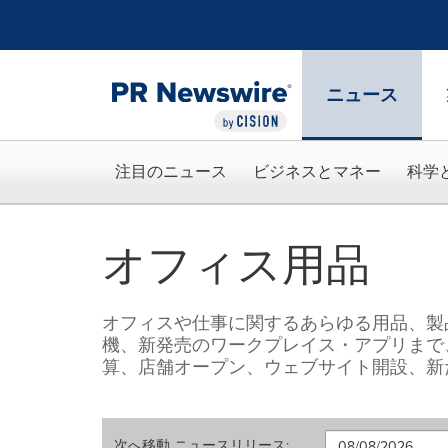
アクセシビリティ・ステートメント
Skip Navigation
ニュース
注目のニュース
ビジネスとマネー
科学
オフィス用品
オフィスや仕事に関するあらゆる用品、製
機、新発売のワークプレイス・アプリまで
算、店舗オープン、ウェブサイト開設、新
次へ移動
ニュースリリース
: