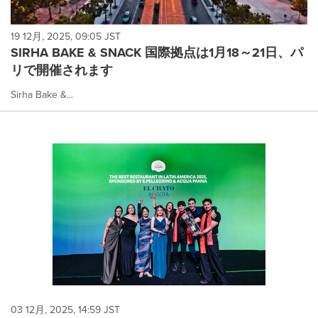
19 12月, 2025, 09:05 JST
SIRHA BAKE & SNACK 国際拠点は1月18～21日、パ
リで開催されます
Sirha Bake &...
03 12月, 2025, 14:59 JST