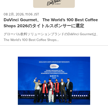
08 2月, 2026, 11:06 JST
DaVinci Gourmet、 The World's 100 Best Coffee
Shops 2026のタイトルスポンサーに選定
グローバル飲料ソリューションブランドのDaVinci Gourmetは、
The World's 100 Best Coffee Shops...