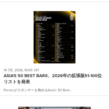
14 7月, 2026, 16:00 JST
ASIA'S 50 BEST BARS、2026年の拡張版51-100位
リストを発表
Perrierがスポンサーを務めるAsia's 50 Best...