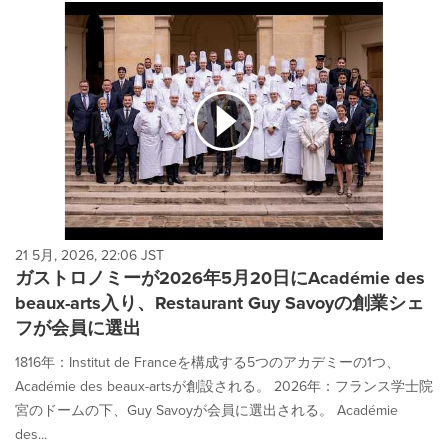
21 5月, 2026, 22:06 JST
ガストロノミーが2026年5月20日にAcadémie des
beaux-arts入り、Restaurant Guy Savoyの創業シェ
フが会員に選出
1816年：Institut de Franceを構成する5つのアカデミーの1つ、
Académie des beaux-artsが創設される。 2026年：フランス学士院
宮のドームの下、Guy Savoyが会員に選出される。 Académie
des...