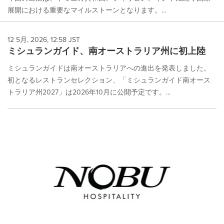
展開における重要なマイルストーンとなります。...
12 5月, 2026, 12:58 JST
ミシュランガイド、南オーストラリア州に初上陸
ミシュランガイドは南オーストラリアへの進出を発表しました。
初となるレストランセレクション、「ミシュランガイド南オース
トラリア州2027」は2026年10月に公開予定です。...