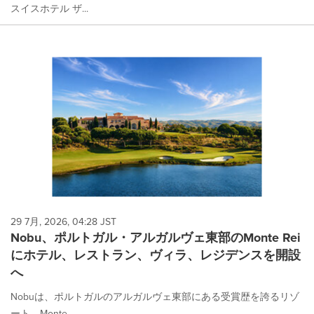
スイスホテル ザ...
29 7月, 2026, 04:28 JST
Nobu、ポルトガル・アルガルヴェ東部のMonte Rei
にホテル、レストラン、ヴィラ、レジデンスを開設
へ
Nobuは、ポルトガルのアルガルヴェ東部にある受賞歴を誇るリゾ
ート、Monte...