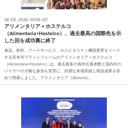
28 3月, 2026, 05:09 JST
アリメンタリア＋ホステルコ
（Alimentaria+Hostelco）、過去最高の国際色を示
した回を成功裏に終了
食品、飲料、フードサービス、ホスピタリティ機器業界をリード
する見本市プラットフォームのアリメンタリア＋ホステルコ
（Alimentaria+Hostelco）は、過去最多の海外出展者数と国内外の
バイヤーの大幅な参加を背景に、好調な来場実績と商談成果を収
めて閉幕しました。アリメンタリア（Alimenta...