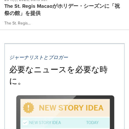
The St. Regis Macaoがホリデー・シーズンに「祝
祭の館」を提供
The St. Regis...
ジャーナリストとブロガー
必要なニュースを必要な時
に。