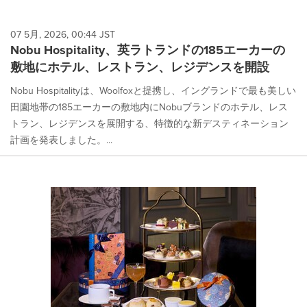
07 5月, 2026, 00:44 JST
Nobu Hospitality、英ラトランドの185エーカーの
敷地にホテル、レストラン、レジデンスを開設
Nobu Hospitalityは、Woolfoxと提携し、イングランドで最も美しい
田園地帯の185エーカーの敷地内にNobuブランドのホテル、レス
トラン、レジデンスを展開する、特徴的な新デスティネーション
計画を発表しました。...