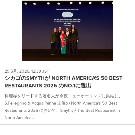
29 5月, 2026, 12:39 JST
シカゴのSMYTHが NORTH AMERICA'S 50 BEST
RESTAURANTS 2026 のNO.1に選出
料理界をリードする著名人が今夜ニューオーリンズに集結し、
S.Pellegrino & Acqua Panna 主催の North America's 50 Best
Restaurants 2026 において、Smythが The Best Restaurant in
North America...