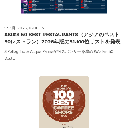
12 3月, 2026, 16:00 JST
ASIA'S 50 BEST RESTAURANTS（アジアのベスト
50レストラン）2026年版の51-100位リストを発表
S.Pellegrino & Acqua Pannaが冠スポンサーを務めるAsia's 50
Best...