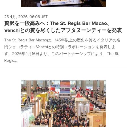
25 4月, 2026, 06:08 JST
贅沢を一段高みへ：The St. Regis Bar Macao、
Venchiとの贅を尽くしたアフタヌーンティーを発表
The St. Regis Bar Macaoは、145年以上の歴史を誇るイタリアの名
門ショコラティエVenchiとの特別コラボレーションを発表しま
す。2026年4月16日より、このパートナーシップにより、The St.
Regis...