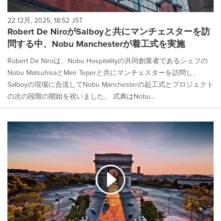
22 12月, 2025, 18:52 JST
Robert De NiroがSalboyと共にマンチェスターを訪
問する中、Nobu Manchesterが着工式を実施
Robert De Niroは、Nobu Hospitalityの共同創業者であるシェフの
Nobu MatsuhisaとMeir Teperと共にマンチェスターを訪問し、
Salboyの現場に合流してNobu Manchesterの起工式とプロジェクト
の次の段階の開始を祝いました。 式典はNobu...