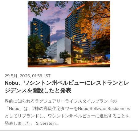
29 5月, 2026, 01:59 JST
Nobu、ワシントン州ベルビューにレストランとレ
ジデンスを開設したと発表
界的に知られるラグジュアリーライフスタイルブランドの
「Nobu」は、2棟の高級住宅タワーをNobu Bellevue Residences
としてリブランドし、ワシントン州ベルビューに進出することを
発表しました。 Silverstein...