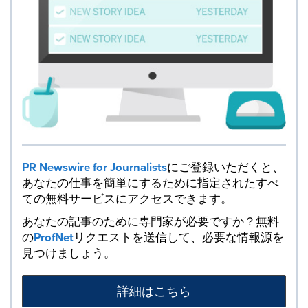
PR Newswire for Journalists
にご登録いただくと、
あなたの仕事を簡単にするために指定されたすべ
ての無料サービスにアクセスできます。
あなたの記事のために専門家が必要ですか？無料
の
ProfNet
リクエストを送信して、必要な情報源を
見つけましょう。
詳細はこちら