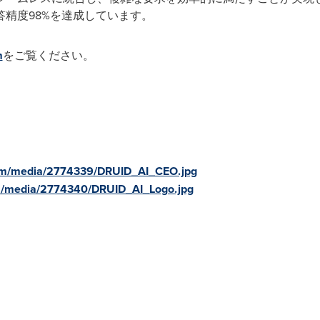
精度98%を達成しています。
m
をご覧ください。
om/media/2774339/DRUID_AI_CEO.jpg
m/media/2774340/DRUID_AI_Logo.jpg