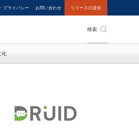
・プライバシー
お問い合わせ
リリースの送信
検索
文化