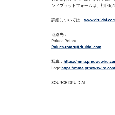
ンドプラットフォームは、初回応答
詳細については、
www.druidai.co
連絡先：
Raluca Rotaru
Raluca.rotaru@druidai.com
写真：
https://mma.prnewswire.c
Logo:
https://mma.prnewswire.co
SOURCE DRUID AI