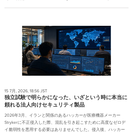
15 7月, 2026, 18:56 JST
独立試験で明らかになった、いざという時に本当に
頼れる法人向けセキュリティ製品
2026年3月、イランと関係のあるハッカーが医療機器メーカー
Strykerに不正侵入した際、混乱を引き起こすために高度なゼロデ
イ脆弱性を悪用する必要はありませんでした。侵入後、ハッカー