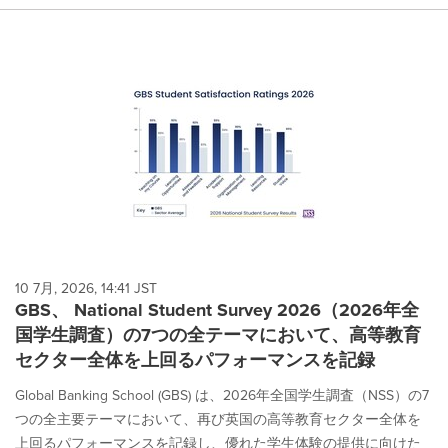
10 7月, 2026, 14:41 JST
GBS、 National Student Survey 2026（2026年全
国学生調査）の7つの全テーマにおいて、高等教育
セクター全体を上回るパフォーマンスを記録
Global Banking School (GBS) は、2026年全国学生調査（NSS）の7
つの全主要テーマにおいて、再び英国の高等教育セクター全体を
上回るパフォーマンスを記録し、優れた学生体験の提供に向けた