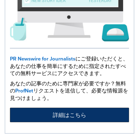
PR Newswire for Journalists
にご登録いただくと、
あなたの仕事を簡単にするために指定されたすべ
ての無料サービスにアクセスできます。
あなたの記事のために専門家が必要ですか？無料
の
ProfNet
リクエストを送信して、必要な情報源を
見つけましょう。
詳細はこちら