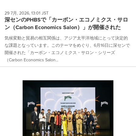
29 7月, 2026, 13:01 JST
深センのPHBSで「カーボン・エコノミクス・サロ
ン（Carbon Economics Salon）」が開催された
気候変動と貿易の相互関係は、アジア太平洋地域にとって決定的
な課題となっています。このテーマをめぐり、6月16日に深センで
開催された「カーボン・エコノミクス・サロン・シリーズ
（Carbon Economics Salon...