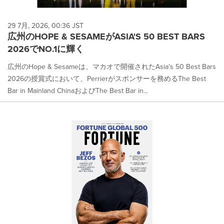
29 7月, 2026, 00:36 JST
広州のHOPE & SESAMEがASIA'S 50 BEST BARS
2026でNO.1に輝く
広州のHope & Sesameは、マカオで開催されたAsia's 50 Best Bars
2026の授賞式において、Perrierがスポンサーを務めるThe Best
Bar in Mainland ChinaおよびThe Best Bar in...