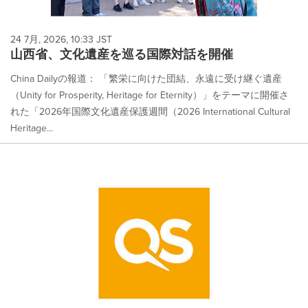
24 7月, 2026, 10:33 JST
山西省、文化遺産を巡る国際対話を開催
China Dailyの報道： 「繁栄に向けた団結、永遠に受け継ぐ遺産
（Unity for Prosperity, Heritage for Eternity）」をテーマに開催さ
れた「2026年国際文化遺産保護週間（2026 International Cultural
Heritage...