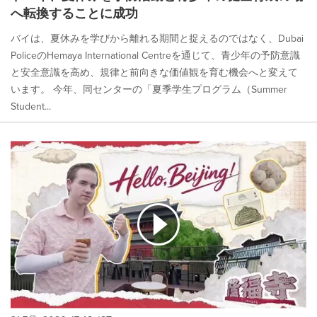
へ転換することに成功
バイは、夏休みを学びから離れる期間と捉えるのではなく、Dubai
PoliceのHemaya International Centreを通じて、青少年の予防意識
と安全意識を高め、規律と前向きな価値観を育む機会へと変えて
います。 今年、同センターの「夏季学生プログラム（Summer
Student...