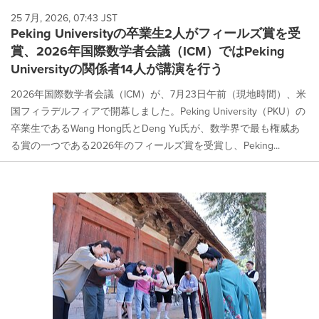
25 7月, 2026, 07:43 JST
Peking Universityの卒業生2人がフィールズ賞を受
賞、2026年国際数学者会議（ICM）ではPeking
Universityの関係者14人が講演を行う
2026年国際数学者会議（ICM）が、7月23日午前（現地時間）、米
国フィラデルフィアで開幕しました。Peking University（PKU）の
卒業生であるWang Hong氏とDeng Yu氏が、数学界で最も権威あ
る賞の一つである2026年のフィールズ賞を受賞し、Peking...