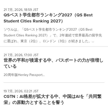
21 7月, 2026, 18:59 JST
QSベスト学生都市ランキング2027（QS Best
Student Cities Ranking 2027）
ソウルは、「QSベスト学生都市ランキング2027（QS Best
Student Cities Ranking 2027）」で、2年連続で世界最高の留学先
に選ばれ、東京（2位）、ロンドン（3位）が続きました。...
21 7月, 2026, 17:00 JST
世界の平和が後退する中、パスポートの力が倍増し
ている
20周年版Henley Passport...
19 7月, 2026, 02:21 JST
CGTN：AI格差が拡大する中、中国はAIを「共同繁
栄」の原動力とすることを誓う