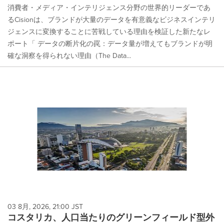
消費者・メディア・インテリジェンス分野の世界的リーダーであ
るCisionは、ブランドが大量のデータを有意義なビジネスインテリ
ジェンスに変換することに苦戦している理由を検証した新たなレ
ポート「 データの断片化の罠：データ量が増えてもブランドが明
確な洞察を得られない理由（The Data...
03 8月, 2026, 21:00 JST
コスタリカ、人口当たりのグリーンフィールド型外