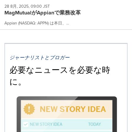
28 8月, 2025, 09:00 JST
MagMutualがAppianで業務改革
Appian (NASDAQ: APPN) は本日、...
ジャーナリストとブロガー
必要なニュースを必要な時
に。