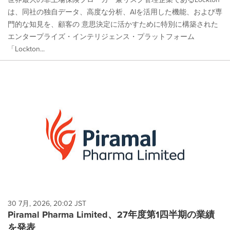
は、同社の独自データ、高度な分析、AIを活用した機能、および専
門的な知見を、顧客の 意思決定に活かすために特別に構築された
エンタープライズ・インテリジェンス・プラットフォーム
「Lockton...
30 7月, 2026, 20:02 JST
Piramal Pharma Limited、27年度第1四半期の業績
を発表