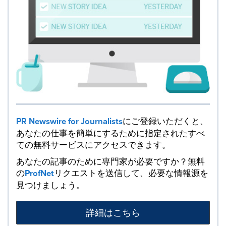
PR Newswire for Journalists
にご登録いただくと、
あなたの仕事を簡単にするために指定されたすべ
ての無料サービスにアクセスできます。
あなたの記事のために専門家が必要ですか？無料
の
ProfNet
リクエストを送信して、必要な情報源を
見つけましょう。
詳細はこちら