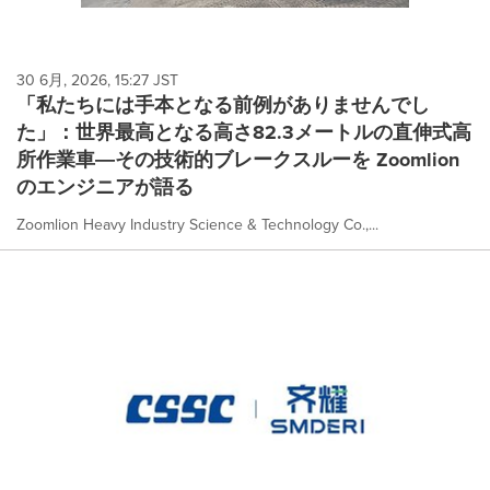
30 6月, 2026, 15:27 JST
「私たちには手本となる前例がありませんでし
た」：世界最高となる高さ82.3メートルの直伸式高
所作業車―その技術的ブレークスルーを Zoomlion
のエンジニアが語る
Zoomlion Heavy Industry Science & Technology Co.,...