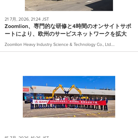
21 7月, 2026, 21:24 JST
Zoomlion、専門的な研修と4時間のオンサイトサポ
ートにより、欧州のサービスネットワークを拡大
Zoomlion Heavy Industry Science & Technology Co., Ltd....