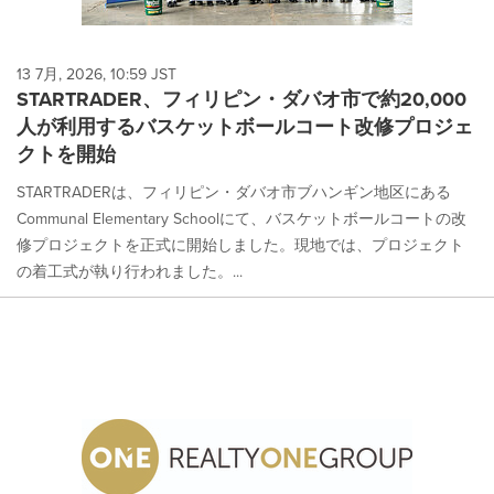
13 7月, 2026, 10:59 JST
STARTRADER、フィリピン・ダバオ市で約20,000
人が利用するバスケットボールコート改修プロジェ
クトを開始
STARTRADERは、フィリピン・ダバオ市ブハンギン地区にある
Communal Elementary Schoolにて、バスケットボールコートの改
修プロジェクトを正式に開始しました。現地では、プロジェクト
の着工式が執り行われました。...