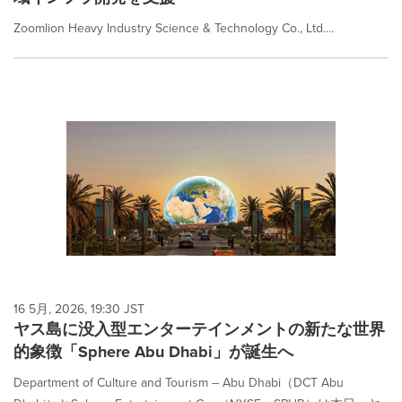
Zoomlion Heavy Industry Science & Technology Co., Ltd....
16 5月, 2026, 19:30 JST
ヤス島に没入型エンターテインメントの新たな世界
的象徴「Sphere Abu Dhabi」が誕生へ
Department of Culture and Tourism – Abu Dhabi（DCT Abu