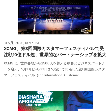
31 5月, 2026, 06:17 JST
XCMG、第8回国際カスタマーフェスティバルで受
注額10億ドル超、世界的なパートナーシップを拡大
XCMGは、世界各地から2500人を超える顧客とビジネスパートナ
ーを迎え、5月19日から23日まで徐州で開催した第8回国際カスタ
マーフェスティバル（8th International Customer...