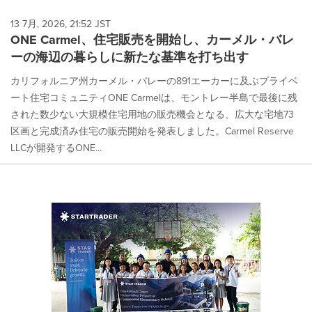
13 7月, 2026, 21:52 JST
ONE Carmel、住宅販売を開始し、カーメル・バレ
ーの海辺の暮らしに新たな基準を打ち出す
カリフォルニア州カーメル・バレーの891エーカーに及ぶプライベ
ート住宅コミュニティONE Carmelは、モントレー半島で最後に残
された数少ない大規模住宅用地の販売機会となる、広大な宅地73
区画と完成済み住宅の販売開始を発表しました。Carmel Reserve
LLCが開発するONE...