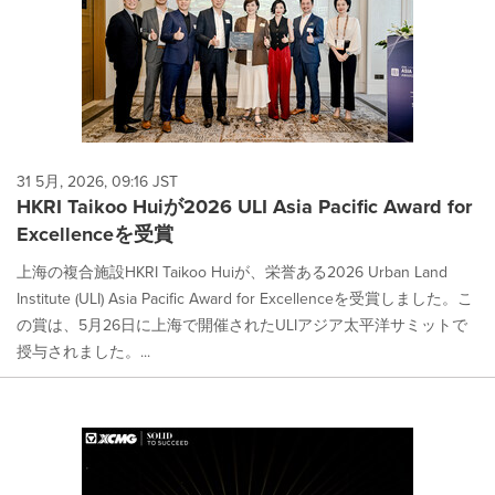
31 5月, 2026, 09:16 JST
HKRI Taikoo Huiが2026 ULI Asia Pacific Award for
Excellenceを受賞
上海の複合施設HKRI Taikoo Huiが、栄誉ある2026 Urban Land
Institute (ULI) Asia Pacific Award for Excellenceを受賞しました。こ
の賞は、5月26日に上海で開催されたULIアジア太平洋サミットで
授与されました。...