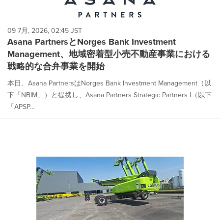
09 7月, 2026, 02:45 JST
Asana PartnersとNorges Bank Investment
Management、地域密着型小売不動産事業における
戦略的な合弁事業を開始
本日、Asana PartnersはNorges Bank Investment Management（以
下「NBIM」）と提携し、Asana Partners Strategic Partners I（以下
「APSP...