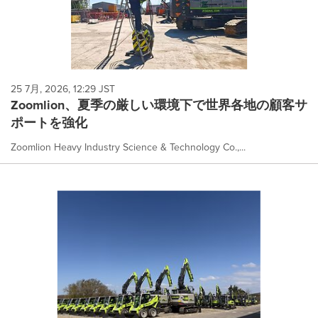
25 7月, 2026, 12:29 JST
Zoomlion、夏季の厳しい環境下で世界各地の顧客サ
ポートを強化
Zoomlion Heavy Industry Science & Technology Co.,...