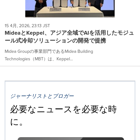
15 4月, 2026, 23:13 JST
MideaとKeppel、アジア全域でAIを活用したモジュ
ール式冷却ソリューションの開発で提携
Midea Groupの事業部門であるMidea Building
Technologies（MBT）は、Keppel...
ジャーナリストとブロガー
必要なニュースを必要な時
に。