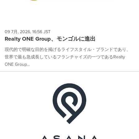
09 7月, 2026, 16:56 JST
Realty ONE Group、モンゴルに進出
現代的で明確な目的を掲げるライフスタイル・ブランドであり、
世界で最も急成長しているフランチャイズの一つであるRealty
ONE Group...