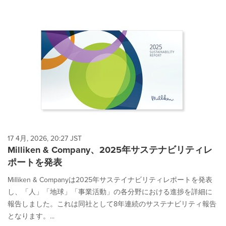
17 4月, 2026, 20:27 JST
Milliken & Company、2025年サステナビリティレ
ポートを発表
Milliken & Companyは2025年サステイナビリティレポートを発表
し、「人」「地球」「事業活動」の各分野における進捗を詳細に
報告しました。これは同社として8年連続のサステナビリティ報告
となります。...