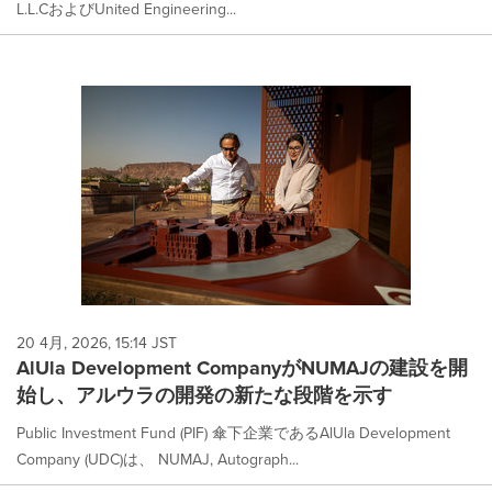
L.L.CおよびUnited Engineering...
20 4月, 2026, 15:14 JST
AlUla Development CompanyがNUMAJの建設を開
始し、アルウラの開発の新たな段階を示す
Public Investment Fund (PIF) 傘下企業であるAlUla Development
Company (UDC)は、 NUMAJ, Autograph...