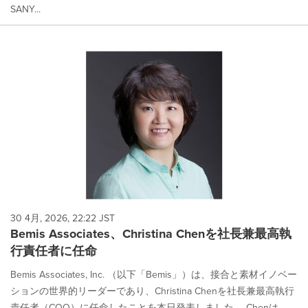
SANY...
30 4月, 2026, 22:22 JST
Bemis Associates、Christina Chenを社長兼最高執
行責任者に任命
Bemis Associates, Inc. （以下「Bemis」）は、接合と素材イノベー
ションの世界的リーダーであり、Christina Chenを社長兼最高執行
責任者（COO）に任命したことを本日発表しました。 Chenは