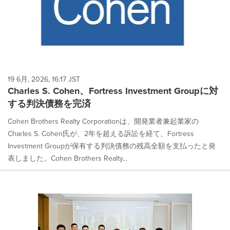
19 6月, 2026, 16:17 JST
Charles S. Cohen、Fortress Investment Groupに対
する判決債務を完済
Cohen Brothers Realty Corporationは、開発業者兼起業家の
Charles S. Cohen氏が、2年を超える訴訟を経て、Fortress
Investment Groupが保有する判決債務の残高全額を支払ったと発
表しました。Cohen Brothers Realty...