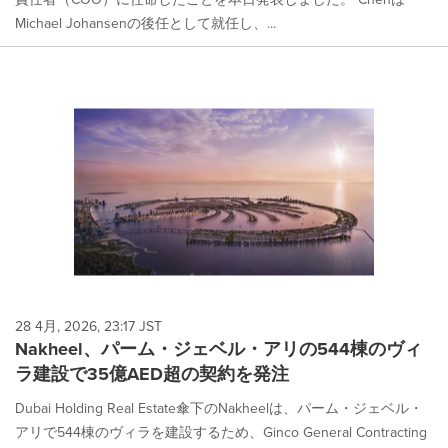
Michael Johansenの後任として就任し、...
28 4月, 2026, 23:17 JST
Nakheel、パーム・ジェベル・アリの544棟のヴィ
ラ建設で35億AED超の契約を発注
Dubai Holding Real Estate傘下のNakheelは、パーム・ジェベル・
アリで544棟のヴィラを建設するため、Ginco General Contracting