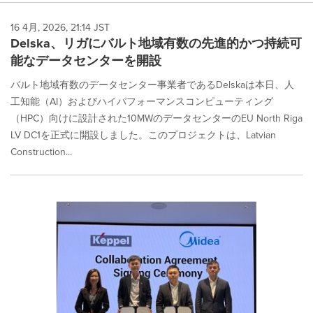
16 4月, 2026, 21:14 JST
Delska、リガにバルト地域有数の先進的かつ持続可
能なデータセンターを開設
バルト地域有数のデータセンター事業者であるDelskaは本日、人
工知能（AI）およびハイパフォーマンスコンピューティング
（HPC）向けに設計された10MWのデータセンターのEU North Riga
LV DC1を正式に開設しました。このプロジェクトは、Latvian
Construction...