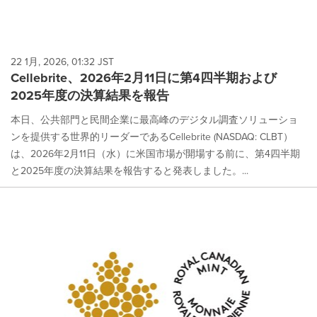
22 1月, 2026, 01:32 JST
Cellebrite、2026年2月11日に第4四半期および
2025年度の決算結果を報告
本日、公共部門と民間企業に最高峰のデジタル調査ソリューショ
ンを提供する世界的リーダーであるCellebrite (NASDAQ: CLBT）
は、2026年2月11日（水）に米国市場が開場する前に、第4四半期
と2025年度の決算結果を報告すると発表しました。...