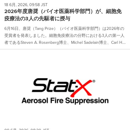
18 6月, 2026, 09:58 JST
2026年度唐奨（バイオ医薬科学部門）が、細胞免
疫療法の3人の先駆者に授与
6月16日、唐奨（Tang Prize）（バイオ医薬科学部門）は2026年の
受賞者を発表しました。細胞免疫療法の分野における3人の第一人
者であるSteven A. Rosenberg博士、Michel Sadelain博士、Carl H....