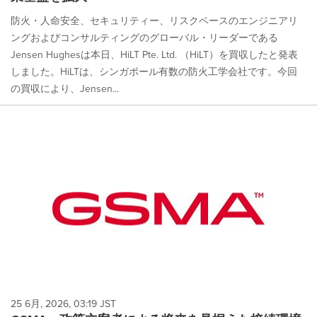
防火・人命安全、セキュリティー、リスクベースのエンジニアリ
ングおよびコンサルティングのグローバル・リーダーである
Jensen Hughesは本日、HiLT Pte. Ltd. （HiLT）を買収したと発表
しました。HiLTは、シンガポール有数の防火工学会社です。今回
の買収により、Jensen...
25 6月, 2026, 03:19 JST