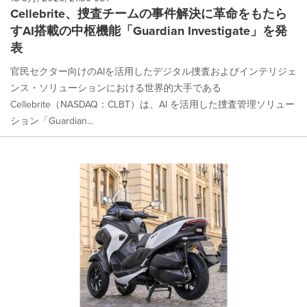
Cellebrite、捜査チームの事件解決に革命をもたら
すAI搭載の中枢機能「Guardian Investigate」を発
表
官民セクター向けのAIを活用したデジタル捜査およびインテリジェ
ンス・ソリューションにおける世界的大手である
Cellebrite（NASDAQ：CLBT）は、AI を活用した捜査管理ソリュー
ション「Guardian...