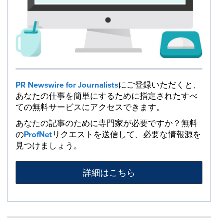
PR Newswire for Journalists
にご登録いただくと、
あなたの仕事を簡単にするために指定されたすべ
ての無料サービスにアクセスできます。
あなたの記事のために専門家が必要ですか？無料
の
ProfNet
リクエストを送信して、必要な情報源を
見つけましょう。
詳細はこちら