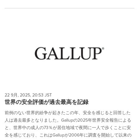
22 9月, 2025, 20:53 JST
世界の安全評価が過去最高を記録
前例のない世界的紛争が起きたこの年、安全を感じると回答した
人は過去最多となりました。Gallupの2025年世界安全報告による
と、世界中の成人の73％が居住地域で夜間に一人で歩くことに安
全を感じており、これはGallupが2006年に調査を開始して以来の