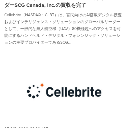
ダーSCG Canada, Inc.の買収を完了
Cellebrite（NASDAQ：CLBT）は、官民向けのAI搭載デジタル捜査
およびインテリジェンス・ソリューションのグローバルリーダー
として、一般的な無人航空機（UAV）80機種超へのアクセスを可
能にするハンドヘルド・デジタル・フォレンジック・ソリューシ
ョンの主要プロバイダーであるSCG...