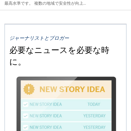
最高水準です。 複数の地域で安全性が向上...
ジャーナリストとブロガー
必要なニュースを必要な時
に。