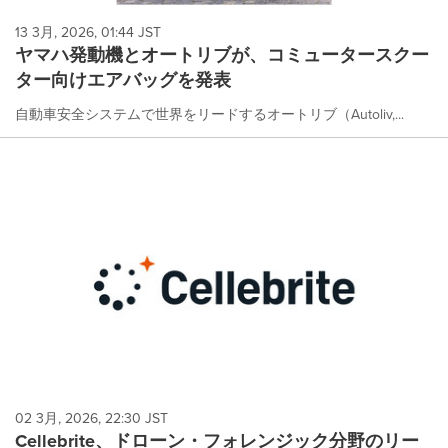
13 3月, 2026, 01:44 JST
ヤマハ発動機とオートリブが、コミュータースクー
ター向けエアバッグを発表
自動車安全システムで世界をリードするオートリブ（Autoliv,...
02 3月, 2026, 22:30 JST
Cellebrite、ドローン・フォレンジック分野のリー