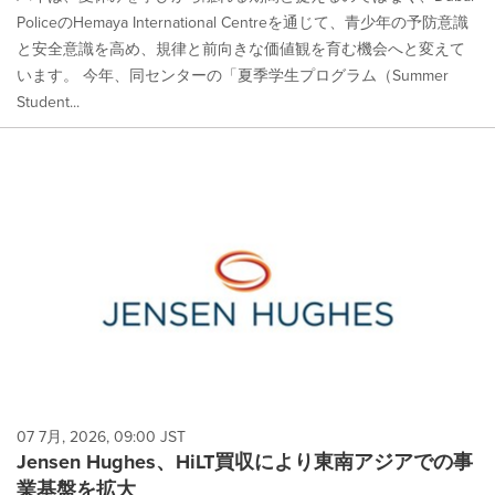
PoliceのHemaya International Centreを通じて、青少年の予防意識
と安全意識を高め、規律と前向きな価値観を育む機会へと変えて
います。 今年、同センターの「夏季学生プログラム（Summer
Student...
07 7月, 2026, 09:00 JST
Jensen Hughes、HiLT買収により東南アジアでの事
業基盤を拡大