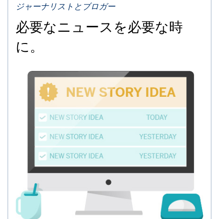
ジャーナリストとブロガー
必要なニュースを必要な時
に。