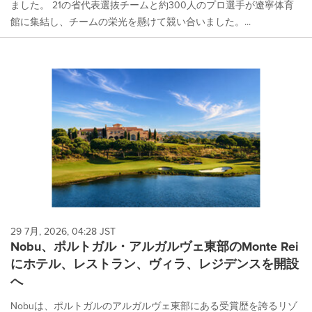
ました。 21の省代表選抜チームと約300人のプロ選手が遼寧体育
館に集結し、チームの栄光を懸けて競い合いました。...
29 7月, 2026, 04:28 JST
Nobu、ポルトガル・アルガルヴェ東部のMonte Rei
にホテル、レストラン、ヴィラ、レジデンスを開設
へ
Nobuは、ポルトガルのアルガルヴェ東部にある受賞歴を誇るリゾ