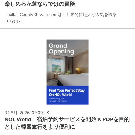
楽しめる花蓮ならではの冒険
Hualien County Governmentは、世界的に絶大な人気を誇る
IP『ONE...
04 8月, 2026, 09:00 JST
NOL World、宿泊予約サービスを開始 K-POPを目的
とした韓国旅行をより便利に