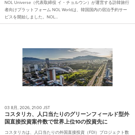
NOL Universe（代表取締役 イ・チョルウン）が運営する訪韓旅行
者向けプラットフォーム NOL Worldは、韓国国内の宿泊予約サー
ビスを開始しました。NOL...
03 8月, 2026, 21:00 JST
コスタリカ、人口当たりのグリーンフィールド型外
国直接投資案件数で世界上位10の投資先に
コスタリカは、人口当たりの外国直接投資（FDI）プロジェクト数