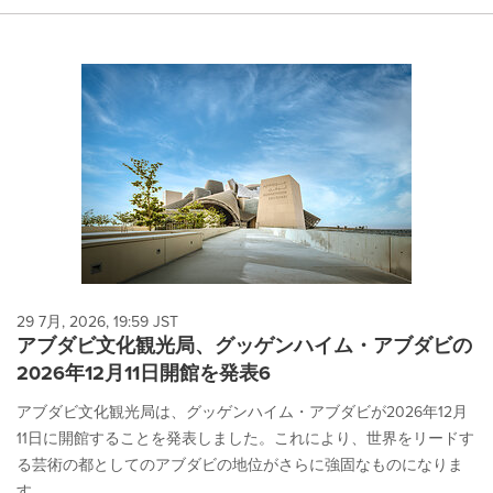
29 7月, 2026, 19:59 JST
アブダビ文化観光局、グッゲンハイム・アブダビの
2026年12月11日開館を発表6
アブダビ文化観光局は、グッゲンハイム・アブダビが2026年12月
11日に開館することを発表しました。これにより、世界をリードす
る芸術の都としてのアブダビの地位がさらに強固なものになりま
す。...