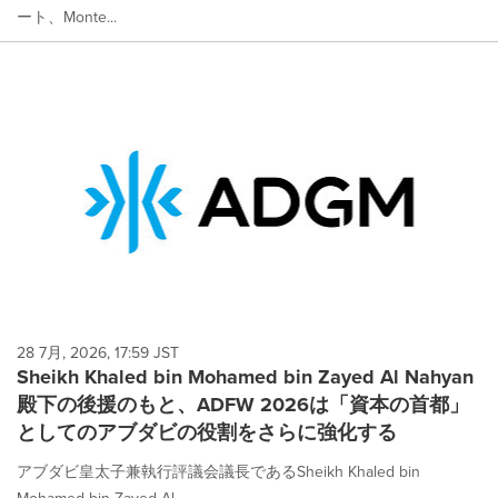
ート、Monte...
28 7月, 2026, 17:59 JST
Sheikh Khaled bin Mohamed bin Zayed Al Nahyan
殿下の後援のもと、ADFW 2026は「資本の首都」
としてのアブダビの役割をさらに強化する
アブダビ皇太子兼執行評議会議長であるSheikh Khaled bin
Mohamed bin Zayed Al...