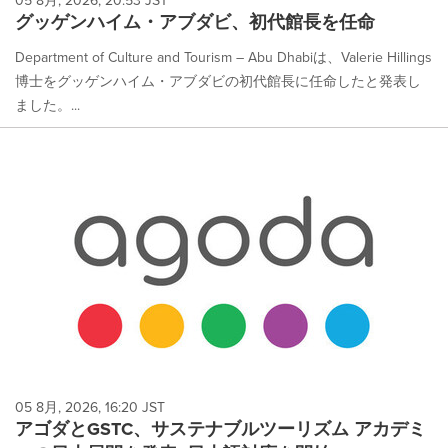
グッゲンハイム・アブダビ、初代館長を任命
Department of Culture and Tourism – Abu Dhabiは、Valerie Hillings
博士をグッゲンハイム・アブダビの初代館長に任命したと発表し
ました。...
05 8月, 2026, 16:20 JST
アゴダとGSTC、サステナブルツーリズム アカデミ