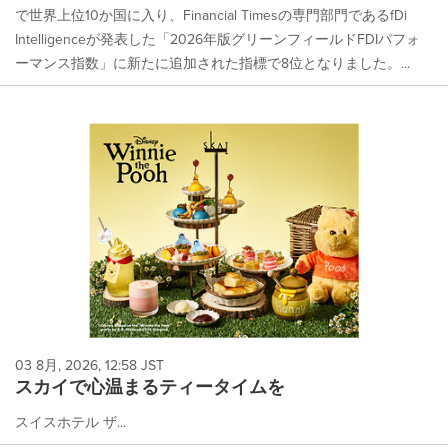
で世界上位10か国に入り、Financial Timesの専門部門であるfDi
Intelligenceが発表した「2026年版グリーンフィールドFDIパフォ
ーマンス指数」に新たに追加された指標で8位となりました。...
03 8月, 2026, 12:58 JST
スカイで心温まるティータイムを
スイスホテル ザ...