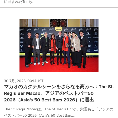
に囲まれたTrinity...
30 7月, 2026, 00:14 JST
マカオのカクテルシーンをさらなる高みへ：The St.
Regis Bar Macao、アジアのベストバー50
2026（Asia's 50 Best Bars 2026）に選出
The St. Regis Macaoは、The St. Regis Barが、栄誉ある「アジアの
ベストバー50 2026（Asia's 50 Best Bars...