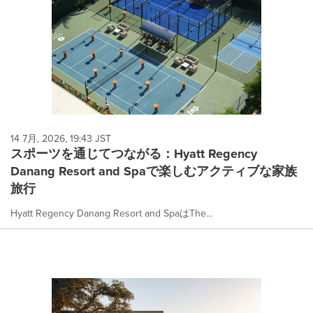
14 7月, 2026, 19:43 JST
スポーツを通じてつながる：Hyatt Regency
Danang Resort and Spaで楽しむアクティブな家族
旅行
Hyatt Regency Danang Resort and SpaはThe...