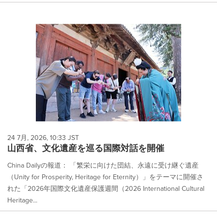
24 7月, 2026, 10:33 JST
山西省、文化遺産を巡る国際対話を開催
China Dailyの報道： 「繁栄に向けた団結、永遠に受け継ぐ遺産
（Unity for Prosperity, Heritage for Eternity）」をテーマに開催さ
れた「2026年国際文化遺産保護週間（2026 International Cultural
Heritage...