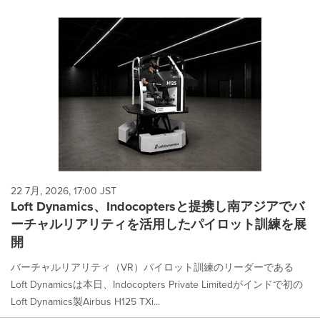
22 7月, 2026, 17:00 JST
Loft Dynamics、Indocoptersと提携し南アジアでバ
ーチャルリアリティを活用したパイロット訓練を展
開
バーチャルリアリティ（VR）パイロット訓練のリーダーである
Loft Dynamicsは本日、Indocopters Private Limitedがインドで初の
Loft Dynamics製Airbus H125 TXi...