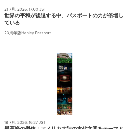
21 7月, 2026, 17:00 JST
世界の平和が後退する中、パスポートの力が倍増し
ている
20周年版Henley Passport...
18 7月, 2026, 16:37 JST
最高峰の傑作：アメリカ大陸の古代文明をテーマと