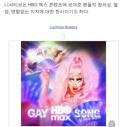
니셔티브는 HBO 맥스 콘텐츠에 보여준 팬들의 창의성, 열
정, 변함없는 지지에 대한 헌사이기도 하다.
Continue Reading