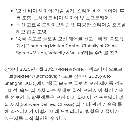
'모션-바이-와이어' 기술 공개: 스티어-바이-와이어, 후
륜 조향, 브레이크-바이-와이어 및 소프트웨어
최신 고효율 드라이브라인 및 다양한 스티어링 포트폴
리오 집중 조명
'중국 속도로 글로벌 모션 제어를 선도 – 비전, 속도 및
가치(Pioneering Motion Control Globally at China
Speed - Vision, Velocity & Value)'라는 주제로 참가
상하이 2025년 4월 23일 /PRNewswire/-- 넥스티어 오토모
티브(Nexteer Automotive)가 오토 상하이 2025(Auto
Shanghai 2025)에서 '중국 속도로 글로벌 모션 제어를 선도
– 비전, 속도 및 가치'라는 주제로 최신 모션 제어 혁신 기술
을 선보인다. 방문객들은 모션-바이-와이어, 소프트웨어 정
의 섀시(Software-Defined Chassis) 및 기타 관련 기술을 통
해 넥스티어가 어떻게 미래 모빌리티의 방향을 이끌어가고
있는지를 직접 확인할 수 있다.