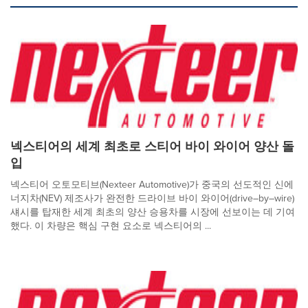
넥스티어의 세계 최초로 스티어 바이 와이어 양산 돌
입
넥스티어 오토모티브(Nexteer Automotive)가 중국의 선도적인 신에
너지차(NEV) 제조사가 완전한 드라이브 바이 와이어(drive–by–wire)
섀시를 탑재한 세계 최초의 양산 승용차를 시장에 선보이는 데 기여
했다. 이 차량은 핵심 구현 요소로 넥스티어의 ...