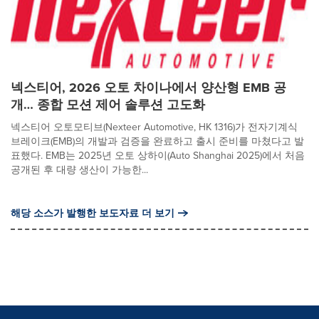
넥스티어, 2026 오토 차이나에서 양산형 EMB 공
개… 종합 모션 제어 솔루션 고도화
넥스티어 오토모티브(Nexteer Automotive, HK 1316)가 전자기계식
브레이크(EMB)의 개발과 검증을 완료하고 출시 준비를 마쳤다고 발
표했다. EMB는 2025년 오토 상하이(Auto Shanghai 2025)에서 처음
공개된 후 대량 생산이 가능한...
해당 소스가 발행한 보도자료 더 보기