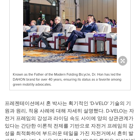
Known as the Father of the Modern Folding Bicycle, Dr. Hon has led the
DAHON brand for over 40 years, ensuring its status as a favorite among
green mobility advocates.
프레젠테이션에서 혼 박사는 획기적인 'D-VELO' 기술의 기
원과 원리, 적용 사례에 대해 자세히 설명했다. D-VELO는 자
전거 프레임의 강성과 라이딩 속도 사이에 양의 상관관계가
있다는 간단한 이론적 전제를 기반으로 자전거 프레임의 강
성을 최적화하여 부드러운 테일을 가진 자전거에서 흔히 발