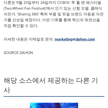
다혼은 11월 23일부터 24일까지 CCBI의 '투 휠 팬 페스티벌
(Two-Wheel Fan Festival)'에서 인기 있는 신형 모델, 클래식
자전거, 'Sharing 360' 특허 부품 및 듀얼 브랜드 아동용 자전
거를 선보일 예정이다. 이번 기회를 통해 혁신의 최전선을
직접 확인할 수 있다.
자세한 내용은 이메일로 문의:
marketing@dahon.com
SOURCE DAHON
해당 소스에서 제공하는 다른 기
사