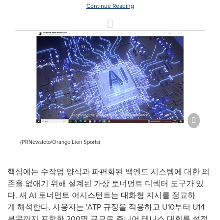
Continue Reading
(PRNewsfoto/Orange Lion Sports)
핵심에는 수작업 양식과 파편화된 백엔드 시스템에 대한 의
존을 없애기 위해 설계된 가상 토너먼트 디렉터 도구가 있
다. 새 AI 토너먼트 어시스턴트는 대화형 지시를 정교하
게 해석한다. 사용자는 'ATP 규정을 적용하고 U10부터 U14
부문까지 포함한 200명 규모로 주니어 테니스 대회를 설정