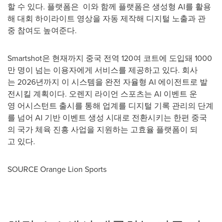
할 수 있다. 플랫폼은 이와 함께 플랫폼은 생성형 AI를 활용
해 대회 하이라이트 영상을 자동 제작해 디지털 노출과 관
중 참여도 높여준다.
Smartshot은 현재까지 중국 전역 120여 코트에 도입돼 1000
만 명이 넘는 이용자에게 서비스를 제공하고 있다. 회사
는 2026년까지 이 시스템을 완전 자율형 AI 에이전트로 발
전시킬 계획이다. 오렌지 라이언 스포츠는 AI 이벤트 운
영 어시스턴트 출시를 통해 업계를 디지털 기록 관리의 단계
를 넘어 AI 기반 이벤트 생성 시대로 전환시키는 한편 중국
의 국가 체육 진흥 사업을 지원하는 고효율 플랫폼이 되
고 있다.
SOURCE Orange Lion Sports