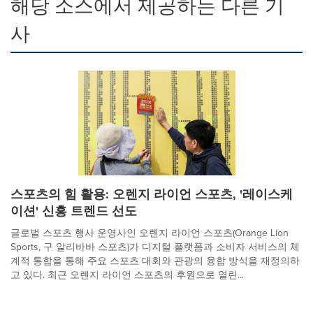
해당 소스에서 제공하는 다른 기
사
스포츠의 힘 활용: 오렌지 라이언 스포츠, '레이스케
이션' 신흥 트렌드 선도
글로벌 스포츠 행사 운영사인 오렌지 라이언 스포츠(Orange Lion
Sports, 구 알리바바 스포츠)가 디지털 플랫폼과 소비자 서비스의 체
계적 통합을 통해 주요 스포츠 대회와 관광의 융합 방식을 재정의하
고 있다. 최근 오렌지 라이언 스포츠의 후원으로 열린...