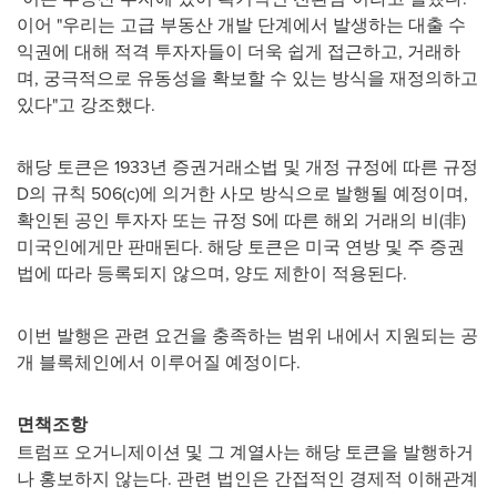
이어 "우리는 고급 부동산 개발 단계에서 발생하는 대출 수
익권에 대해 적격 투자자들이 더욱 쉽게 접근하고, 거래하
며, 궁극적으로 유동성을 확보할 수 있는 방식을 재정의하고
있다"고 강조했다.
해당 토큰은 1933년 증권거래소법 및 개정 규정에 따른 규정
D의 규칙 506(c)에 의거한 사모 방식으로 발행될 예정이며,
확인된 공인 투자자 또는 규정 S에 따른 해외 거래의 비(非)
미국인에게만 판매된다. 해당 토큰은 미국 연방 및 주 증권
법에 따라 등록되지 않으며, 양도 제한이 적용된다.
이번 발행은 관련 요건을 충족하는 범위 내에서 지원되는 공
개 블록체인에서 이루어질 예정이다.
면책조항
트럼프 오거니제이션 및 그 계열사는 해당 토큰을 발행하거
나 홍보하지 않는다. 관련 법인은 간접적인 경제적 이해관계