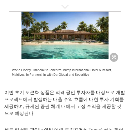
World Liberty Financial to Tokenize Trump International Hotel & Resort,
Maldives, in Partnership with DarGlobal and Securitize
이번 초기 토큰화 상품은 적격 공인 투자자를 대상으로 개발
프로젝트에서 발생하는 대출 수익 흐름에 대한 투자 기회를
제공하며, 규제된 증권 체계 내에서 고정 수익을 제공할 것
으로 예상된다.
월드 리버티 파이낸셜의 에릭 트럼프(Eric Trump) 공동 창립