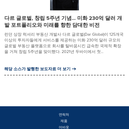
다르 글로벌, 창립 5주년 기념… 미화 230억 달러 개
발 포트폴리오와 미래를 향한 담대한 비전
런던 상장 럭셔리 부동산 개발사 다르 글로벌(Dar Global)이 125개국
이상의 투자자들에게 서비스를 제공하는 미화 230억 달러 규모의
글로벌 부동산 플랫폼으로 회사를 탈바꿈시킨 급속한 국제적 확장
을 거쳐 창립 5주년을 맞이했다. 2021년 두바이에서 첫...
해당 소스가 발행한 보도자료 더 보기
연락처
제품
어바웃