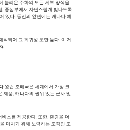
 실버 불리온 주화의 모든 세부 양식을
배열, 중심부에서 자연스럽게 빛나도록
 있다. 동전의 앞면에는 캐나다 예
제작되어 그 희귀성 또한 높다. 이 제
).
다 왕립 조폐국은 세계에서 가장 크
 제품, 캐나다의 권위 있는 군사 및
련 서비스를 제공한다. 또한, 환경을 더
을 미치기 위해 노력하는 조직인 조