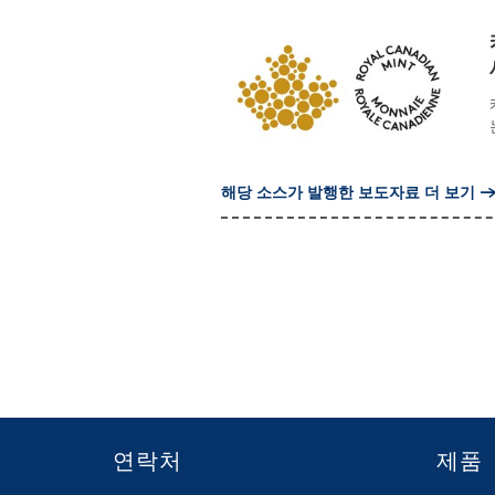
해당 소스가 발행한 보도자료 더 보기
연락처
제품