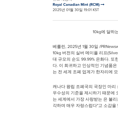
Royal Canadian Mint (RCM)
2025년 01월 30일 19:01 KST
10kg에 달하
베를린
,
2025년 1월 30일
/PRNews
10kg 버전의 실버 메이플 리프(Silv
대 규모의 순도 99.99% 은화다.
다. 이 희귀하고 인상적인 기념품은 오늘
는 전 세계 조폐 업계가 한자리에 
캐나다 왕립 조폐국의 국장인 마리 
우수성의 기준을 제시하기 때문에 오랫
는 세계에서 가장 사랑받는 은 불리
각하며 매우 자랑스럽다"고 소감을 