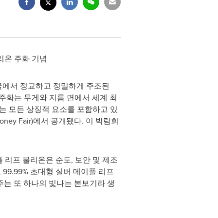
불리온 주화 기념
타와 조폐국에서 정교하고 정밀하게 주조된
 대형 주화는 무게와 지름 면에서 세계 최
만드는 모든 상징적 요소를 포함하고 있
ey Fair)에서 공개됐다. 이 박람회
 리프 불리온은 순도, 보안 및 제조
99.99% 초대형 실버 메이플 리프
주는 또 하나의 빛나는 본보기라 생