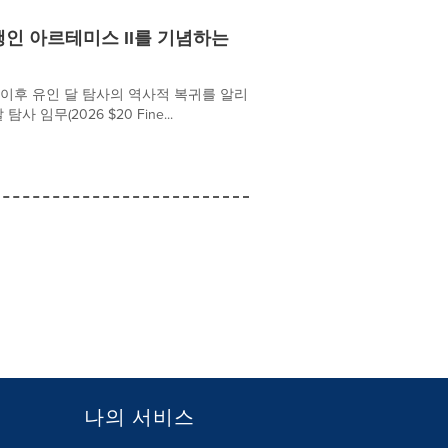
행인 아르테미스 II를 기념하는
 종료 이후 유인 달 탐사의 역사적 복귀를 알리
사 임무(2026 $20 Fine...
나의 서비스