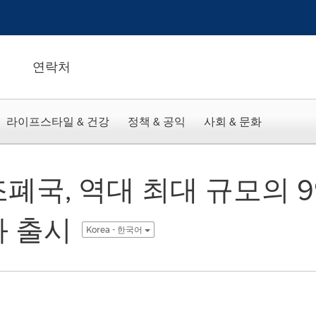
연락처
라이프스타일 & 건강
정책 & 공익
사회 & 문화
폐국, 역대 최대 규모의 99
화 출시
Korea - 한국어