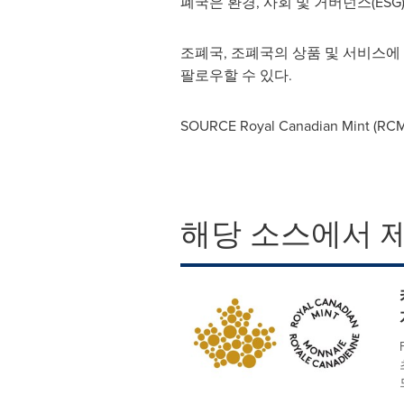
폐국은 환경, 사회 및 거버넌스(ESG
조폐국, 조폐국의 상품 및 서비스에
팔로우할 수 있다.
SOURCE Royal Canadian Mint (RCM
해당 소스에서 