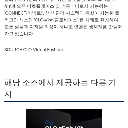
셋)'과 오픈 마켓플레이스 및 커뮤니티로서 기능하는
'CONNECT(커넥트)', 생산 관리 시스템과 통합이 가능한 플
러그인 시스템 'CLO-Vise(클로바이스)'를 차례로 런칭하여
모든 실물과 디지털 의상이 하나로 연결된 생태계를 만들어
가고 있습니다.
SOURCE CLO Virtual Fashion
해당 소스에서 제공하는 다른 기
사