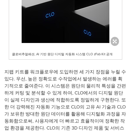
클로버추얼패션, AI 기반 원단 디지털 자동화 시스템 CLO zFab Kit 공개
지팹 키트를 워크플로우에 도입하면 세 가지 장점을 누릴 수
있다. 우선, 높은 정확도로 수작업에서 발생하는 에러를 획
기적으로 줄여준다. 이 시스템은 원단의 물리적 특성을 간편
하게 커팅 및 분석할 수 있게 하여, CLO에서의 디지털 원단
이 실제 디자인과 생산에 적합하도록 정밀하게 구현한다. 또
한 더 강력해진 자동화 기능으로 CLO의 고유 AI 기술과 CLO
가 보유한 방대한 원단 데이터를 활용해 디지털화 과정을 자
동화함으로써, 사용자에게 더 빠르고 효율적이며 정확한 작
업 환경을 제공한다. CLO의 기존 3D 디자인 제품 및 서비스