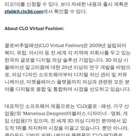
리오더)를 신청할 수 있다. 보다 자세한 내용과 출시 계획은
zfabkit.clo3d.com
에서 확인할 수 있다.
About CLO Virtual Fashion:
클로버추얼패션(CLO Virtual Fashion)은 2009년 설립되어
북미, 유럽, 아시아 등 전 세계 각 지역에 자회사를 두고 있는
한국의 글로벌 디지털 의상 솔루션 기업입니다. 3D 의상 시
뮬레이션 알고리즘에 대한 20년 이상의 연구 개발을 바탕으
로, 의상 디자인 소프트웨어부터 디지털 자산 관리 및 커뮤
니케이션, 마켓플레이스 플랫폼까지 의상과 관련된 모든 분
야를 디지털로 융합 및 통합하며 시장을 선도하고 있습니다.
대표적인 소프트웨어 제품으로는 'CLO(클로 - 패션, 가구 산
업용)'와 'Marvelous Designer(마블러스 디자이너 - 영화, 게
임 산업용)'가 있으며, 전 세계 3D 의상 디자인 분야에서 압
도적 1위를 차지하며 시장을 이끌고 있습니다. 뿐만 아니라,
클라우드 기반의 커뮤니케이션 플랫폼인 'CLO-SET(클로