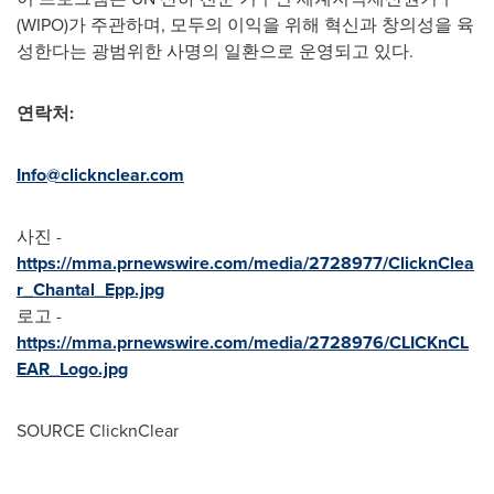
(WIPO)가 주관하며, 모두의 이익을 위해 혁신과 창의성을 육
성한다는 광범위한 사명의 일환으로 운영되고 있다.
연락처
:
Info@clicknclear.com
사진 -
https://mma.prnewswire.com/media/2728977/ClicknClea
r_Chantal_Epp.jpg
로고 -
https://mma.prnewswire.com/media/2728976/CLICKnCL
EAR_Logo.jpg
SOURCE ClicknClear