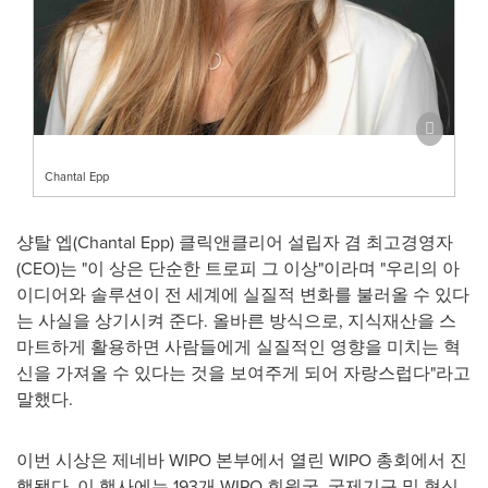
Chantal Epp
샹탈 엡(
Chantal Epp
) 클릭앤클리어 설립자 겸 최고경영자
(CEO)는 "이 상은 단순한 트로피 그 이상"이라며 "우리의 아
이디어와 솔루션이 전 세계에 실질적 변화를 불러올 수 있다
는 사실을 상기시켜 준다. 올바른 방식으로, 지식재산을 스
마트하게 활용하면 사람들에게 실질적인 영향을 미치는 혁
신을 가져올 수 있다는 것을 보여주게 되어 자랑스럽다"라고
말했다.
이번 시상은 제네바 WIPO 본부에서 열린 WIPO 총회에서 진
행됐다. 이 행사에는 193개 WIPO 회원국, 국제기구 및 혁신