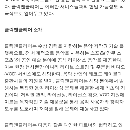
다. 클릭앤클리어는 이러한 서비스들과의 협업 가능성도 적
극적으로 열어두고 있다.
클릭앤클리어 소개
클릭앤클리어는 수상 경력을 자랑하는 음악 저작권 기술 플
랫폼으로, 전 세계적으로 음악을 사용하는 스포츠('안무 스
포츠')와 공연 예술 분야에 공식 라이선스 음악을 제공한다.
이는 현장 행사뿐만 아니라 라이브 스트림 및 주문형 비디오
(VOD) 서비스에도 해당한다. 음악 산업의 레코드 레이블과
출판사들의 지원을 받아, 클릭앤클리어는 해당 분야에서 발
생하는 복잡한 음악 라이선싱 문제를 해결한 세계 최초의 기
업이다. 저작권 관리, 라이선싱, 라이선스 검증, VOD 지원에
이르는 독자적인 기술 제품군을 통해 음악 사용자와 창작자
모두를 보호하며 저작권 침해 문제에 대응하고 있다.
클릭앤클리어는 다음과 같은 다양한 파트너와 협력하고 있