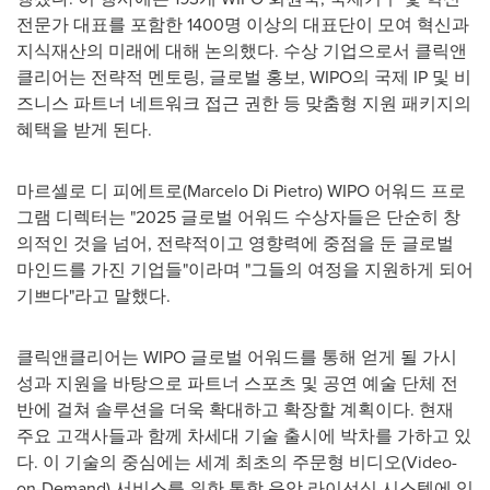
전문가 대표를 포함한 1400명 이상의 대표단이 모여 혁신과
지식재산의 미래에 대해 논의했다. 수상 기업으로서 클릭앤
클리어는 전략적 멘토링, 글로벌 홍보, WIPO의 국제 IP 및 비
즈니스 파트너 네트워크 접근 권한 등 맞춤형 지원 패키지의
혜택을 받게 된다.
마르셀로 디 피에트로(
Marcelo Di Pietro
) WIPO 어워드 프로
그램 디렉터는 "2025 글로벌 어워드 수상자들은 단순히 창
의적인 것을 넘어, 전략적이고 영향력에 중점을 둔 글로벌
마인드를 가진 기업들"이라며 "그들의 여정을 지원하게 되어
기쁘다"라고 말했다.
클릭앤클리어는 WIPO 글로벌 어워드를 통해 얻게 될 가시
성과 지원을 바탕으로 파트너 스포츠 및 공연 예술 단체 전
반에 걸쳐 솔루션을 더욱 확대하고 확장할 계획이다. 현재
주요 고객사들과 함께 차세대 기술 출시에 박차를 가하고 있
다. 이 기술의 중심에는 세계 최초의 주문형 비디오(Video-
on-Demand) 서비스를 위한 통합 음악 라이선싱 시스템에 있