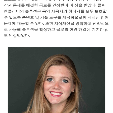
작권 문제를 해결한 공로를 인정받아 이 상을 받았다. 클릭
앤클리어의 솔루션은 음악 사용자와 창작자를 모두 보호할
수 있도록 콘텐츠 및 기술 도구를 제공함으로써 저작권 침해
문제에 대응할 수 있다. 또한 지식재산을 명확하고 전략적으
로 사용해 솔루션을 확장하고 글로벌 현안 해결에 기여한 점
도 인정받았다.