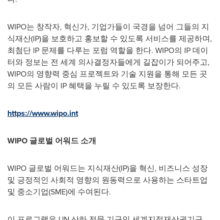
WIPO는 창작자, 혁신가, 기업가들이 국경을 넘어 그들의 지
식재산(IP)을 보호하고 홍보할 수 있도록 서비스를 제공하며,
최첨단 IP 문제를 다루는 포럼 역할을 한다. WIPO의 IP 데이
터와 정보는 전 세계 의사결정자들에게 길잡이가 되어주고,
WIPO의 영향력 중심 프로젝트와 기술 지원을 통해 모든 곳
의 모든 사람이 IP 혜택을 누릴 수 있도록 보장한다.
https://www.wipo.int
WIPO 글로벌 어워드 소개
WIPO 글로벌 어워드는 지식재산(IP)을 혁신, 비즈니스 성장
및 긍정적인 사회적 영향의 원동력으로 사용하는 스타트업
및 중소기업(SME)에 수여된다.
이 프로그램은 UN 산하 전문 기구인 세계지적재산권기구