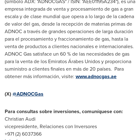
(símbolo ADX: "ADNOCGAS" / ISIN: "AEE01195A234"), es una
empresa integrada de venta y procesamiento de gas a gran
escala y de clase mundial que opera a lo largo de la cadena
de valor del gas, desde la recepción de materias primas de
ADNOC a través de grandes operaciones de larga duración
para el procesamiento y fraccionamiento de gas, hasta la
venta de productos a clientes nacionales e internacionales.
ADNOC Gas satisface un 60 % de las necesidades de gas
para la venta de los Emiratos Árabes Unidos y proporciona
suministro a clientes finales en más de 20 países. Para
obtener más información, visite:
www.adnocgas.ae
(X)
@ADNOCGas
Para consultas sobre inversiones, comuníquese con:
Christian Audi
vicepresidente, Relaciones con Inversores
+971 (2) 6037366