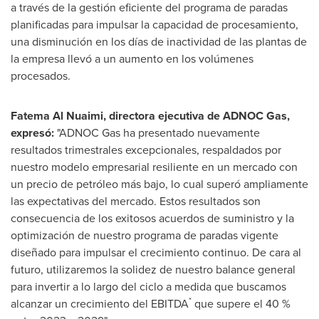
a través de la gestión eficiente del programa de paradas
planificadas para impulsar la capacidad de procesamiento,
una disminución en los días de inactividad de las plantas de
la empresa llevó a un aumento en los volúmenes
procesados.
Fatema Al Nuaimi
, directora ejecutiva de ADNOC Gas,
expresó:
"ADNOC Gas ha presentado nuevamente
resultados trimestrales excepcionales, respaldados por
nuestro modelo empresarial resiliente en un mercado con
un precio de petróleo más bajo, lo cual superó ampliamente
las expectativas del mercado. Estos resultados son
consecuencia de los exitosos acuerdos de suministro y la
optimización de nuestro programa de paradas vigente
diseñado para impulsar el crecimiento continuo. De cara al
futuro, utilizaremos la solidez de nuestro balance general
para invertir a lo largo del ciclo a medida que buscamos
*
alcanzar un crecimiento del EBITDA
que supere el 40 %