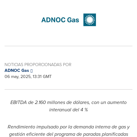
NOTICIAS PROPORCIONADAS POR
ADNOC Gas
06 may, 2025, 13:31 GMT
EBITDA de 2.160 millones de dólares, con un aumento
interanual del 4 %
Rendimiento impulsado por la demanda interna de gas y
gestión eficiente del programa de paradas planificadas