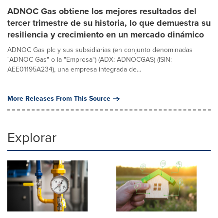
ADNOC Gas obtiene los mejores resultados del
tercer trimestre de su historia, lo que demuestra su
resiliencia y crecimiento en un mercado dinámico
ADNOC Gas plc y sus subsidiarias (en conjunto denominadas
"ADNOC Gas" o la "Empresa") (ADX: ADNOCGAS) (ISIN:
AEE01195A234), una empresa integrada de...
More Releases From This Source
Explorar