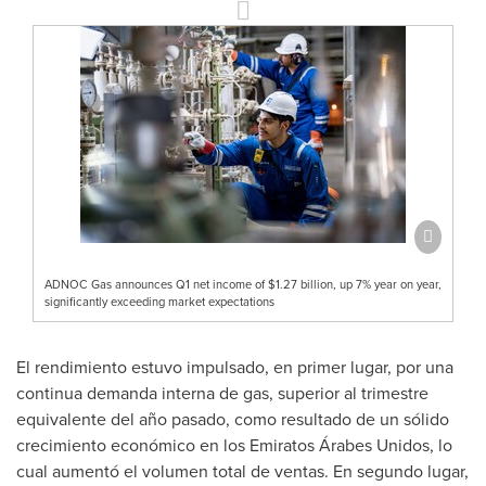
ADNOC Gas announces Q1 net income of $1.27 billion, up 7% year on year,
significantly exceeding market expectations
El rendimiento estuvo impulsado, en primer lugar, por una
continua demanda interna de gas, superior al trimestre
equivalente del año pasado, como resultado de un sólido
crecimiento económico en los Emiratos Árabes Unidos, lo
cual aumentó el volumen total de ventas. En segundo lugar,