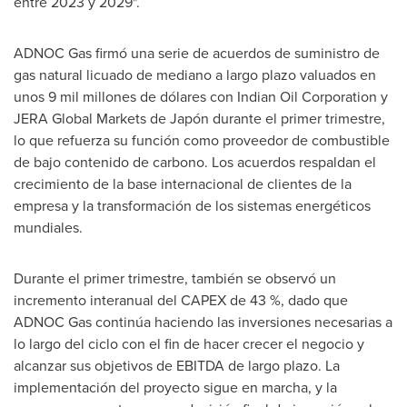
entre 2023 y 2029".
ADNOC Gas firmó una serie de acuerdos de suministro de
gas natural licuado de mediano a largo plazo valuados en
unos 9 mil millones de dólares con Indian Oil Corporation y
JERA Global Markets de Japón durante el primer trimestre,
lo que refuerza su función como proveedor de combustible
de bajo contenido de carbono. Los acuerdos respaldan el
crecimiento de la base internacional de clientes de la
empresa y la transformación de los sistemas energéticos
mundiales.
Durante el primer trimestre, también se observó un
incremento interanual del CAPEX de 43 %, dado que
ADNOC Gas continúa haciendo las inversiones necesarias a
lo largo del ciclo con el fin de hacer crecer el negocio y
alcanzar sus objetivos de EBITDA de largo plazo. La
implementación del proyecto sigue en marcha, y la