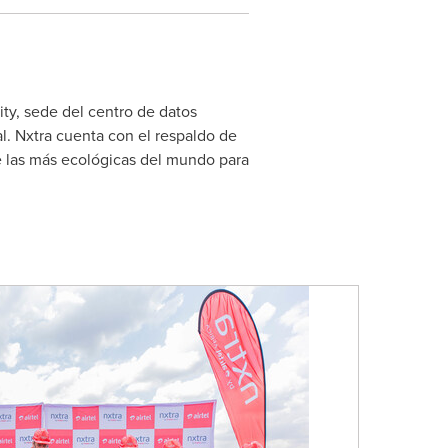
ty, sede del centro de datos
l. Nxtra cuenta con el respaldo de
de las más ecológicas del mundo para