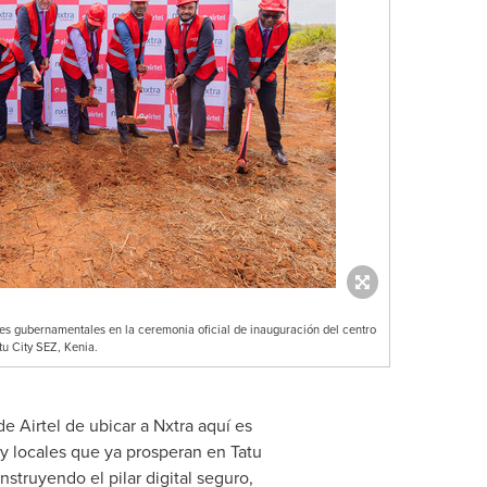
tes gubernamentales en la ceremonia oficial de inauguración del centro
tu City SEZ, Kenia.
de Airtel de ubicar a Nxtra aquí es
y locales que ya prosperan en Tatu
truyendo el pilar digital seguro,