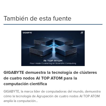
También de esta fuente
GIGABYTE demuestra la tecnología de clústeres
de cuatro nodos AI TOP ATOM para la
computación científica
GIGABYTE, la marca lider de computadoras del mundo, demuestra
cómo la tecnología de Agrupación de cuatro nodos AI TOP ATOM
amplía la computación...