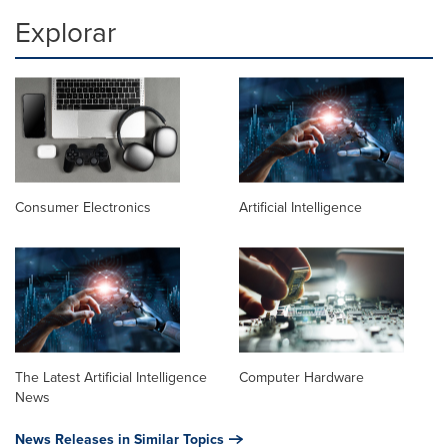
Explorar
Consumer Electronics
Artificial Intelligence
The Latest Artificial Intelligence
Computer Hardware
News
News Releases in Similar Topics