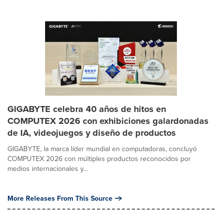
GIGABYTE celebra 40 años de hitos en
COMPUTEX 2026 con exhibiciones galardonadas
de IA, videojuegos y diseño de productos
GIGABYTE, la marca líder mundial en computadoras, concluyó
COMPUTEX 2026 con múltiples productos reconocidos por
medios internacionales y...
More Releases From This Source