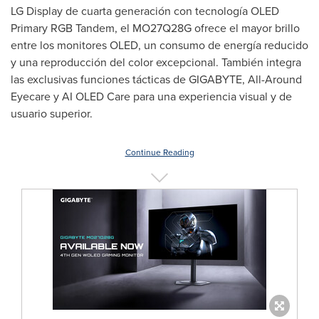
LG Display de cuarta generación con tecnología OLED
Primary RGB Tandem, el MO27Q28G ofrece el mayor brillo
entre los monitores OLED, un consumo de energía reducido
y una reproducción del color excepcional. También integra
las exclusivas funciones tácticas de GIGABYTE, All-Around
Eyecare y AI OLED Care para una experiencia visual y de
usuario superior.
Continue Reading