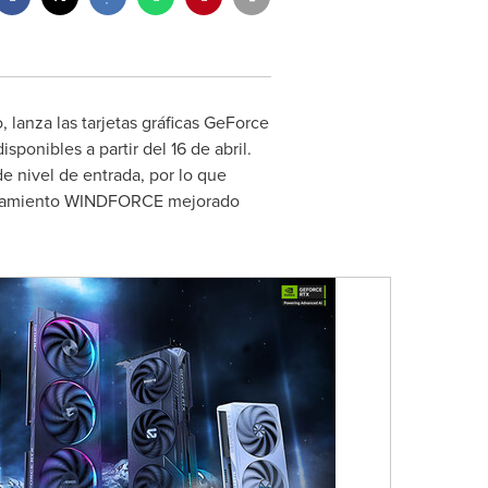
lanza las tarjetas gráficas GeForce
onibles a partir del 16 de abril.
 nivel de entrada, por lo que
nfriamiento WINDFORCE mejorado