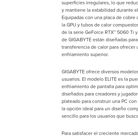
superficies irregulares, lo que reduc
y mantiene la estabilidad durante e
Equipadas con una placa de cobre d
la GPU y tubos de calor compuestos, 
de la serie GeForce RTX™ 5060 Ti
de GIGABYTE están diseñadas para 
transferencia de calor para ofrecer
enfriamiento superior.
GIGABYTE ofrece diversos modelos 
usuarios. El modelo ELITE es la pu
enfriamiento de pantalla para optim
diseñados para creadores y jugador
plateado para construir una PC con
la opción ideal para un diseño co
sencillo para los usuarios que busca
Para satisfacer el creciente merc