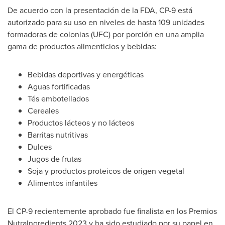
De acuerdo con la presentación de la FDA, CP-9 está
autorizado para su uso en niveles de hasta 109 unidades
formadoras de colonias (UFC) por porción en una amplia
gama de productos alimenticios y bebidas:
Bebidas deportivas y energéticas
Aguas fortificadas
Tés embotellados
Cereales
Productos lácteos y no lácteos
Barritas nutritivas
Dulces
Jugos de frutas
Soja y productos proteicos de origen vegetal
Alimentos infantiles
El CP-9 recientemente aprobado fue finalista en los Premios
NutraIngredients 2023 y ha sido estudiado por su papel en