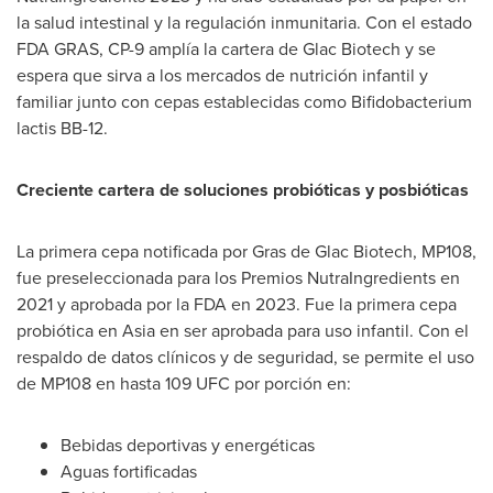
la salud intestinal y la regulación inmunitaria. Con el estado
FDA GRAS, CP-9 amplía la cartera de Glac Biotech y se
espera que sirva a los mercados de nutrición infantil y
familiar junto con cepas establecidas como Bifidobacterium
lactis BB-12.
Creciente cartera de soluciones probióticas y posbióticas
La primera cepa notificada por Gras de Glac Biotech, MP108,
fue preseleccionada para los Premios NutraIngredients en
2021 y aprobada por la FDA en 2023.
Fue la
primera cepa
probiótica en
Asia
en ser aprobada para uso infantil. Con el
respaldo de datos clínicos y de seguridad, se permite el uso
de MP108 en hasta 109 UFC por porción en:
Bebidas deportivas y energéticas
Aguas fortificadas