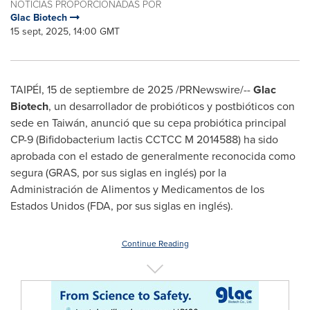
NOTICIAS PROPORCIONADAS POR
Glac Biotech
15 sept, 2025, 14:00 GMT
TAIPÉI
,
15 de septiembre de 2025
/PRNewswire/--
Glac
Biotech
, un desarrollador de probióticos y postbióticos con
sede en Taiwán, anunció que su cepa probiótica principal
CP-9 (Bifidobacterium lactis CCTCC M 2014588) ha sido
aprobada con el estado de generalmente reconocida como
segura (GRAS, por sus siglas en inglés) por la
Administración de Alimentos y Medicamentos de los
Estados Unidos (FDA, por sus siglas en inglés).
Continue Reading