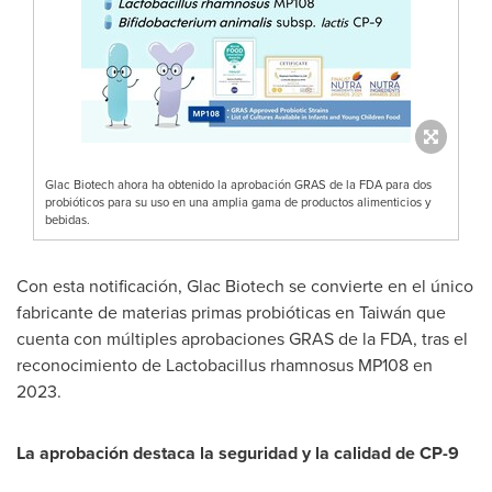
Glac Biotech ahora ha obtenido la aprobación GRAS de la FDA para dos
probióticos para su uso en una amplia gama de productos alimenticios y
bebidas.
Con esta notificación, Glac Biotech se convierte en el único
fabricante de materias primas probióticas en Taiwán que
cuenta con múltiples aprobaciones GRAS de la FDA, tras el
reconocimiento de Lactobacillus rhamnosus MP108 en
2023.
La aprobación destaca la seguridad y la calidad de CP-9