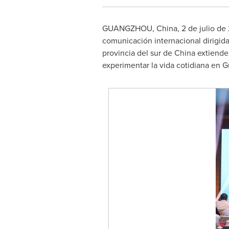
GUANGZHOU, China
,
2 de julio de
comunicación internacional dirigi
provincia del sur de
China
extiende 
experimentar la vida cotidiana en
G