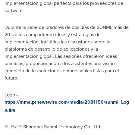
implementación global perfecta para los proveedores de
software.
Durante la
serie de oradores de dos días de SUNMI, más de
20 socios compartieron ideas y estrategias de
implementación, incluidas las discusiones sobre la
plataforma de desarrollo de aplicaciones y la
implementación global. Las sesiones ofrecieron ideas
prácticas, proporcionando a los asistentes una visión
completa de las soluciones empresariales listas para el
futuro.
Logo -
https://mma.prnewswire.com/media/2081156/sunmi_Log
o.jpg
FUENTE Shanghai Sunmi Technology Co., Ltd.