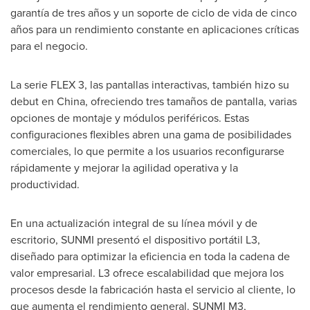
garantía de tres años y un soporte de ciclo de vida de cinco
años para un rendimiento constante en aplicaciones críticas
para el negocio.
La serie FLEX 3, las pantallas interactivas, también hizo su
debut en
China
, ofreciendo tres tamaños de pantalla, varias
opciones de montaje y módulos periféricos. Estas
configuraciones flexibles abren una gama de posibilidades
comerciales, lo que permite a los usuarios reconfigurarse
rápidamente y mejorar la agilidad operativa y la
productividad.
En una actualización integral de su línea móvil y de
escritorio, SUNMI presentó el dispositivo portátil L3,
diseñado para optimizar la eficiencia en toda la cadena de
valor empresarial. L3 ofrece escalabilidad que mejora los
procesos desde la fabricación hasta el servicio al cliente, lo
que aumenta el rendimiento general. SUNMI M3,