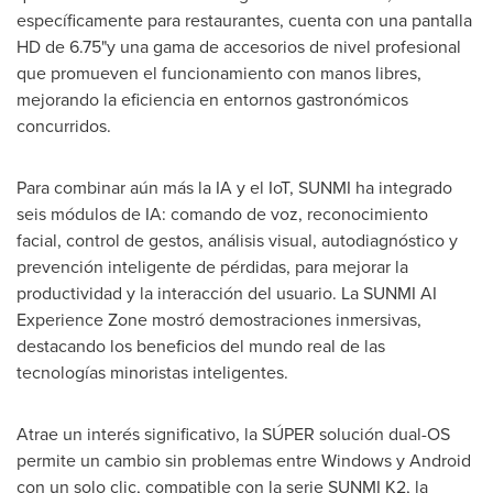
específicamente para restaurantes, cuenta con una pantalla
HD de 6.75"y una gama de accesorios de nivel profesional
que promueven el funcionamiento con manos libres,
mejorando la eficiencia en entornos gastronómicos
concurridos.
Para combinar aún más la IA y el IoT, SUNMI ha integrado
seis módulos de IA: comando de voz, reconocimiento
facial, control de gestos, análisis visual, autodiagnóstico y
prevención inteligente de pérdidas, para mejorar la
productividad y la interacción del usuario. La SUNMI AI
Experience Zone mostró demostraciones inmersivas,
destacando los beneficios del mundo real de las
tecnologías minoristas inteligentes.
Atrae un interés significativo, la SÚPER solución dual-OS
permite un cambio sin problemas entre Windows y Android
con un solo clic, compatible con la serie SUNMI K2, la