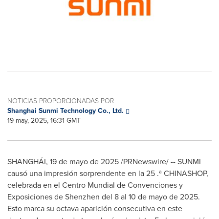
NOTICIAS PROPORCIONADAS POR
Shanghai Sunmi Technology Co., Ltd.
19 may, 2025, 16:31 GMT
SHANGHÁI
,
19 de mayo de 2025
/PRNewswire/ -- SUNMI
causó una impresión sorprendente en la 25 .ª CHINASHOP,
celebrada en el Centro Mundial de Convenciones y
Exposiciones de
Shenzhen
del 8 al 10 de mayo de 2025.
Esto marca su octava aparición consecutiva en este