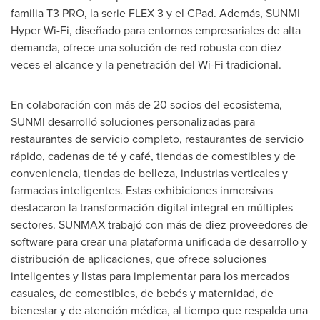
familia T3 PRO, la serie FLEX 3 y el CPad. Además, SUNMI
Hyper Wi-Fi, diseñado para entornos empresariales de alta
demanda, ofrece una solución de red robusta con diez
veces el alcance y la penetración del Wi-Fi tradicional.
En colaboración con más de 20 socios del ecosistema,
SUNMI desarrolló soluciones personalizadas para
restaurantes de servicio completo, restaurantes de servicio
rápido, cadenas de té y café, tiendas de comestibles y de
conveniencia, tiendas de belleza, industrias verticales y
farmacias inteligentes. Estas exhibiciones inmersivas
destacaron la transformación digital integral en múltiples
sectores. SUNMAX trabajó con más de diez proveedores de
software para crear una plataforma unificada de desarrollo y
distribución de aplicaciones, que ofrece soluciones
inteligentes y listas para implementar para los mercados
casuales, de comestibles, de bebés y maternidad, de
bienestar y de atención médica, al tiempo que respalda una