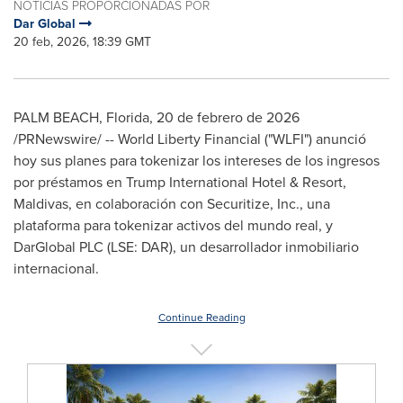
NOTICIAS PROPORCIONADAS POR
Dar Global
20 feb, 2026, 18:39 GMT
PALM BEACH, Florida
,
20 de febrero de 2026
/PRNewswire/ -- World Liberty Financial ("WLFI") anunció
hoy sus planes para tokenizar los intereses de los ingresos
por préstamos en Trump International Hotel & Resort,
Maldivas, en colaboración con Securitize, Inc., una
plataforma para tokenizar activos del mundo real, y
DarGlobal PLC (LSE: DAR), un desarrollador inmobiliario
internacional.
Continue Reading