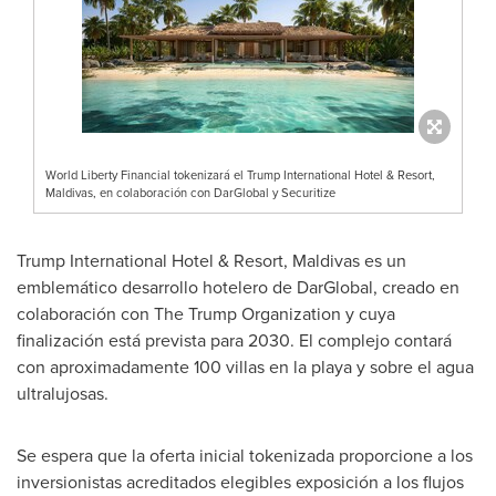
World Liberty Financial tokenizará el Trump International Hotel & Resort,
Maldivas, en colaboración con DarGlobal y Securitize
Trump International Hotel & Resort, Maldivas es un
emblemático desarrollo hotelero de DarGlobal, creado en
colaboración con The Trump Organization y cuya
finalización está prevista para 2030. El complejo contará
con aproximadamente 100 villas en la playa y sobre el agua
ultralujosas.
Se espera que la oferta inicial tokenizada proporcione a los
inversionistas acreditados elegibles exposición a los flujos