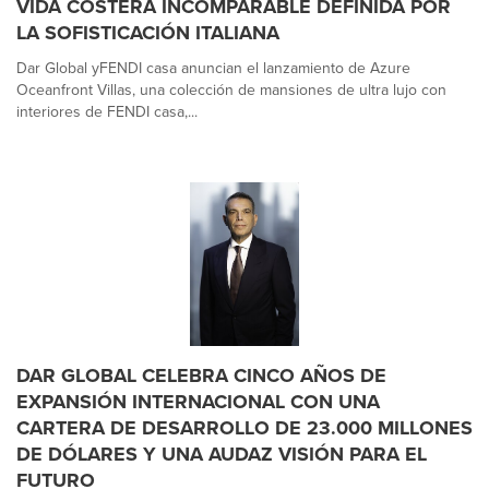
VIDA COSTERA INCOMPARABLE DEFINIDA POR
LA SOFISTICACIÓN ITALIANA
Dar Global yFENDI casa anuncian el lanzamiento de Azure
Oceanfront Villas, una colección de mansiones de ultra lujo con
interiores de FENDI casa,...
DAR GLOBAL CELEBRA CINCO AÑOS DE
EXPANSIÓN INTERNACIONAL CON UNA
CARTERA DE DESARROLLO DE 23.000 MILLONES
DE DÓLARES Y UNA AUDAZ VISIÓN PARA EL
FUTURO