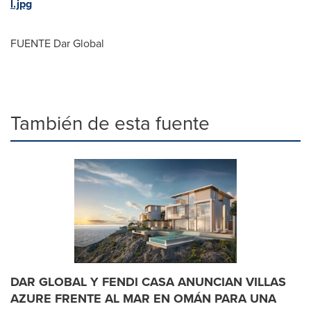
l.jpg
FUENTE Dar Global
También de esta fuente
DAR GLOBAL Y FENDI CASA ANUNCIAN VILLAS
AZURE FRENTE AL MAR EN OMÁN PARA UNA