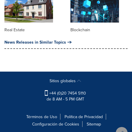
Real Estate
Blockchain
News Releases in Similar Topics
Sitios globales
+44 (0)20 7454 5110
de 8 AM - 5 PM GMT
Términos de Uso
Política de Privacidad
Configuración de Cookies
Sitemap