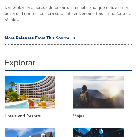
Dar Global, la empresa de desarrollo inmobiliario que cotiza en la
bolsa de Londres, celebra su quinto aniversario tras un período de
rápida...
More Releases From This Source
Explorar
Hotels and Resorts
Viajes