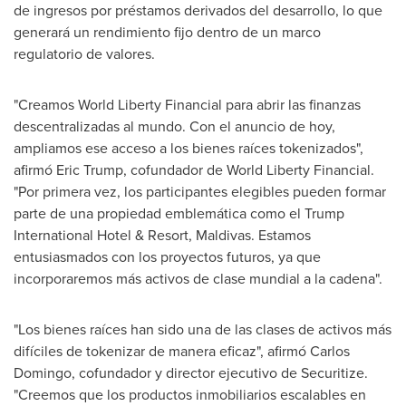
de ingresos por préstamos derivados del desarrollo, lo que
generará un rendimiento fijo dentro de un marco
regulatorio de valores.
"Creamos World Liberty Financial para abrir las finanzas
descentralizadas al mundo. Con el anuncio de hoy,
ampliamos ese acceso a los bienes raíces tokenizados",
afirmó Eric Trump, cofundador de World Liberty Financial.
"Por primera vez, los participantes elegibles pueden formar
parte de una propiedad emblemática como el Trump
International Hotel & Resort, Maldivas. Estamos
entusiasmados con los proyectos futuros, ya que
incorporaremos más activos de clase mundial a la cadena".
"Los bienes raíces han sido una de las clases de activos más
difíciles de tokenizar de manera eficaz", afirmó Carlos
Domingo, cofundador y director ejecutivo de Securitize.
"Creemos que los productos inmobiliarios escalables en