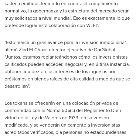
cadena emitidos teniendo en cuenta el cumplimiento
normativo, la gobernanza y la estructura del mercado serán
muy solicitados a nivel mundial. Eso es exactamente lo que
pretende lograr esta colaboración con WLFI".
"Esto marca un gran avance para la inversión inmobiliaria",
afirmó Ziad El Chaar, director ejecutivo de DarGlobal.
"Juntos, estamos replanteándonos cómo los inversionistas
calificados pueden acceder, negociar y, en última instancia,
obtener liquidez en los intereses de los ingresos por
préstamos en bienes raíces de alta calidad a medida que se
desarrollan".
Los tokens se ofrecerán en una colocación privada de
conformidad con la Norma 506(c) del Reglamento D en
virtud de la Ley de Valores de 1933, en su versión
modificada, y se venderán únicamente a inversionistas
acreditados verificados, o a personas no estadounidenses