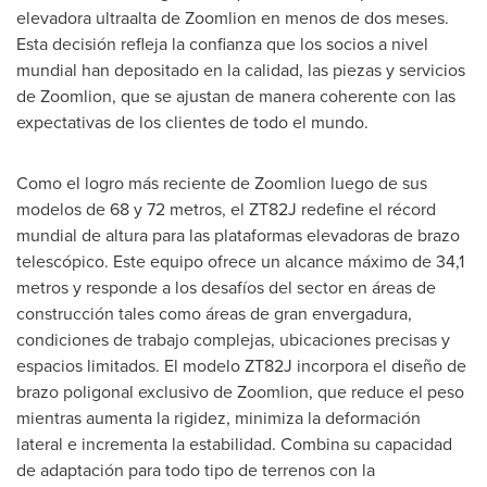
elevadora ultraalta de Zoomlion en menos de dos meses.
Esta decisión refleja la confianza que los socios a nivel
mundial han depositado en la calidad, las piezas y servicios
de Zoomlion, que se ajustan de manera coherente con las
expectativas de los clientes de todo el mundo.
Como el logro más reciente de Zoomlion luego de sus
modelos de 68 y 72 metros, el ZT82J redefine el récord
mundial de altura para las plataformas elevadoras de brazo
telescópico. Este equipo ofrece un alcance máximo de 34,1
metros y responde a los desafíos del sector en áreas de
construcción tales como áreas de gran envergadura,
condiciones de trabajo complejas, ubicaciones precisas y
espacios limitados. El modelo ZT82J incorpora el diseño de
brazo poligonal exclusivo de Zoomlion, que reduce el peso
mientras aumenta la rigidez, minimiza la deformación
lateral e incrementa la estabilidad. Combina su capacidad
de adaptación para todo tipo de terrenos con la