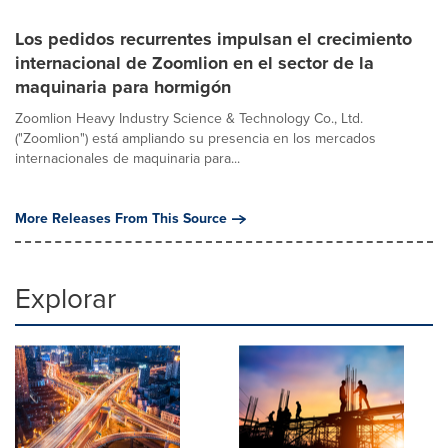
Los pedidos recurrentes impulsan el crecimiento
internacional de Zoomlion en el sector de la
maquinaria para hormigón
Zoomlion Heavy Industry Science & Technology Co., Ltd.
("Zoomlion") está ampliando su presencia en los mercados
internacionales de maquinaria para...
More Releases From This Source
Explorar