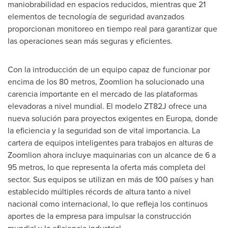
maniobrabilidad en espacios reducidos, mientras que 21
elementos de tecnología de seguridad avanzados
proporcionan monitoreo en tiempo real para garantizar que
las operaciones sean más seguras y eficientes.
Con la introducción de un equipo capaz de funcionar por
encima de los 80 metros, Zoomlion ha solucionado una
carencia importante en el mercado de las plataformas
elevadoras a nivel mundial. El modelo ZT82J ofrece una
nueva solución para proyectos exigentes en Europa, donde
la eficiencia y la seguridad son de vital importancia. La
cartera de equipos inteligentes para trabajos en alturas de
Zoomlion ahora incluye maquinarias con un alcance de 6 a
95 metros, lo que representa la oferta más completa del
sector. Sus equipos se utilizan en más de 100 países y han
establecido múltiples récords de altura tanto a nivel
nacional como internacional, lo que refleja los continuos
aportes de la empresa para impulsar la construcción