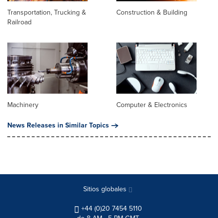
Transportation, Trucking &
Construction & Building
Railroad
Machinery
Computer & Electronics
News Releases in Similar Topics
Sitios globales
+44 (0)20 7454 5110