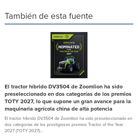
También de esta fuente
El tractor híbrido DV3504 de Zoomlion ha sido
preseleccionado en dos categorías de los premios
TOTY 2027, lo que supone un gran avance para la
maquinaria agrícola china de alta potencia
El tractor híbrido DV3504 de Zoomlion ha sido preseleccionado en
dos categorías de los prestigiosos premios Tractor of the Year
2027 (TOTY 2027):...