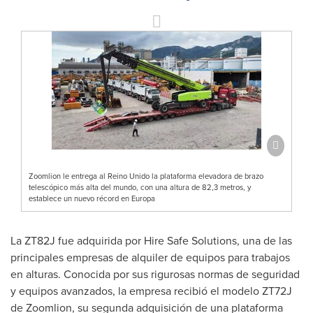
Zoomlion le entrega al Reino Unido la plataforma elevadora de brazo
telescópico más alta del mundo, con una altura de 82,3 metros, y
establece un nuevo récord en Europa
La ZT82J fue adquirida por Hire Safe Solutions, una de las
principales empresas de alquiler de equipos para trabajos
en alturas. Conocida por sus rigurosas normas de seguridad
y equipos avanzados, la empresa recibió el modelo ZT72J
de Zoomlion, su segunda adquisición de una plataforma