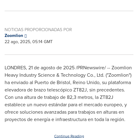
NOTICIAS PROPORCIONADAS POR
Zoomlion
22 ago, 2025, 05:14 GMT
LONDRES
,
21 de agosto de 2025
/PRNewswire/ -- Zoomlion
Heavy Industry Science & Technology Co., Ltd. ("Zoomlion")
ha enviado al
Puerto de Bristol
, Reino Unido, su plataforma
elevadora de brazo telescópico ZT82J, sin precedentes.
Con una altura de trabajo de 82,3 metros, la ZT82J
establece un nuevo estándar para el mercado europeo, y
ofrece soluciones avanzadas para trabajos en alturas en
proyectos de energía e infraestructura en toda la región.
Continue Reading